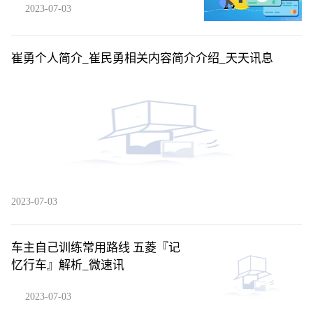
2023-07-03
崔勇个人简介_崔民勇相关内容简介介绍_天天讯息
2023-07-03
车主自己训练常用路线 五菱『记
忆行车』解析_微速讯
2023-07-03