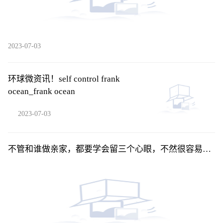
2023-07-03
环球微资讯！self control frank
ocean_frank ocean
2023-07-03
不管和谁做亲家，都要学会留三个心眼，不然很容易吃
哑巴亏 当前快播