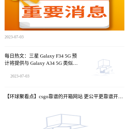
2023-07-03
每日热文：三星 Galaxy F34 5G 预
计将提供与 Galaxy A34 5G 类似的
规格
2023-07-03
【环球聚看点】csgo靠谱的开箱网站 更公平更靠谱开箱
网盘点