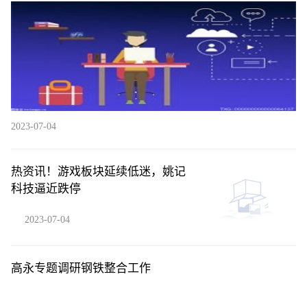
县人民医院院长
2023-07-04
热资讯！游戏板块延续低迷，姚记
科技逼近跌停
2023-07-04
高永专题调研钢铁整合工作