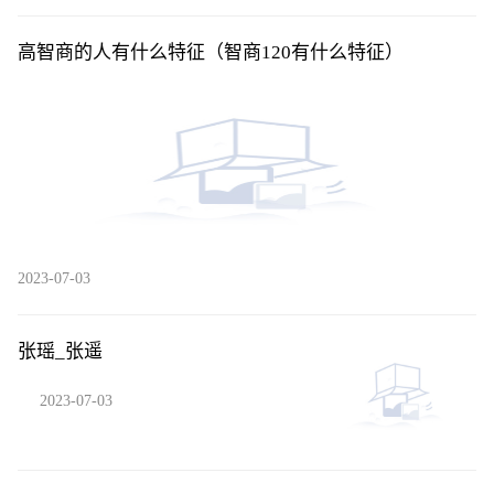
高智商的人有什么特征（智商120有什么特征）
2023-07-03
张瑶_张遥
2023-07-03