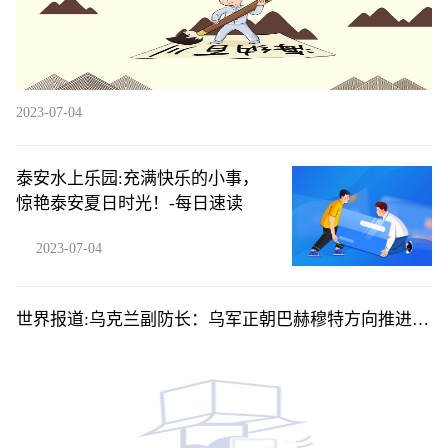
2023-07-04
泰安水上乐园:充满快乐的小事，
惊艳泰安夏日时光！-每日速读
2023-07-04
世界报道:乌克兰副防长：乌军正朝巴赫穆特方向推进，
已取得进展