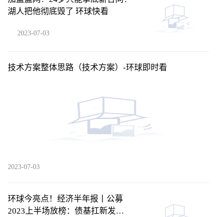
湖人把他彻底毁了 环球快看
2023-07-03
技术方案整体思路（技术方案）-环球即时看
2023-07-03
环球今亮点！经济半年报丨公募
2023上半场放榜：债基扛新发大