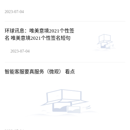
2023-07-04
环球讯息：唯美意境2021个性签
名 唯美意境2021个性签名短句
2023-07-04
智能客服要真服务（微观） 看点