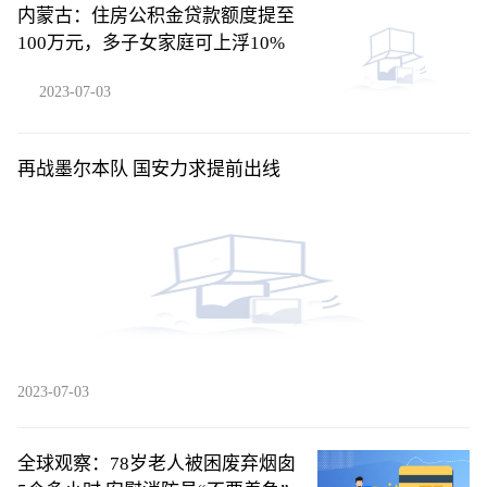
内蒙古：住房公积金贷款额度提至
100万元，多子女家庭可上浮10%
2023-07-03
再战墨尔本队 国安力求提前出线
2023-07-03
全球观察：78岁老人被困废弃烟囱