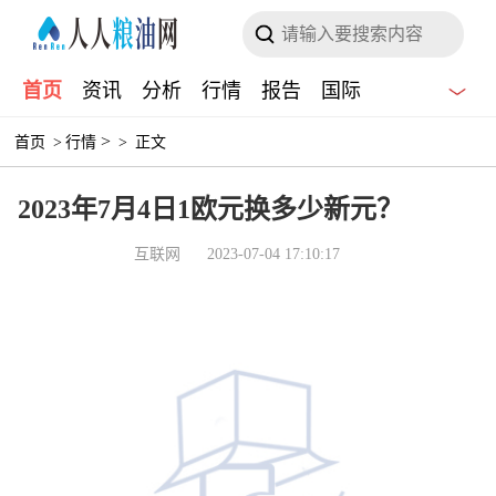
首页
资讯
分析
行情
报告
国际
>
首页
>
行情
>
正文
2023年7月4日1欧元换多少新元？
互联网
2023-07-04 17:10:17