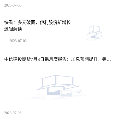
2023-07-03
快看：多元破圈，伊利股份新增长
逻辑解读
2023-07-03
中信建投期货7月3日铝月度报告：加息预期提升，铝价
上方承压_今日热闻
2023-07-03