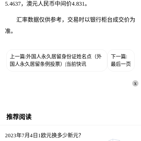
5.4637，澳元人民币中间价4.831。
汇率数据仅供参考，交易时以银行柜台成交价为
准。
上一篇:外国人永久居留身份证姓名点（外
下一篇:
国人永久居留条例投票）|当前快讯
最后一页
x
推荐阅读
2023年7月4日1欧元换多少新元？