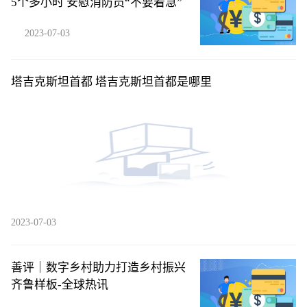
5个多小时 安慰消防员“不要着急”
2023-07-03
塔吉克斯坦首都 塔吉克斯坦首都是哪里
2023-07-03
善评｜数字乡村助力打造乡村振兴
齐鲁样板-全球热讯