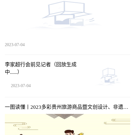
2023-07-04
李家超行会前见记者（回放生成
中......）
2023-07-04
一图读懂丨2023多彩贵州旅游商品暨文创设计、非遗旅
游商品定制设计大赛