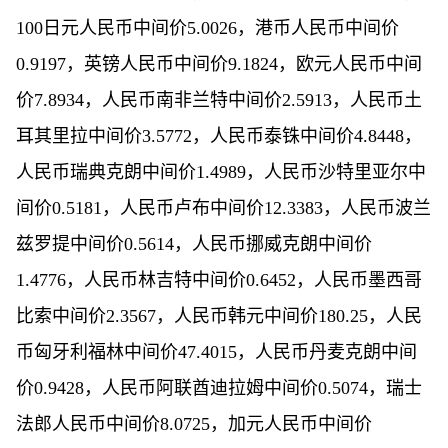
100日元人民币中间价5.0026，港币人民币中间价
0.9197，英镑人民币中间价9.1824，欧元人民币中间
价7.8934，人民币南非兰特中间价2.5913，人民币土
耳其里拉中间价3.5772，人民币泰铢中间价4.8448，
人民币瑞典克朗中间价1.4989，人民币沙特里亚尔中
间价0.5181，人民币卢布中间价12.3383，人民币波兰
兹罗提中间价0.5614，人民币挪威克朗中间价
1.4776，人民币林吉特中间价0.6452，人民币墨西哥
比索中间价2.3567，人民币韩元中间价180.25，人民
币匈牙利福林中间价47.4015，人民币丹麦克朗中间
价0.9428，人民币阿联酋迪拉姆中间价0.5074，瑞士
法郎人民币中间价8.0725，加元人民币中间价