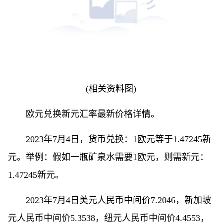
(相关资料图)
欧元兑换新元汇率最新价格详情。
2023年7月4日，货币兑换：1欧元等于1.47245新
元。举例：假如一瓶矿泉水需要1欧元，则需新元：
1.47245新元。
2023年7月4日美元人民币中间价7.2046，新加坡
元人民币中间价5.3538，纽元人民币中间价4.4553，