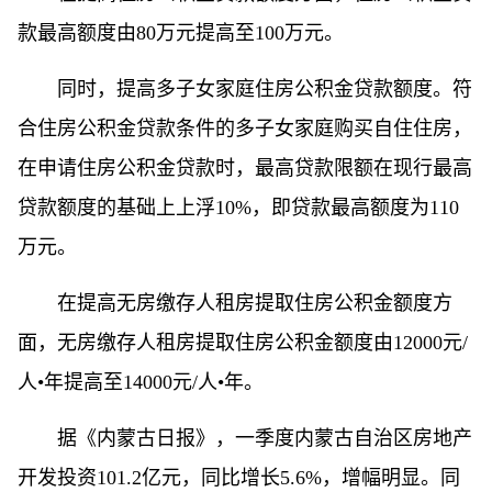
款最高额度由80万元提高至100万元。
同时，提高多子女家庭住房公积金贷款额度。符
合住房公积金贷款条件的多子女家庭购买自住住房，
在申请住房公积金贷款时，最高贷款限额在现行最高
贷款额度的基础上上浮10%，即贷款最高额度为110
万元。
在提高无房缴存人租房提取住房公积金额度方
面，无房缴存人租房提取住房公积金额度由12000元/
人•年提高至14000元/人•年。
据《内蒙古日报》，一季度内蒙古自治区房地产
开发投资101.2亿元，同比增长5.6%，增幅明显。同