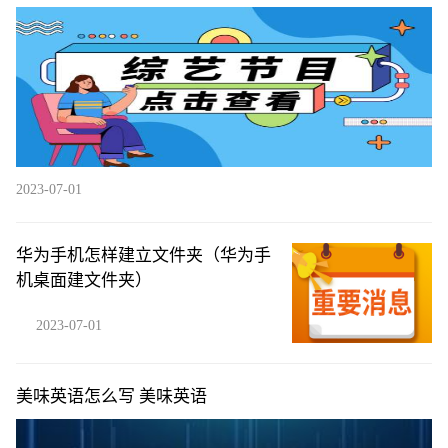
2023-07-01
华为手机怎样建立文件夹（华为手
机桌面建文件夹）
2023-07-01
美味英语怎么写 美味英语