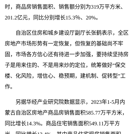
时，商品房销售面积、销售额分别为319万平方米、
201.2亿元，同比分别增长15.3％、20%。
自治区住房和城乡建设厅副厅长张鹤表示，全区
房地产市场形势有一定恢复，但恢复的基础尚不牢
固，市场各方信心还有待进一步加强，要持续坚持房
子是用来住的、不是用来炒的定位，统筹做好“保交
楼、化风险，增信心、稳预期，建机制、促转型”工
作。
另据华经产业研究院数据显示，2023年1-5月内
蒙古自治区房地产商品房销售面积585.77万平方米，
同比增长14.3%。商品住宅销售面积549.11万平方