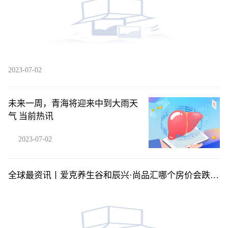
2023-07-02
未来一周，青海将迎来中到大雨天
气 当前热讯
2023-07-02
全球最资讯丨爱克养生谷和辰兴·尚品汇哪个房价会跌？
海南定安县买房气候最好房价有便宜的吗？