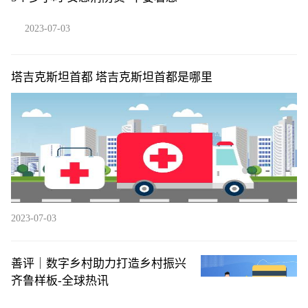
2023-07-03
塔吉克斯坦首都 塔吉克斯坦首都是哪里
2023-07-03
善评｜数字乡村助力打造乡村振兴
齐鲁样板-全球热讯