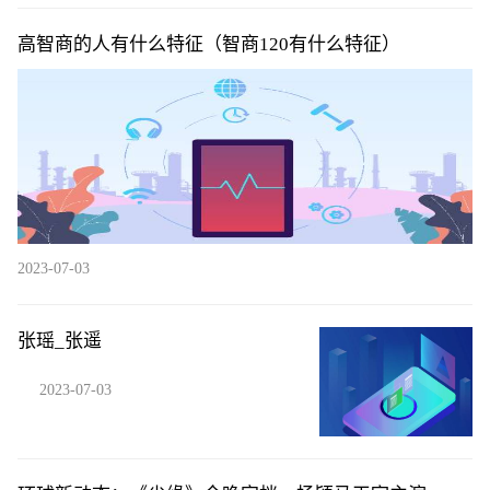
高智商的人有什么特征（智商120有什么特征）
2023-07-03
张瑶_张遥
2023-07-03