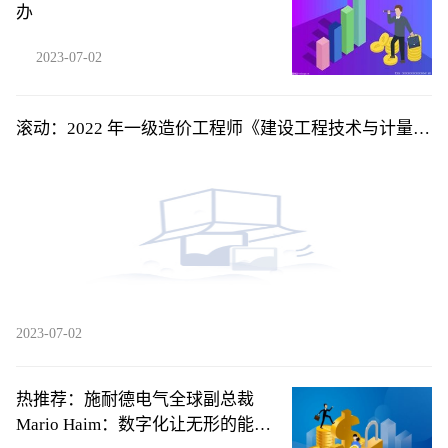
办
2023-07-02
滚动：2022 年一级造价工程师《建设工程技术与计量
（土木建筑工程）》考前模拟卷一单项选择题46
2023-07-02
热推荐：施耐德电气全球副总裁
Mario Haim：数字化让无形的能源