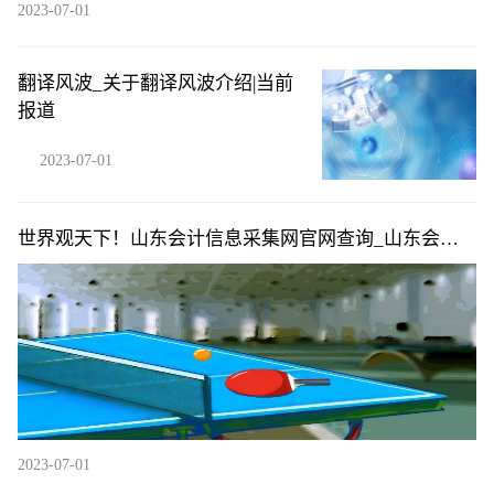
2023-07-01
翻译风波_关于翻译风波介绍|当前
报道
2023-07-01
世界观天下！山东会计信息采集网官网查询_山东会计
信息采集网官网
2023-07-01