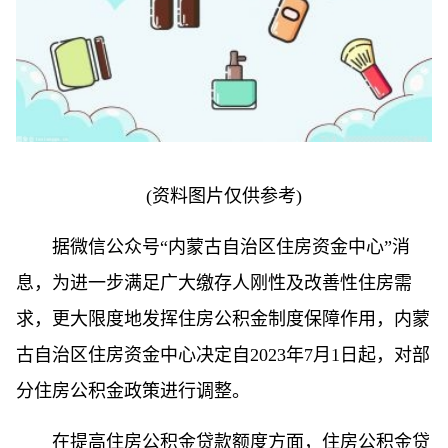
(资料图片仅供参考)
据微信公众号“内蒙古自治区住房资金中心”消
息，为进一步满足广大缴存人刚性及改善性住房需
求，更大限度地发挥住房公积金制度保障作用，内蒙
古自治区住房资金中心决定自2023年7月1日起，对部
分住房公积金政策进行调整。
在提高住房公积金贷款额度方面，住房公积金贷