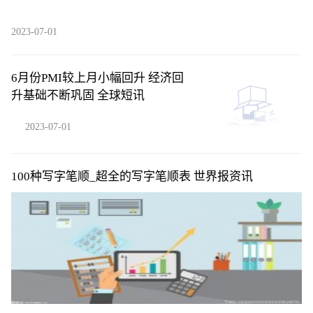
2023-07-01
6月份PMI较上月小幅回升 经济回
升基础不断巩固 全球短讯
2023-07-01
100种写字笔顺_超全的写字笔顺表 世界报资讯