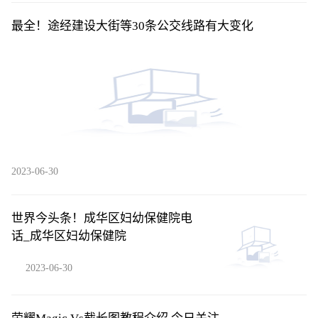
最全！途经建设大街等30条公交线路有大变化
2023-06-30
世界今头条！成华区妇幼保健院电
话_成华区妇幼保健院
2023-06-30