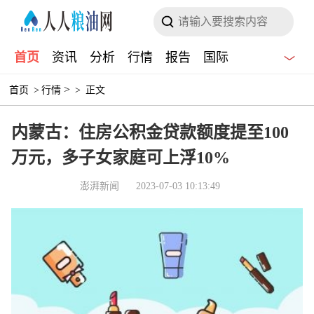
首页
资讯
分析
行情
报告
国际
>
首页
>
行情
>
正文
内蒙古：住房公积金贷款额度提至100
万元，多子女家庭可上浮10%
澎湃新闻
2023-07-03 10:13:49