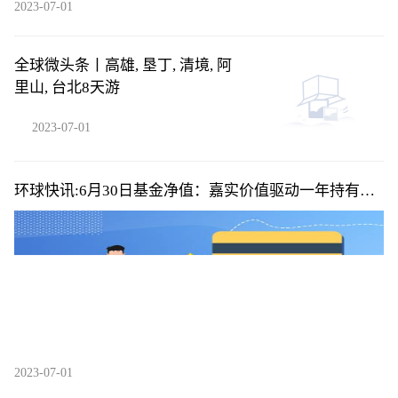
2023-07-01
全球微头条丨高雄, 垦丁, 清境, 阿
里山, 台北8天游
2023-07-01
环球快讯:6月30日基金净值：嘉实价值驱动一年持有期
混合A最新净值0.8907，涨0.7%
2023-07-01