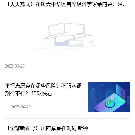
【天天热闻】花旗大中华区首席经济学家余向荣：建议
下调存量房贷利率
2023-06-29
平行志愿存在哪些风险？不服从调
剂行不行？ 环球快看
2023-06-29
【全球新视野】川西厚星孔珊瑚 新种