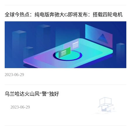
全球今热点：纯电版奔驰大G即将发布：搭载四轮电机
2023-06-29
乌兰哈达火山风“警”独好
2023-06-29