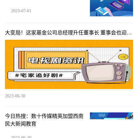
2023-07-01
大变局！这家基金公司总经理升任董事长 董事会也迎来
“洗牌”
2023-06-30
今日热搜：数十传媒精英加盟西南
民大新闻教育
2023-06-30