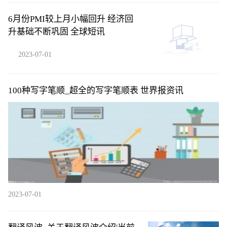
6月份PMI较上月小幅回升 经济回
升基础不断巩固 全球短讯
2023-07-01
100种写字笔顺_超全的写字笔顺表 世界报资讯
2023-07-01