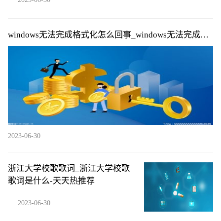
windows无法完成格式化怎么回事_windows无法完成格
式化的原因|每日快播
2023-06-30
浙江大学校歌歌词_浙江大学校歌
歌词是什么-天天热推荐
2023-06-30