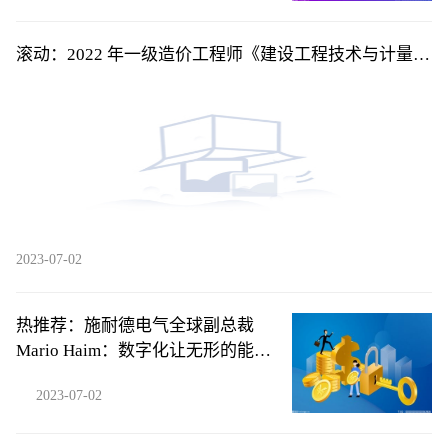
滚动：2022 年一级造价工程师《建设工程技术与计量
（土木建筑工程）》考前模拟卷一单项选择题46
2023-07-02
热推荐：施耐德电气全球副总裁
Mario Haim：数字化让无形的能源
损耗变得清晰可见
2023-07-02