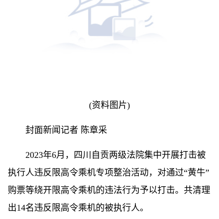
(资料图片)
封面新闻记者 陈章采
2023年6月，四川自贡两级法院集中开展打击被
执行人违反限高令乘机专项整治活动，对通过“黄牛”
购票等绕开限高令乘机的违法行为予以打击。共清理
出14名违反限高令乘机的被执行人。