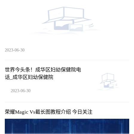
2023-06-30
世界今头条！成华区妇幼保健院电
话_成华区妇幼保健院
2023-06-30
荣耀Magic Vs截长图教程介绍 今日关注