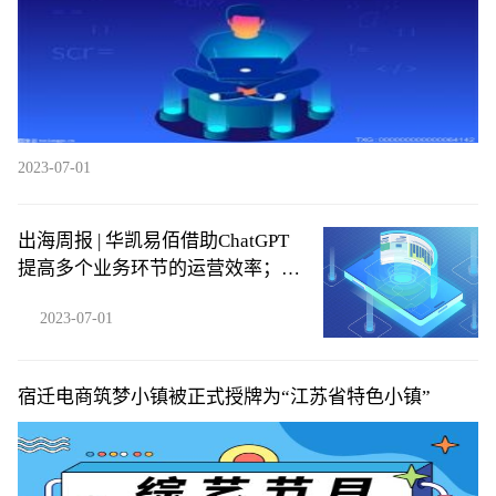
2023-07-01
出海周报 | 华凯易佰借助ChatGPT
提高多个业务环节的运营效率；
SHEIN否认秘密申请在美上市……
2023-07-01
宿迁电商筑梦小镇被正式授牌为“江苏省特色小镇”