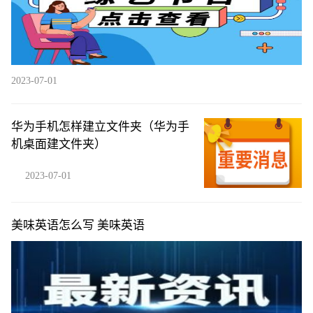
2023-07-01
华为手机怎样建立文件夹（华为手
机桌面建文件夹）
2023-07-01
美味英语怎么写 美味英语