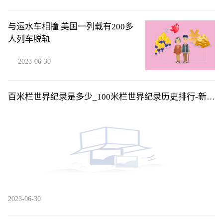
与运水车相撞 美国一列载有200多
人列车脱轨
2023-06-30
百米栏世界纪录是多少_100米栏世界纪录历史排行-新资
讯
2023-06-30