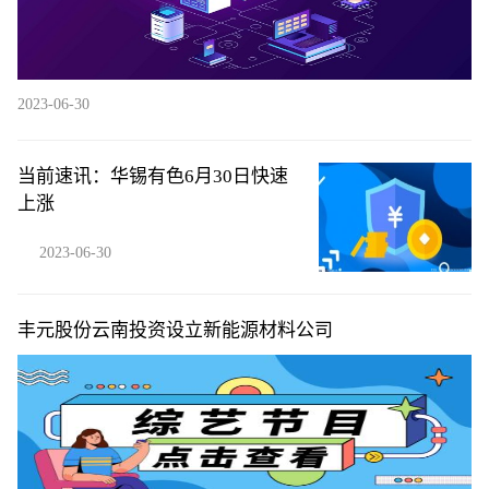
2023-06-30
当前速讯：华锡有色6月30日快速
上涨
2023-06-30
丰元股份云南投资设立新能源材料公司