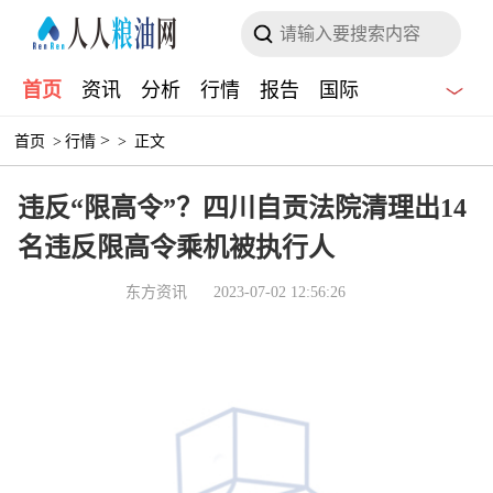
首页
资讯
分析
行情
报告
国际
>
首页
>
行情
>
正文
违反“限高令”？四川自贡法院清理出14
名违反限高令乘机被执行人
东方资讯
2023-07-02 12:56:26