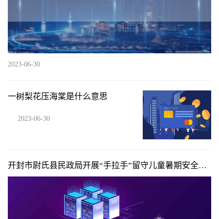
2023-06-30
一树梨花压海棠是什么意思
2023-06-30
开封市尉氏县民政局开展“手拉手”留守儿童暑期安全教
育活动|即时