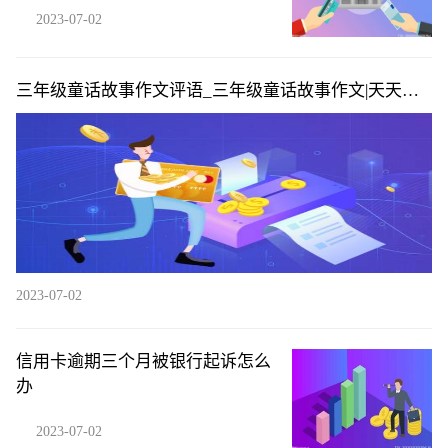
2023-07-02
三年级童话故事作文评语_三年级童话故事作文|天天播
资讯
2023-07-02
信用卡逾期三个月被银行起诉怎么
办
2023-07-02