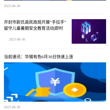
2023-06-30
开封市尉氏县民政局开展“手拉手”
留守儿童暑期安全教育活动|即时
2023-06-30
当前速讯：华锡有色6月30日快速上涨
2023-06-30