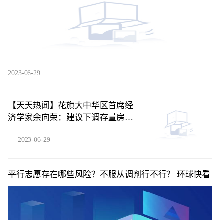
2023-06-29
【天天热闻】花旗大中华区首席经
济学家余向荣：建议下调存量房贷
利率
2023-06-29
平行志愿存在哪些风险？不服从调剂行不行？ 环球快看