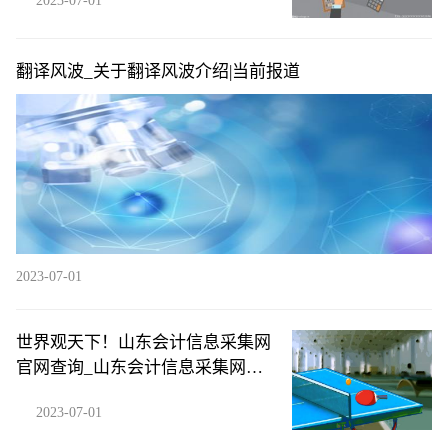
2023-07-01
翻译风波_关于翻译风波介绍|当前报道
2023-07-01
世界观天下！山东会计信息采集网
官网查询_山东会计信息采集网官
网
2023-07-01