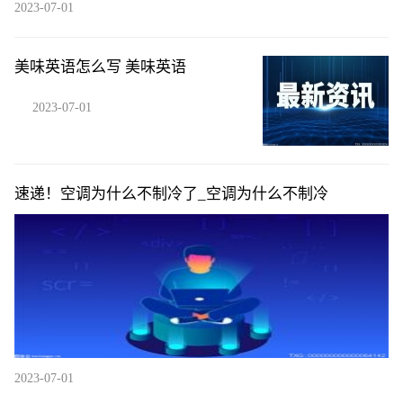
2023-07-01
美味英语怎么写 美味英语
2023-07-01
速递！空调为什么不制冷了_空调为什么不制冷
2023-07-01