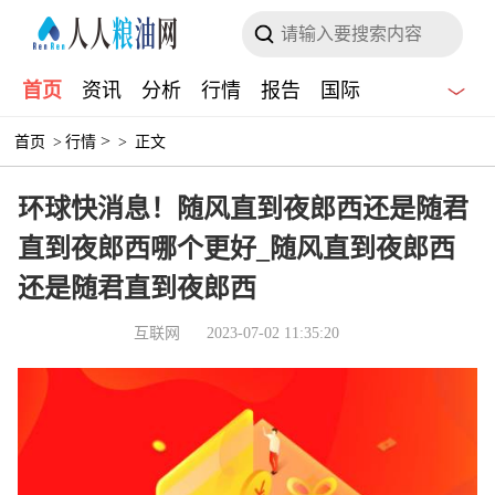
首页
资讯
分析
行情
报告
国际
>
首页
>
行情
>
正文
环球快消息！随风直到夜郎西还是随君
直到夜郎西哪个更好_随风直到夜郎西
还是随君直到夜郎西
互联网
2023-07-02 11:35:20