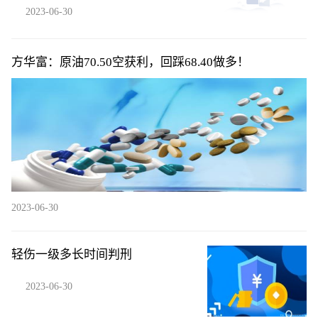
2023-06-30
方华富：原油70.50空获利，回踩68.40做多！
2023-06-30
轻伤一级多长时间判刑
2023-06-30