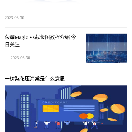
2023-06-30
荣耀Magic Vs截长图教程介绍 今
日关注
2023-06-30
一树梨花压海棠是什么意思