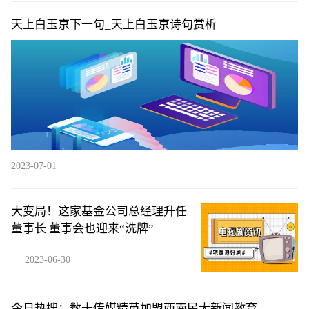
天上白玉京下一句_天上白玉京诗句赏析
2023-07-01
大变局！这家基金公司总经理升任
董事长 董事会也迎来“洗牌”
2023-06-30
今日热搜：数十传媒精英加盟西南民大新闻教育