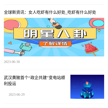
全球新资讯：女人吃虾有什么好处_吃虾有什么好处
2023-06-30
武汉黄陂首个“政企共建”变电站顺
利投运
2023-06-29