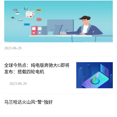
的市场，没有之一”
2023-06-29
全球今热点：纯电版奔驰大G即将
发布：搭载四轮电机
2023-06-29
乌兰哈达火山风“警”独好