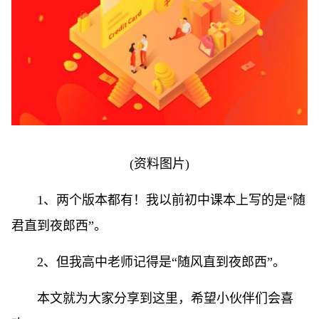
(资料图片)
1、两个版本都有！我以前初中课本上写的是“随
君直到夜郎西”。
2、但我高中老师记得是“随风直到夜郎西”。
本文就为大家分享到这里，希望小伙伴们会喜