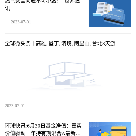
燃气安全问题不可小觑！_世界速
讯
2023-07-01
全球微头条丨高雄, 垦丁, 清境, 阿里山, 台北8天游
2023-07-01
环球快讯:6月30日基金净值：嘉实
价值驱动一年持有期混合A最新净