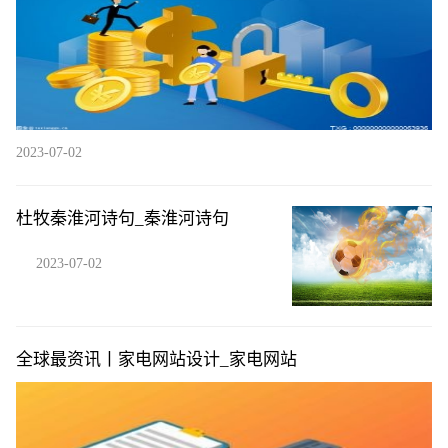
2023-07-02
杜牧秦淮河诗句_秦淮河诗句
2023-07-02
全球最资讯丨家电网站设计_家电网站