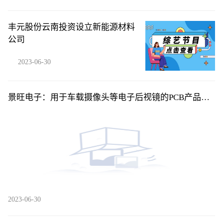
丰元股份云南投资设立新能源材料
公司
2023-06-30
景旺电子：用于车载摄像头等电子后视镜的PCB产品已
获得客户定点订单并批量供货-每日快播
2023-06-30