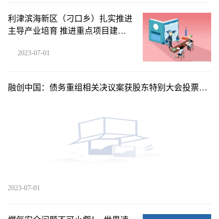
利津滨海新区（刁口乡）扎实推进
主导产业培育 推进重点项目建设
“多点开花”_每日聚焦
2023-07-01
融创中国：债务重组相关决议案获股东特别大会投票通
过
2023-07-01