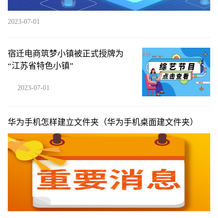
2023-07-01
宿迁电商筑梦小镇被正式授牌为
“江苏省特色小镇”
2023-07-01
华为手机怎样建立文件夹（华为手机桌面建文件夹）