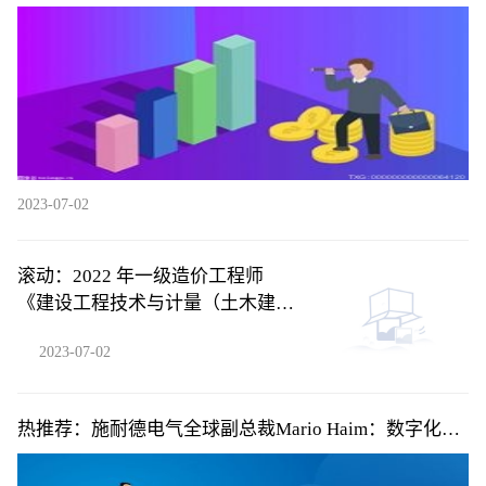
2023-07-02
滚动：2022 年一级造价工程师
《建设工程技术与计量（土木建筑
工程）》考前模拟卷一单项选择题
2023-07-02
46
热推荐：施耐德电气全球副总裁Mario Haim：数字化让
无形的能源损耗变得清晰可见