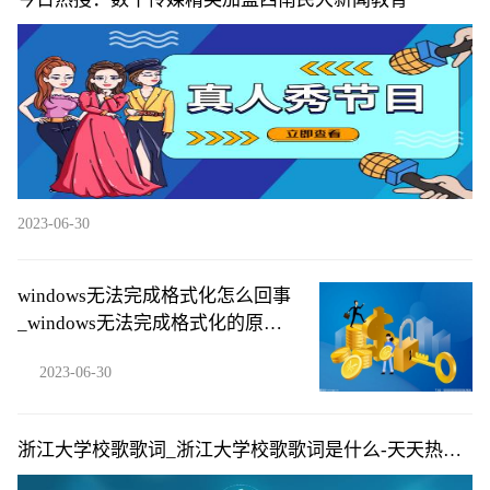
2023-06-30
windows无法完成格式化怎么回事
_windows无法完成格式化的原因|
每日快播
2023-06-30
浙江大学校歌歌词_浙江大学校歌歌词是什么-天天热推
荐