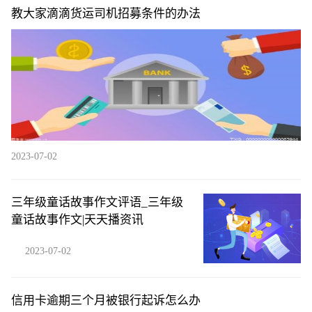
教大家滴滴货运司机招募条件的办法
2023-07-02
三年级童话故事作文评语_三年级
童话故事作文|天天播资讯
2023-07-02
信用卡逾期三个月被银行起诉怎么办