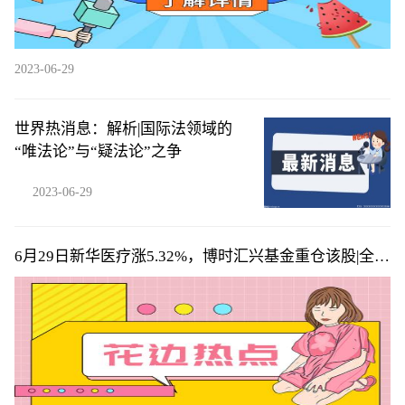
2023-06-29
世界热消息：解析|国际法领域的
“唯法论”与“疑法论”之争
2023-06-29
6月29日新华医疗涨5.32%，博时汇兴基金重仓该股|全球
热闻