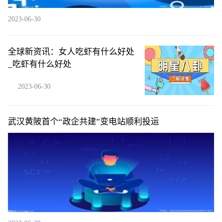
2023-06-30
全球新资讯：女人吃虾有什么好处
_吃虾有什么好处
2023-06-30
武汉黄陂首个“政企共建”变电站顺利投运