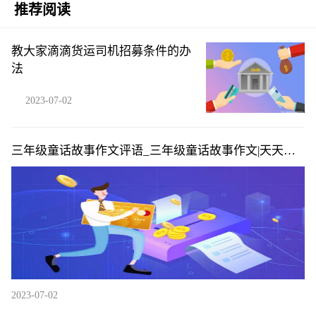
推荐阅读
教大家滴滴货运司机招募条件的办
法
2023-07-02
三年级童话故事作文评语_三年级童话故事作文|天天播
资讯
2023-07-02