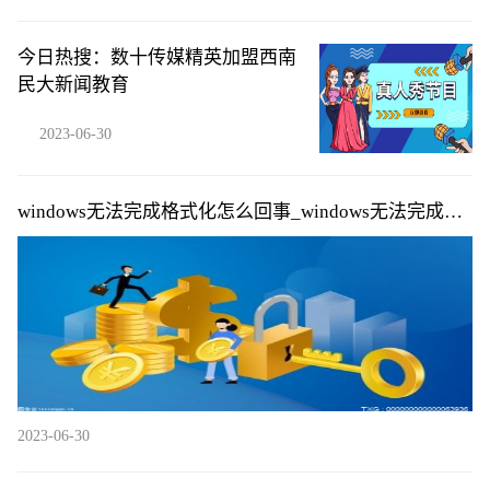
今日热搜：数十传媒精英加盟西南
民大新闻教育
2023-06-30
windows无法完成格式化怎么回事_windows无法完成格
式化的原因|每日快播
2023-06-30