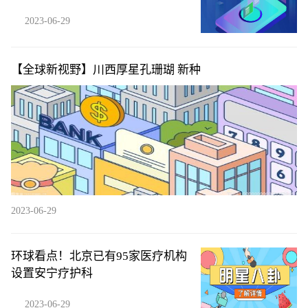
2023-06-29
【全球新视野】川西厚星孔珊瑚 新种
2023-06-29
环球看点！北京已有95家医疗机构
设置安宁疗护科
2023-06-29