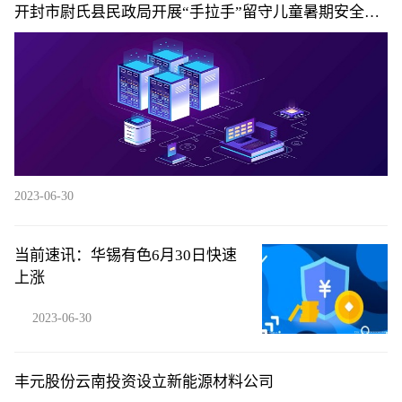
开封市尉氏县民政局开展“手拉手”留守儿童暑期安全教
育活动|即时
2023-06-30
当前速讯：华锡有色6月30日快速
上涨
2023-06-30
丰元股份云南投资设立新能源材料公司