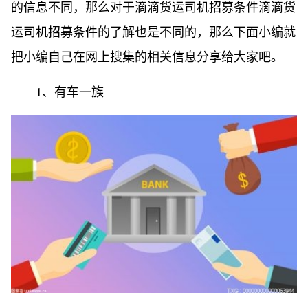
的信息不同，那么对于滴滴货运司机招募条件滴滴货
运司机招募条件的了解也是不同的，那么下面小编就
把小编自己在网上搜集的相关信息分享给大家吧。
1、有车一族