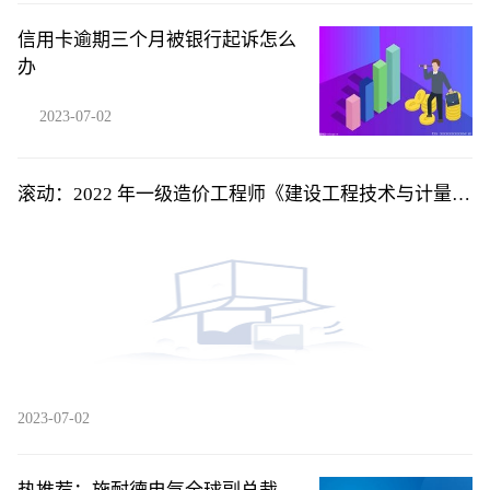
信用卡逾期三个月被银行起诉怎么
办
2023-07-02
滚动：2022 年一级造价工程师《建设工程技术与计量
（土木建筑工程）》考前模拟卷一单项选择题46
2023-07-02