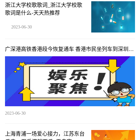
浙江大学校歌歌词_浙江大学校歌
歌词是什么-天天热推荐
2023-06-30
广深港高铁香港段今恢复通车 香港市民坐列车到深圳喝
早茶-全球新视野
2023-06-30
上海青浦一场爱心接力，江苏东台