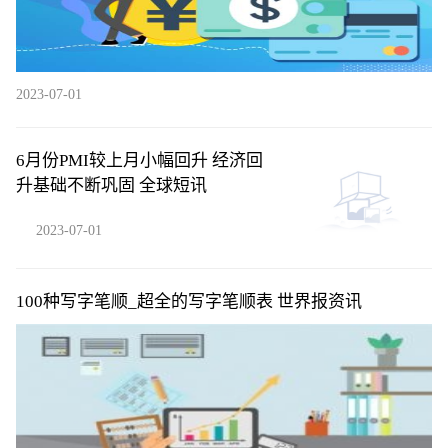
2023-07-01
6月份PMI较上月小幅回升 经济回
升基础不断巩固 全球短讯
2023-07-01
100种写字笔顺_超全的写字笔顺表 世界报资讯