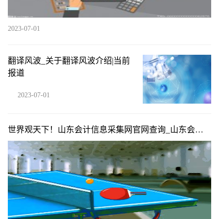
2023-07-01
翻译风波_关于翻译风波介绍|当前
报道
2023-07-01
世界观天下！山东会计信息采集网官网查询_山东会计
信息采集网官网