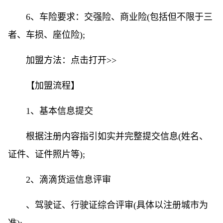
6、车险要求：交强险、商业险(包括但不限于三
者、车损、座位险);
加盟方法：点击打开>>
【加盟流程】
1、基本信息提交
根据注册内容指引如实并完整提交信息(姓名、
证件、证件照片等);
2、滴滴货运信息评审
、驾驶证、行驶证综合评审(具体以注册城市为
准);