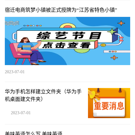
宿迁电商筑梦小镇被正式授牌为“江苏省特色小镇”
2023-07-01
华为手机怎样建立文件夹（华为手
机桌面建文件夹）
2023-07-01
美味英语怎么写 美味英语