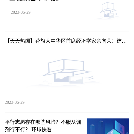
2023-06-29
【天天热闻】花旗大中华区首席经济学家余向荣：建议
下调存量房贷利率
2023-06-29
平行志愿存在哪些风险？不服从调
剂行不行？ 环球快看