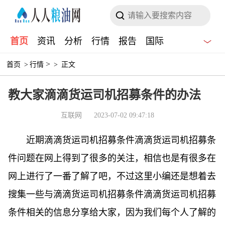
首页
资讯
分析
行情
报告
国际
>
首页
>
行情
>
正文
教大家滴滴货运司机招募条件的办法
互联网
2023-07-02 09:47:18
近期滴滴货运司机招募条件滴滴货运司机招募条
件问题在网上得到了很多的关注，相信也是有很多在
网上进行了一番了解了吧，不过这里小编还是想着去
搜集一些与滴滴货运司机招募条件滴滴货运司机招募
条件相关的信息分享给大家，因为我们每个人了解的