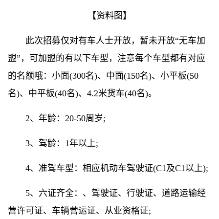
【资料图】
此次招募仅对有车人士开放，暂未开放“无车加
盟”，可加盟的有以下车型，注意每个车型都有对应
的名额哦：小面(300名)、中面(150名)、小平板(50
名)、中平板(40名)、4.2米货车(40名)。
2、年龄：20-50周岁;
3、驾龄：1年以上;
4、准驾车型：相应机动车驾驶证(C1及C1以上);
5、六证齐全：、驾驶证、行驶证、道路运输经
营许可证、车辆营运证、从业资格证;