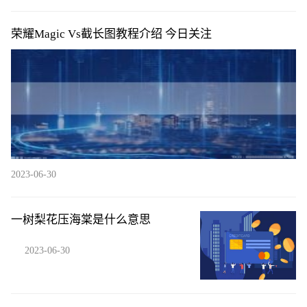
荣耀Magic Vs截长图教程介绍 今日关注
2023-06-30
一树梨花压海棠是什么意思
2023-06-30