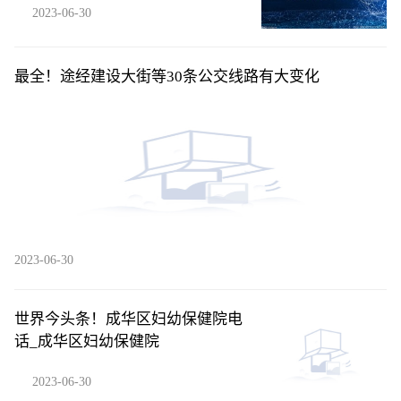
2023-06-30
最全！途经建设大街等30条公交线路有大变化
2023-06-30
世界今头条！成华区妇幼保健院电
话_成华区妇幼保健院
2023-06-30