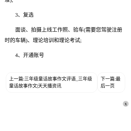
3、复选
面谈、拍摄上线工作照、验车(需要您驾驶注册
时的车辆)、理论培训和理论考试;
4、开通账号
上一篇:三年级童话故事作文评语_三年级
下一篇:最
童话故事作文|天天播资讯
后一页
x