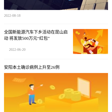
2022-08-18
全国新能源汽车下乡活动在昆山启
动 将发放500万元“红包”
2022-06-20
安阳本土确诊病例上升至26例