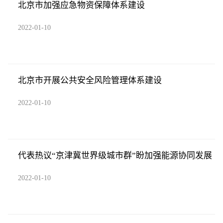
北京市加强应急物资保障体系建设
2022-01-10
北京市开展公共安全风险管理体系建设
2022-01-10
代表热议“京津冀世界级城市群”盼加强能源协同发展
2022-01-10