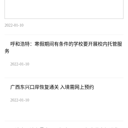
2022-01-10
呼和浩特：寒假期间有条件的学校要开展校内托管服
务
2022-01-10
广西东兴口岸恢复通关 入境需网上预约
2022-01-10