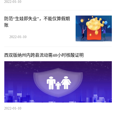
2022-01-10
防范“生娃即失业”，不能仅算假期
账
2022-01-10
西双版纳州内跨县流动需48小时核酸证明
2022-01-10