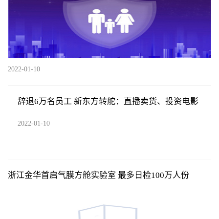
2022-01-10
辞退6万名员工 新东方转舵：直播卖货、投资电影
2022-01-10
浙江金华首启气膜方舱实验室 最多日检100万人份