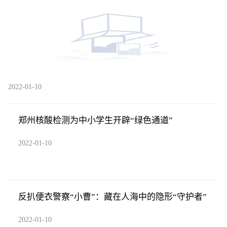
2022-01-10
郑州核酸检测为中小学生开辟“绿色通道”
2022-01-10
反扒便衣警察“小曹”：藏在人海中的隐形“守护者”
2022-01-10