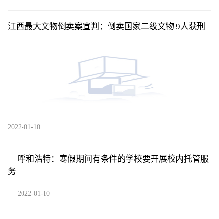
江西最大文物倒卖案宣判：倒卖国家二级文物 9人获刑
2022-01-10
呼和浩特：寒假期间有条件的学校要开展校内托管服
务
2022-01-10