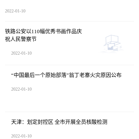
2022-01-10
铁路公安以110幅优秀书画作品庆
祝人民警察节
2022-01-10
“中国最后一个原始部落”翁丁老寨火灾原因公布
2022-01-10
天津：划定封控区 全市开展全员核酸检测
2022-01-10