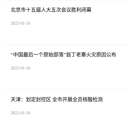
北京市十五届人大五次会议胜利闭幕
2022-01-10
“中国最后一个原始部落”翁丁老寨火灾原因公布
2022-01-10
天津：划定封控区 全市开展全员核酸检测
2022-01-10