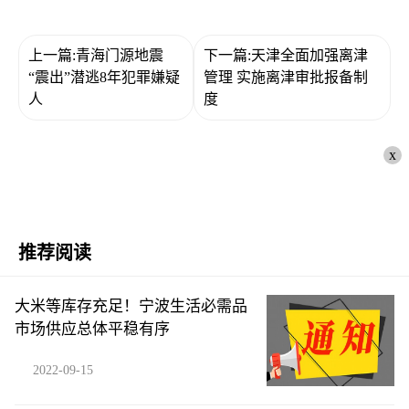
上一篇:青海门源地震
下一篇:天津全面加强离津
“震出”潜逃8年犯罪嫌疑
管理 实施离津审批报备制
人
度
x
推荐阅读
大米等库存充足！宁波生活必需品
市场供应总体平稳有序
2022-09-15