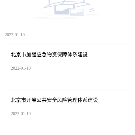
2022-01-10
北京市加强应急物资保障体系建设
2022-01-10
北京市开展公共安全风险管理体系建设
2022-01-10