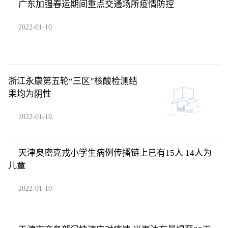
广东加强春运期间重点交通场所疫情防控
2022-01-10
浙江永康第五轮“三区”核酸检测结
果均为阴性
2022-01-10
天津奥密克戎小学生病例传播链上已有15人 14人为
儿童
2022-01-10