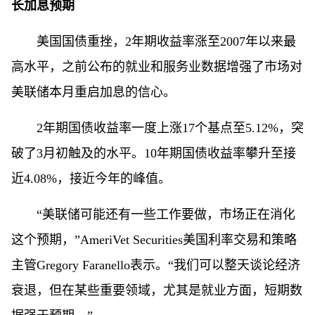
长加息预期
美国国债重挫，2年期收益率涨至2007年以来最
高水平，之前公布的就业和服务业数据增强了市场对
美联储本月重启加息的信心。
2年期国债收益率一度上涨17个基点至5.12%，突
破了3月初触及的水平。10年期国债收益率攀升至接
近4.08%，接近今年的峰值。
“美联储可能还有一些工作要做，市场正在消化
这个预期，”AmeriVet Securities美国利率交易和策略
主管Gregory Faranello表示。“我们可以整天谈论经济
衰退，但在某些重要领域，尤其是就业方面，短期数