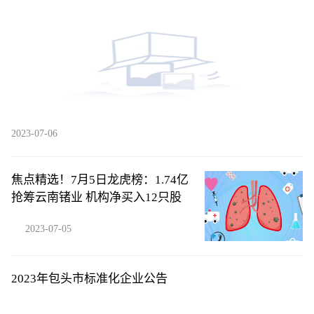
度与激情”
2023-07-06
焦点精选！7月5日龙虎榜：1.74亿
抢筹云南锗业 机构净买入12只股
2023-07-05
2023年包头市标准化企业公告