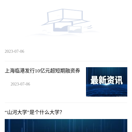
2023-07-06
上海临港发行10亿元超短期融资券
2023-07-06
“山河大学”是个什么大学？