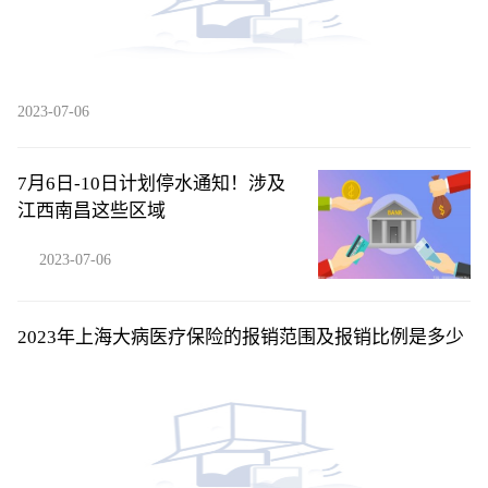
2023-07-06
7月6日-10日计划停水通知！涉及
江西南昌这些区域
2023-07-06
2023年上海大病医疗保险的报销范围及报销比例是多少