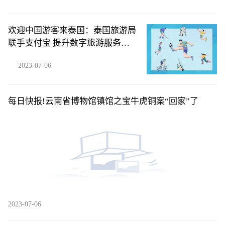
欢迎中国游客来泰国：泰国旅游局
联手支付宝 提升数字旅游服务体
验|微动态
2023-07-06
每日快报!云南省博物馆镇馆之宝牛虎铜案“回家”了
2023-07-06