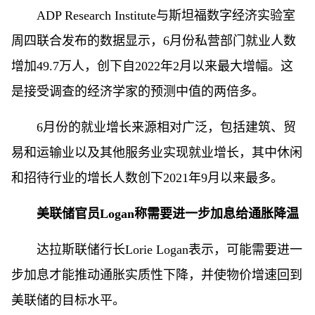
ADP Research Institute与斯坦福数字经济实验室
周四联合发布的数据显示，6月份私营部门就业人数
增加49.7万人，创下自2022年2月以来最大增幅。这
是接受调查的经济学家的预测中值的两倍多。
6月份的就业增长来源相对广泛，包括建筑、贸
易和运输业以及其他服务业实现就业增长，其中休闲
和招待行业的增长人数创下2021年9月以来最多。
美联储官员Logan称需要进一步加息给通胀降温
达拉斯联储行长Lorie Logan表示，可能需要进一
步加息才能推动通胀实质性下降，并使物价增速回到
美联储的目标水平。