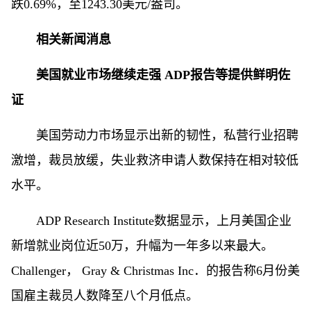
跌0.69%，至1243.30美元/盎司。
相关新闻消息
美国就业市场继续走强 ADP报告等提供鲜明佐
证
美国劳动力市场显示出新的韧性，私营行业招聘
激增，裁员放缓，失业救济申请人数保持在相对较低
水平。
ADP Research Institute数据显示，上月美国企业
新增就业岗位近50万，升幅为一年多以来最大。
Challenger， Gray & Christmas Inc．的报告称6月份美
国雇主裁员人数降至八个月低点。