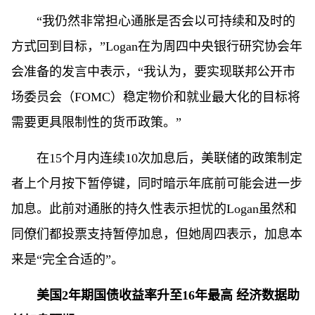
“我仍然非常担心通胀是否会以可持续和及时的
方式回到目标，”Logan在为周四中央银行研究协会年
会准备的发言中表示，“我认为，要实现联邦公开市
场委员会（FOMC）稳定物价和就业最大化的目标将
需要更具限制性的货币政策。”
在15个月内连续10次加息后，美联储的政策制定
者上个月按下暂停键，同时暗示年底前可能会进一步
加息。此前对通胀的持久性表示担忧的Logan虽然和
同僚们都投票支持暂停加息，但她周四表示，加息本
来是“完全合适的”。
美国2年期国债收益率升至16年最高 经济数据助