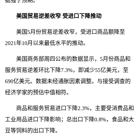
据强于预期。”
美国贸易逆差收窄 受进口下降推动
美国5月份贸易逆差收窄，受进口商品额降至
2021年10月以来最低水平的推动。
美国商务部周四公布的数据显示，5月份商品和
服务贸易逆差环比下降7.3%，即减少55亿美元，至
690亿美元。数据未经通胀因素调整。与接受调查的
经济学家的预估中值相符。
商品和服务贸易进口下降2.3%，主要受消费品和
工业用品进口下降影响；总出口下降0.8%，食品和大
豆等饲料的出口下降。