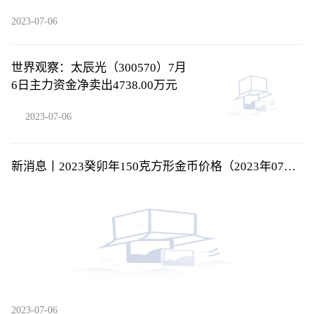
2023-07-06
世界观察：太辰光（300570）7月
6日主力资金净卖出4738.00万元
2023-07-06
新消息丨2023癸卯年150克方形金币价格（2023年07月
06日）
2023-07-06