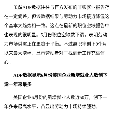
虽然ADP数据往往与官方发布的非农就业报告存
在一定偏差，但该数据结果与劳动力市场接近降温这
个基本大趋势相一致。这点在最新的职位空缺报告中
也表现的很明显。5月份职位空缺数下滑，表明劳动
力市场供需正在更趋于平衡。不过离职率创下9个月
以来最大增幅，显示劳动者对于找到新工作充满信
心。
ADP数据显示6月份美国企业新增就业人数创下
逾一年来最多
美国企业6月份的新增就业人数近50万，创下一
年多来最高水平，凸显出劳动力市场持续强劲。