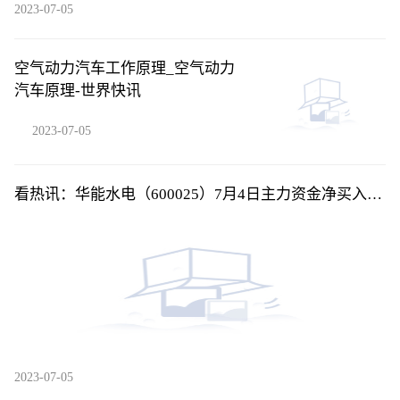
2023-07-05
空气动力汽车工作原理_空气动力
汽车原理-世界快讯
2023-07-05
看热讯：华能水电（600025）7月4日主力资金净买入
284.94万元
2023-07-05