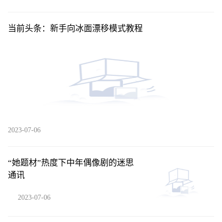
当前头条：新手向冰面漂移模式教程
2023-07-06
“她题材”热度下中年偶像剧的迷思
通讯
2023-07-06