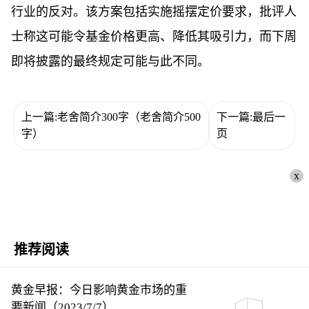
行业的反对。该方案包括实施摇摆定价要求，批评人
士称这可能令基金价格更高、降低其吸引力，而下周
即将披露的最终规定可能与此不同。
上一篇:老舍简介300字（老舍简介500
下一篇:最后一
字）
页
x
推荐阅读
黄金早报：今日影响黄金市场的重
要新闻（2023/7/7）