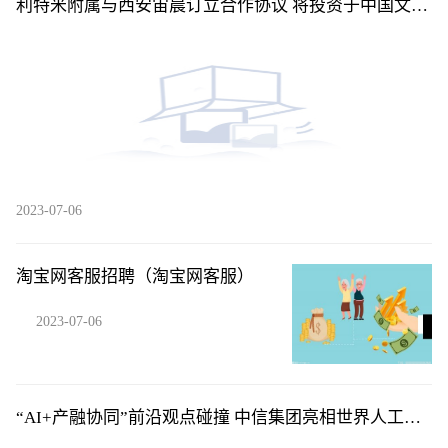
利特米附属与西安宙晨订立合作协议 将投资于中国文昌
市东郊镇码头村
2023-07-06
淘宝网客服招聘（淘宝网客服）
2023-07-06
“AI+产融协同”前沿观点碰撞 中信集团亮相世界人工智
能大会并举办论坛