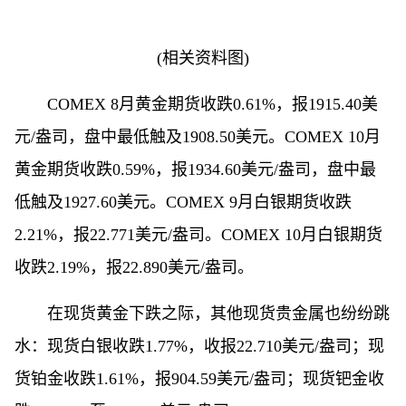
(相关资料图)
COMEX 8月黄金期货收跌0.61%，报1915.40美
元/盎司，盘中最低触及1908.50美元。COMEX 10月
黄金期货收跌0.59%，报1934.60美元/盎司，盘中最
低触及1927.60美元。COMEX 9月白银期货收跌
2.21%，报22.771美元/盎司。COMEX 10月白银期货
收跌2.19%，报22.890美元/盎司。
在现货黄金下跌之际，其他现货贵金属也纷纷跳
水：现货白银收跌1.77%，收报22.710美元/盎司；现
货铂金收跌1.61%，报904.59美元/盎司；现货钯金收