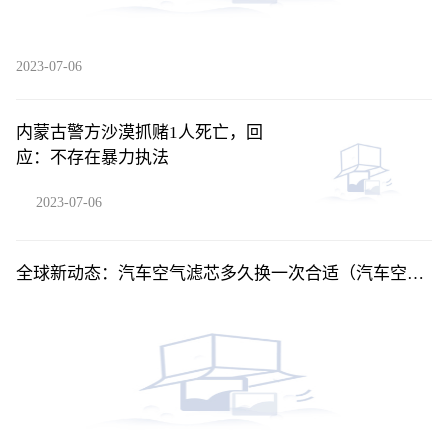
2023-07-06
内蒙古警方沙漠抓赌1人死亡，回
应：不存在暴力执法
2023-07-06
全球新动态：汽车空气滤芯多久换一次合适（汽车空气
滤芯多久换一次）