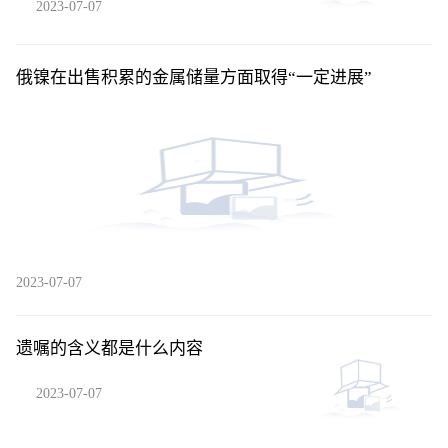
2023-07-07
俄镍在出售积累的金属储量方面取得“一定进展”
2023-07-07
遗嘱的含义都是什么内容
2023-07-07