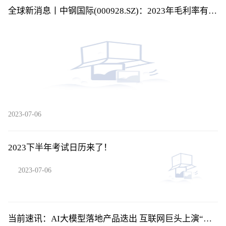
全球新消息丨中钢国际(000928.SZ)：2023年毛利率有所
改善
2023-07-06
2023下半年考试日历来了！
2023-07-06
当前速讯：AI大模型落地产品迭出 互联网巨头上演“速