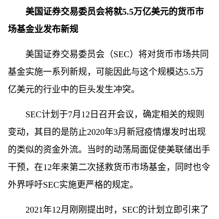
美国证券交易委员会将就5.5万亿美元的货币市
场基金业发布新规
美国证券交易委员会（SEC）将对货币市场共同
基金实施一系列新规，可能因此与这个规模达5.5万
亿美元的行业中的巨头发生冲突。
SEC计划于7月12日召开会议，确定相关的规则
变动，其目的是防止2020年3月新冠疫情爆发时出现
的类似的资金外流。当时的动荡局面促使美联储出手
干预，在12年来第二次拯救货币市场基金，同时也令
外界呼吁SEC实施更严格的规定。
2021年12月刚刚提出时，SEC的计划立即引来了