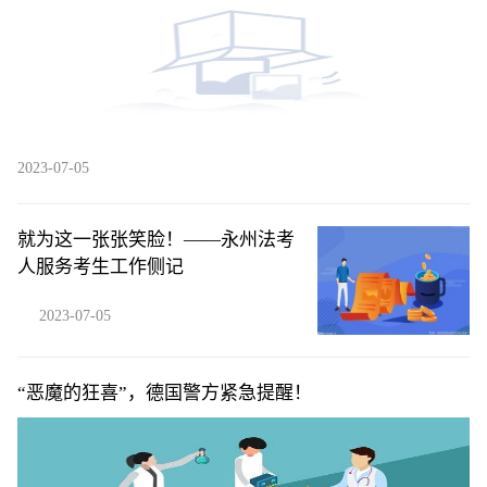
2023-07-05
就为这一张张笑脸！——永州法考
人服务考生工作侧记
2023-07-05
“恶魔的狂喜”，德国警方紧急提醒！