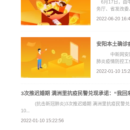
6月17日，
务厅、省发改委、
2022-06-20 16:
安阳本土确诊
中新网安阳1
肺炎疫情防控工作
2022-01-10 15:
3次推迟婚期 满洲里抗疫民警兑现承诺：“我回
(抗击新冠肺炎)3次推迟婚期 满洲里抗疫民警兑
10...
2022-01-10 15:22:56