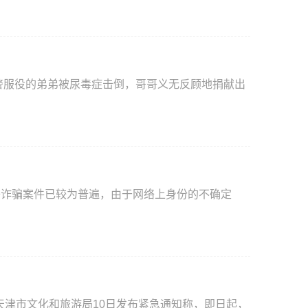
络诈骗案件已较为普遍，由于网络上身份的不确定
天津市文化和旅游局10日发布紧急通知称，即日起，