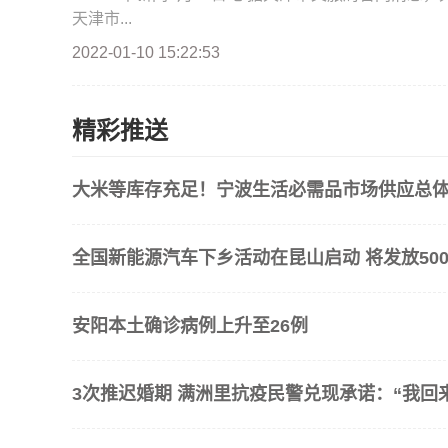
天津市...
2022-01-10 15:22:53
精彩推送
大米等库存充足！宁波生活必需品市场供应总
全国新能源汽车下乡活动在昆山启动 将发放500
安阳本土确诊病例上升至26例
3次推迟婚期 满洲里抗疫民警兑现承诺：“我回