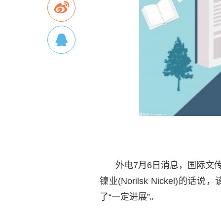
外电7月6日消息，国际文
镍业(Norilsk Nickel
了“一定进展”。