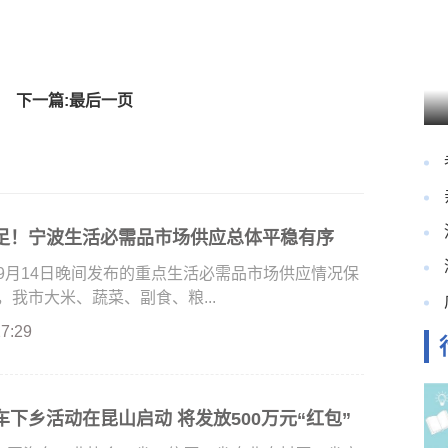
下一篇:最后一页
足！宁波生活必需品市场供应总体平稳有序
9月14日晚间发布的重点生活必需品市场供应情况保
我市大米、蔬菜、副食、粮...
27:29
下乡活动在昆山启动 将发放500万元“红包”