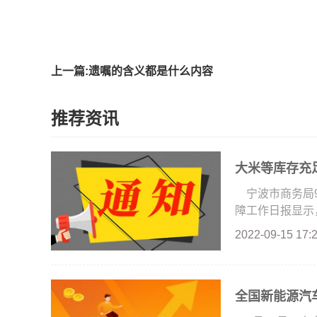
标签
上一篇:遗嘱的含义都是什么内容
推荐资讯
大米等库存充
宁波市商务局
障工作日报显示，
2022-09-15 17:
全国新能源汽车