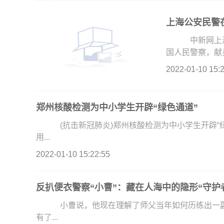
上海公安民警在
中新网上海1
国人民警察，献身
2022-01-10 15:
郑州核酸检测为中小学生开辟“绿色通道”
(抗击新冠肺炎)郑州核酸检测为中小学生开辟“绿色
用...
2022-01-10 15:22:55
反扒便衣警察“小曹”：藏在人海中的隐形“守护
小曹说，他现在理解了师父当年如何历练出一副“
有了...