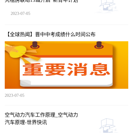
壳租房联动13城开启“新青年计划”
2023-07-05
【全球热闻】晋中中考成绩什么时间公布
2023-07-05
空气动力汽车工作原理_空气动力
汽车原理-世界快讯