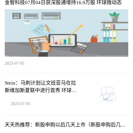
金智科技07月04日获深股通增持16.9万股 环球微动态
2023-07-05
Stein：马刺计划让文班亚马在拉
斯维加斯夏联中进行首秀 环球新
要闻
2023-07-05
天天热推荐：新股申购以后几天上市（新股申购后几天
上市交易）