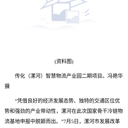
(资料图)
传化（漯河）智慧物流产业园二期项目。冯艳华
摄
“凭借良好的经济发展态势、独特的交通区位优
势和强劲的产业带动性，漯河在此次国家骨干冷链物
流基地申报中脱颖而出。”7月5日，漯河市发展改革