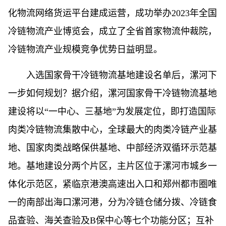
化物流网络货运平台建成运营，成功举办2023年全国
冷链物流产业博览会，成立了全省首家物流仲裁院，
冷链物流产业规模竞争优势日益明显。
入选国家骨干冷链物流基地建设名单后，漯河下
一步如何规划？据介绍，漯河国家骨干冷链物流基地
建设将以“一中心、三基地”为发展定位，即打造国际
肉类冷链物流集散中心，全球最大的肉类冷链产业基
地、国家肉类战略保供基地、中部经济双循环示范基
地。基地建设分两个片区，主片区位于漯河市城乡一
体化示范区，紧临京港澳高速出入口和郑州都市圈唯
一的南部出海口漯河港，分为冷链仓储分拨、冷链食
品查验、海关查验及B保中心等七个功能分区；互补