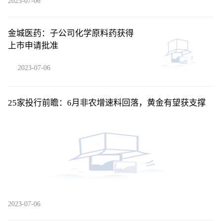
2023-07-06
金城医药：子公司化学原料药获得
上市申请批准
2023-07-06
25家投行前瞻：6月非农增速料回落，黄金有望获支撑
2023-07-06