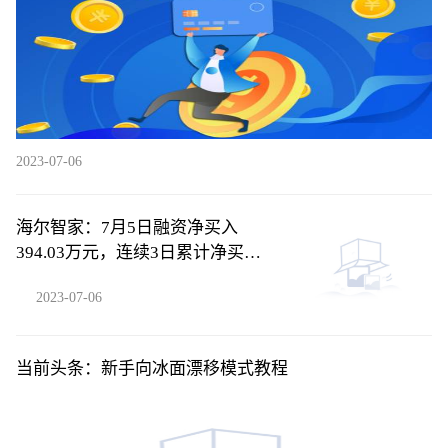
2023-07-06
海尔智家：7月5日融资净买入
394.03万元，连续3日累计净买入
2566.46万元
2023-07-06
当前头条：新手向冰面漂移模式教程