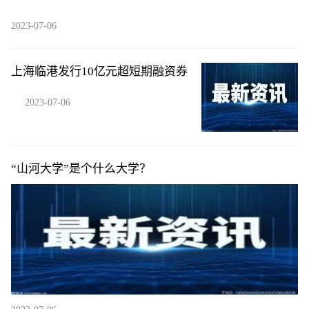
2023-07-06
上海临港发行10亿元超短期融资券
2023-07-06
“山河大学”是个什么大学？