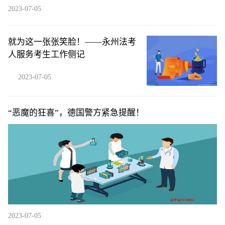
2023-07-05
就为这一张张笑脸！——永州法考
人服务考生工作侧记
2023-07-05
“恶魔的狂喜”，德国警方紧急提醒！
2023-07-05