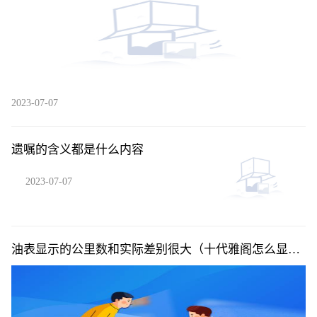
2023-07-07
遗嘱的含义都是什么内容
2023-07-07
油表显示的公里数和实际差别很大（十代雅阁怎么显示
公里数）