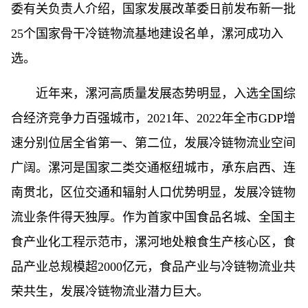
委有关负责人介绍，国家发展改革委日前发布新一批
25个国家骨干冷链物流基地建设名单，漯河成功入
选。
近年来，漯河高质量发展态势明显，入选全国综
合经济竞争力百强城市，2021年、2022年全市GDP增
速分别位居全省第一、第二位，发展冷链物流业空间
广阔。漯河是国家二类交通枢纽城市，承东启西、连
南贯北，区位交通和辐射人口优势明显，发展冷链物
流业条件得天独厚。作为首家中国食品名城、全国主
食产业化工程示范市，漯河地处粮食生产核心区，食
品产业总规模超2000亿元，食品产业与冷链物流业共
荣共生，发展冷链物流业潜力巨大。