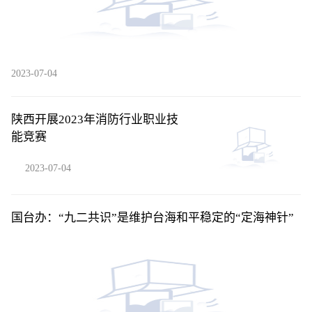
2023-07-04
陕西开展2023年消防行业职业技
能竞赛
2023-07-04
国台办：“九二共识”是维护台海和平稳定的“定海神针”