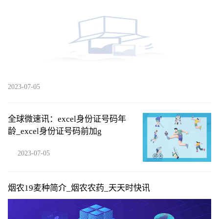
2023-07-05
全球微速讯：excel身份证号码年
龄_excel身份证号码前加g
2023-07-05
烟农19麦种简介_烟农农药_天天时快讯