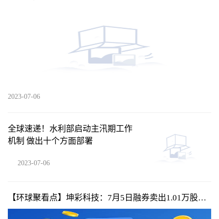
2023-07-06
全球速递！水利部启动主汛期工作
机制 做出十个方面部署
2023-07-06
【环球聚看点】坤彩科技：7月5日融券卖出1.01万股，
融资融券余额4.39亿元