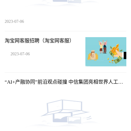
2023-07-06
淘宝网客服招聘（淘宝网客服）
2023-07-06
“AI+产融协同”前沿观点碰撞 中信集团亮相世界人工智
能大会并举办论坛