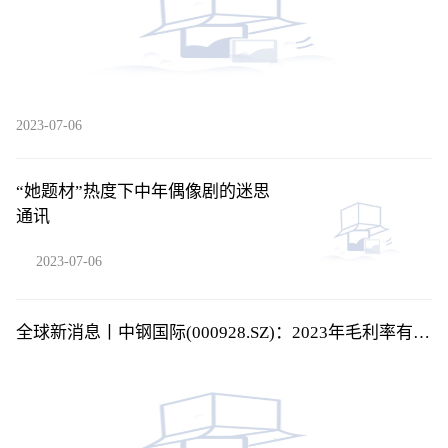
2023-07-06
“她题材”热度下中年偶像剧的迷思
通讯
2023-07-06
全球新消息丨中钢国际(000928.SZ)：2023年毛利率有所
改善