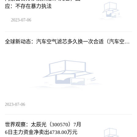
应：不存在暴力执法
2023-07-06
全球新动态：汽车空气滤芯多久换一次合适（汽车空气
滤芯多久换一次）
2023-07-06
世界观察：太辰光（300570）7月
6日主力资金净卖出4738.00万元