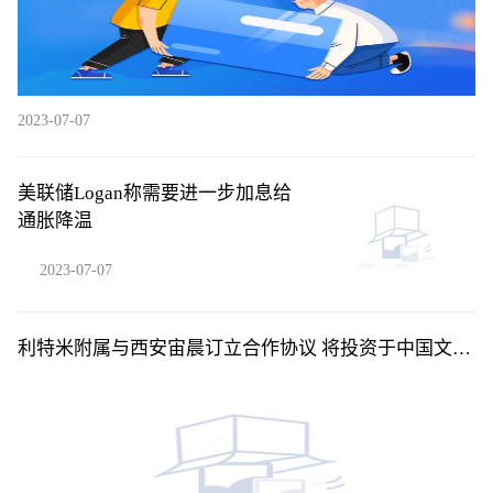
2023-07-07
美联储Logan称需要进一步加息给
通胀降温
2023-07-07
利特米附属与西安宙晨订立合作协议 将投资于中国文昌
市东郊镇码头村