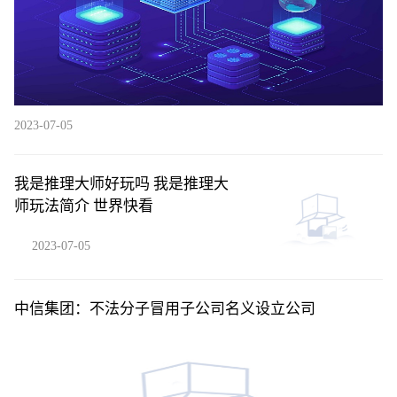
2023-07-05
我是推理大师好玩吗 我是推理大
师玩法简介 世界快看
2023-07-05
中信集团：不法分子冒用子公司名义设立公司