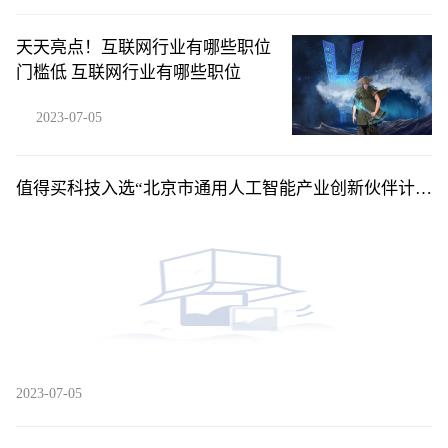
天天亮点！互联网行业有哪些职位
门槛低 互联网行业有哪些职位
2023-07-05
值得买科技入选“北京市通用人工智能产业创新伙伴计
划”应用伙伴 环球精选
2023-07-05