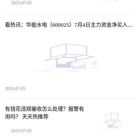
2023-07-05
看热讯：华能水电（600025）7月4日主力资金净买入
284.94万元
2023-07-05
有钱花违规催收怎么处理？报警有
用吗？ 天天热推荐
2023-07-05