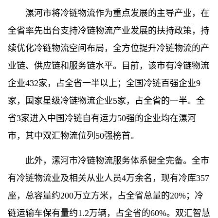
漯河市将冷链物流作为重点发展的主导产业，在
全省率先出台支持冷链物流产业发展的扶持政策，持
续优化冷链物流空间布局，全方位提升冷链物流的产
业链、供应链和服务链水平。目前，该市有冷链物流
企业432家，占全省一半以上；全国冷链百强企业9
家，国家星级冷链物流企业5家，占全省的一半。全
省3家进入中国冷链自有运力50强的企业均在漯河
市，其中双汇物流位列50强榜首。
此外，漯河市冷链物流服务体系健全完备。全市
有冷链物流业及相关从业人员4万余名，现有冷库357
座，总容量约200万立方米，占全省总量的20%；冷
链运输车保有量约1.2万辆，占全省的60%。双汇智慧