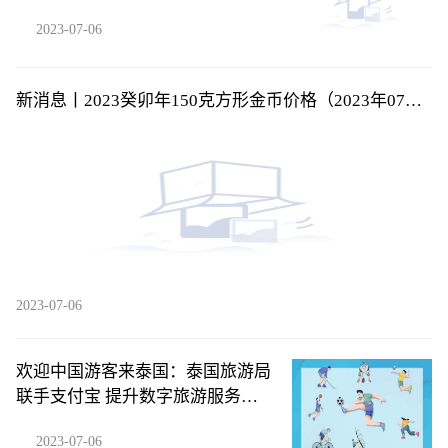
2023-07-06
新消息丨2023癸卯年150克方形金币价格（2023年07月
06日）
2023-07-06
欢迎中国游客来泰国：泰国旅游局
联手支付宝 提升数字旅游服务体
验|微动态
2023-07-06