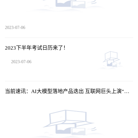
2023-07-06
2023下半年考试日历来了！
2023-07-06
当前速讯：AI大模型落地产品迭出 互联网巨头上演“速
度与激情”