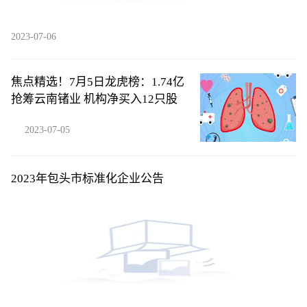
2023-07-06
焦点精选！7月5日龙虎榜：1.74亿
抢筹云南锗业 机构净买入12只股
2023-07-05
2023年包头市标准化企业公告