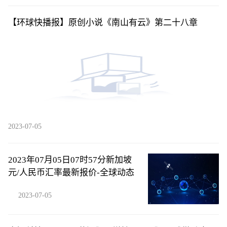
【环球快播报】原创小说《南山有云》第二十八章
2023-07-05
2023年07月05日07时57分新加坡
元/人民币汇率最新报价-全球动态
2023-07-05