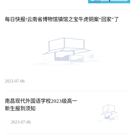
每日快报!云南省博物馆镇馆之宝牛虎铜案“回家”了
2023-07-06
南昌现代外国语学校2023级高一
新生报到须知
2023-07-06