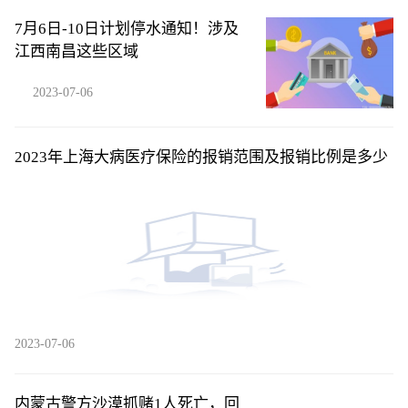
7月6日-10日计划停水通知！涉及
江西南昌这些区域
2023-07-06
2023年上海大病医疗保险的报销范围及报销比例是多少
2023-07-06
内蒙古警方沙漠抓赌1人死亡，回