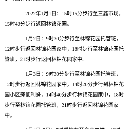
2022年1月1日：15时15分步行至三鑫市场，
15时43分步行返回林锦花园。
1月2日：9时30分步行至林锦花园托管班，
12时步行返回林锦花园家中，18时步行至林锦花园托
管班，21时步行返回林锦花园家中。
1月3日：9时30分步行至林锦花园托管班，
12时步行返回林锦花园家中，14时20分步行到林锦花
园小区旁便利蜂，14时40分步行林锦花园家中，18时
步行至林锦花园托管班，21时步行返回林锦花园家
中。