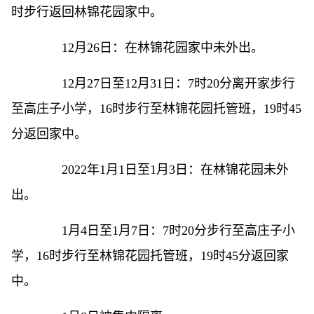
时步行返回林锦花园家中。
12月26日：在林锦花园家中未外出。
12月27日至12月31日：7时20分离开家步行
至高庄子小学，16时步行至林锦花园托管班，19时45
分返回家中。
2022年1月1日至1月3日：在林锦花园未外
出。
1月4日至1月7日：7时20分步行至高庄子小
学，16时步行至林锦花园托管班，19时45分返回家
中。