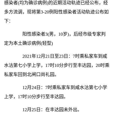
感染者(均为确诊病例)的近期活动轨迹已经公布，经
多方流调，现将第3-20例阳性感染者活动轨迹公布如
下：
阳性感染者3(男，10岁)，后经市级专家判
定为本土确诊病例(轻型)
2021年12月21日至23日：7时乘私家车到咸
水沽第七小学上学，17时10分步行至丰达园，20时乘
私家车回到北闸口尚礼园。
12月24日：7时乘私家车到咸水沽第七小学
上学，17时10分步行至丰达园。
12月25日：在丰达园未外出。