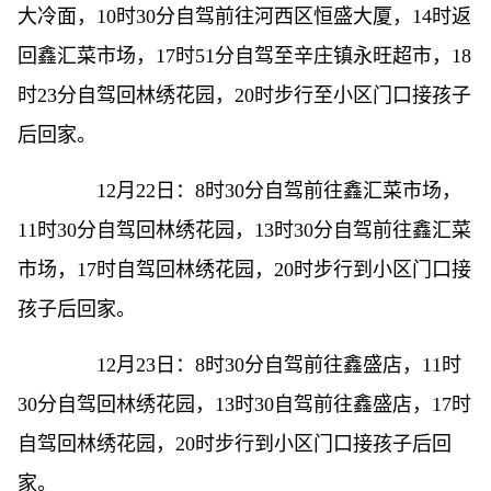
大冷面，10时30分自驾前往河西区恒盛大厦，14时返
回鑫汇菜市场，17时51分自驾至辛庄镇永旺超市，18
时23分自驾回林绣花园，20时步行至小区门口接孩子
后回家。
12月22日：8时30分自驾前往鑫汇菜市场，
11时30分自驾回林绣花园，13时30分自驾前往鑫汇菜
市场，17时自驾回林绣花园，20时步行到小区门口接
孩子后回家。
12月23日：8时30分自驾前往鑫盛店，11时
30分自驾回林绣花园，13时30自驾前往鑫盛店，17时
自驾回林绣花园，20时步行到小区门口接孩子后回
家。