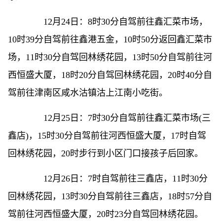
12月24日：8时30分自驾前往鑫汇菜市场，
10时39分自驾前往鑫港五金，10时50分返回鑫汇菜市
场，11时30分自驾回林绣花园，13时50分自驾前往河
西恒盛大厦，18时20分自驾回林绣花园，20时40分自
驾前往津南区咸水沽镇沽上江南小吃街。
12月25日：7时30分自驾前往鑫汇菜市场(三
鑫店)，15时30分自驾前往河西恒盛大厦，17时自驾
回林绣花园，20时步行到小区门口接孩子后回家。
12月26日：7时自驾前往三鑫店，11时30分
回林绣花园，13时30分自驾前往三鑫店，18时57分自
驾前往河西恒盛大厦，20时23分自驾回林绣花园。