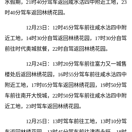
水假期，21时40分驾车返回咸水沽四中附近工地，23
时40分驾车返回林绣花园。
12月23日：12时45分驾车前往咸水沽四中附
近工地，14时30分自驾返回林绣花园，17时30分自驾
前往时代奥城就餐，22时自驾返回林绣花园。
12月24日：13时20分驾车前往富力又一城售
楼处后返回林绣花园，16时55分驾车前往咸水沽四中
附近工地，17时05分驾车返回林绣花园，19时50分驾
车前往南开大悦城，22时50分驾车前往咸水沽四中附
近工地，23时驾车返回林绣花园。
12月25日：13时驾车前往工地，13时10分驾