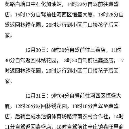
苑路白塘口中石化加油站，14时22分自驾前往鑫盛
店，15时17分自驾前往河西区恒盛大厦，18时28分自
驾返回林绣花园，20时步行到小区门口接孩子后回
家。
12月30日：8时30分自驾前往三鑫店，11时
30分自驾返回林绣花园，13时30自驾前往鑫盛店，17
时返回林绣花园，20时步行到小区门口接孩子后回
家。
12月31日：9时04分自驾前往河西区恒盛大
厦，12时20分返回林绣花园，13时18分自驾至鑫盛
店，后转至咸水沽镇体育场路津南农村合作社，14时
11分自驾返回鑫盛店，18时自驾前往辛庄镇鑫旺里商