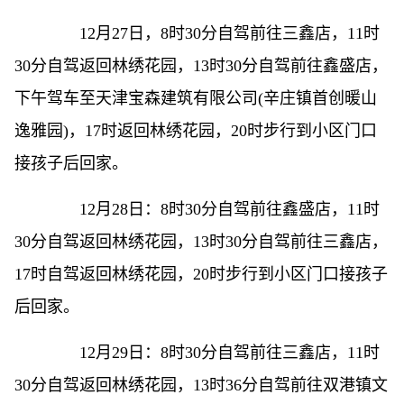
12月27日，8时30分自驾前往三鑫店，11时
30分自驾返回林绣花园，13时30分自驾前往鑫盛店，
下午驾车至天津宝森建筑有限公司(辛庄镇首创暖山
逸雅园)，17时返回林绣花园，20时步行到小区门口
接孩子后回家。
12月28日：8时30分自驾前往鑫盛店，11时
30分自驾返回林绣花园，13时30分自驾前往三鑫店，
17时自驾返回林绣花园，20时步行到小区门口接孩子
后回家。
12月29日：8时30分自驾前往三鑫店，11时
30分自驾返回林绣花园，13时36分自驾前往双港镇文