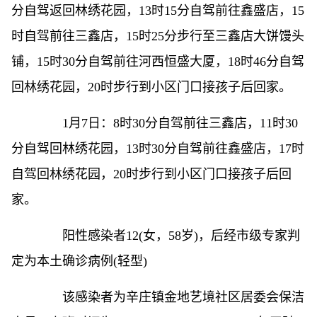
分自驾返回林绣花园，13时15分自驾前往鑫盛店，15
时自驾前往三鑫店，15时25分步行至三鑫店大饼馒头
铺，15时30分自驾前往河西恒盛大厦，18时46分自驾
回林绣花园，20时步行到小区门口接孩子后回家。
1月7日：8时30分自驾前往三鑫店，11时30
分自驾回林绣花园，13时30分自驾前往鑫盛店，17时
自驾回林绣花园，20时步行到小区门口接孩子后回
家。
阳性感染者12(女，58岁)，后经市级专家判
定为本土确诊病例(轻型)
该感染者为辛庄镇金地艺境社区居委会保洁