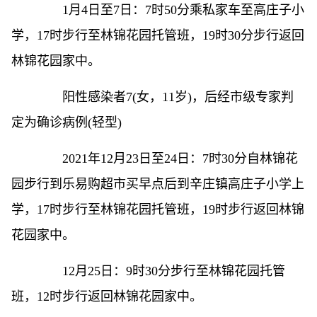
1月4日至7日：7时50分乘私家车至高庄子小
学，17时步行至林锦花园托管班，19时30分步行返回
林锦花园家中。
阳性感染者7(女，11岁)，后经市级专家判
定为确诊病例(轻型)
2021年12月23日至24日：7时30分自林锦花
园步行到乐易购超市买早点后到辛庄镇高庄子小学上
学，17时步行至林锦花园托管班，19时步行返回林锦
花园家中。
12月25日：9时30分步行至林锦花园托管
班，12时步行返回林锦花园家中。