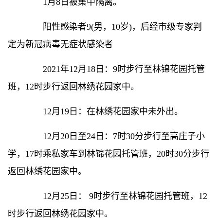
1月8日被集中隔离。
阳性感染者9(男，10岁)，后经市级专家判
定为新冠病毒无症状感染者
2021年12月18日：9时步行至林锦花园托管
班，12时步行返回林绣花园家中。
12月19日：在林绣花园家中未外出。
12月20日至24日：7时30分步行至高庄子小
学，17时乘私家车到林锦花园托管班，20时30分步行
返回林绣花园家中。
12月25日： 9时步行至林锦花园托管班，12
时步行返回林绣花园家中。