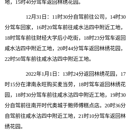
地，15时40分驾车返回林绣花园。
12月31日：11时30分自驾前往公司，14时30
分驾车回家，16时20驾车前往咸水沽四中附近工地，
18时驾车前往财经大学后小吃街，18时23分驾车返回
咸水沽四中附近工地，20时44分驾车返回林绣花园，
22时50驾车前往咸水沽四中附近工地。
2022年1月1日：13时24分返回林绣花园，17
时15分在津南永旺购买麦当劳，18时驾车返回林绣花
园，18时30分驾车前往咸水沽四中附近工地，19时30
分自驾前往南开时代奥城于鲍师傅糕点店。20时36分
自驾前往咸水沽四中附近工地，21时10分驾车返回林
绣花园。