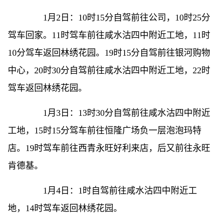
1月2日：10时15分自驾前往公司，10时25分
驾车回家。11时驾车前往咸水沽四中附近工地，11时
10分驾车返回林绣花园。19时15分自驾前往银河购物
中心，20时30分自驾前往咸水沽四中附近工地，22时
驾车返回林绣花园。
1月3日：13时30分自驾前往咸水沽四中附近
工地，15时15分驾车前往恒隆广场负一层泡泡玛特
店。19时驾车前往西青永旺好利来店，后又前往永旺
肯德基。
1月4日：1时自驾前往咸水沽四中附近工
地，14时驾车返回林绣花园。