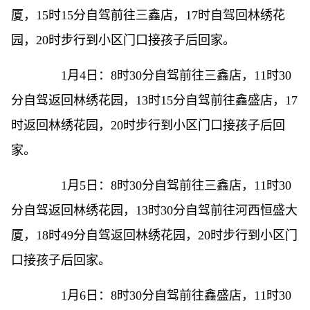
厦，15时15分自驾前往三鑫店，17时自驾回林绣花
园，20时步行到小区门口接孩子后回家。
1月4日：8时30分自驾前往三鑫店，11时30
分自驾返回林绣花园，13时15分自驾前往鑫盛店，17
时返回林绣花园，20时步行到小区门口接孩子后回
家。
1月5日：8时30分自驾前往三鑫店，11时30
分自驾返回林绣花园，13时30分自驾前往河西恒盛大
厦，18时49分自驾返回林绣花园，20时步行到小区门
口接孩子后回家。
1月6日：8时30分自驾前往鑫盛店，11时30