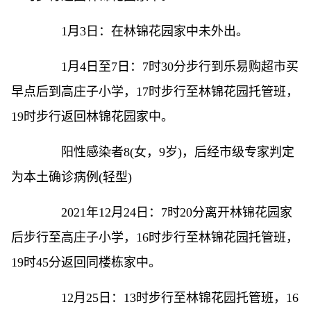
1月3日：在林锦花园家中未外出。
1月4日至7日：7时30分步行到乐易购超市买
早点后到高庄子小学，17时步行至林锦花园托管班，
19时步行返回林锦花园家中。
阳性感染者8(女，9岁)，后经市级专家判定
为本土确诊病例(轻型)
2021年12月24日：7时20分离开林锦花园家
后步行至高庄子小学，16时步行至林锦花园托管班，
19时45分返回同楼栋家中。
12月25日：13时步行至林锦花园托管班，16