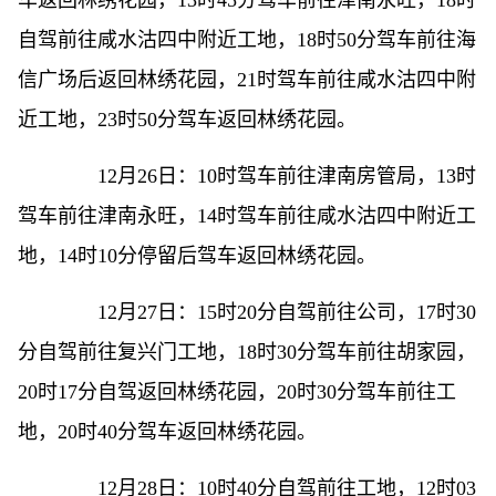
车返回林绣花园，13时45分驾车前往津南永旺，18时
自驾前往咸水沽四中附近工地，18时50分驾车前往海
信广场后返回林绣花园，21时驾车前往咸水沽四中附
近工地，23时50分驾车返回林绣花园。
12月26日：10时驾车前往津南房管局，13时
驾车前往津南永旺，14时驾车前往咸水沽四中附近工
地，14时10分停留后驾车返回林绣花园。
12月27日：15时20分自驾前往公司，17时30
分自驾前往复兴门工地，18时30分驾车前往胡家园，
20时17分自驾返回林绣花园，20时30分驾车前往工
地，20时40分驾车返回林绣花园。
12月28日：10时40分自驾前往工地，12时03