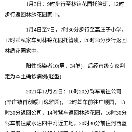
1月3日：9时步行至林锦花园托管班，12时
步行返回林绣花园家中。
1月4日至7日，7时30分步行至高庄子小学，
17时乘私家车到林锦花园托管班，20时30分步行返回
林绣花园家中。
阳性感染者10(男，34岁)，后经市级专家判
定为本土确诊病例(轻型)
2021年12月22日：10时20分驾车前往公司
(辛庄镇首创暖山逸雅园)，12时驾车前往广顺园，13
时30分返回公司，14时驾车返回林绣花园，16时30分
驾车前往咸水沽四中附近工地，20时30分前往河西蓝