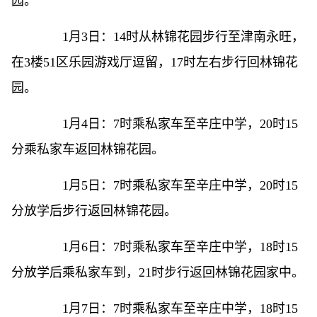
园。
1月3日：14时从林锦花园步行至津南永旺，
在3楼51区乐园游戏厅逗留，17时左右步行回林锦花
园。
1月4日：7时乘私家车至辛庄中学，20时15
分乘私家车返回林锦花园。
1月5日：7时乘私家车至辛庄中学，20时15
分放学后步行返回林锦花园。
1月6日：7时乘私家车至辛庄中学，18时15
分放学后乘私家车到，21时步行返回林锦花园家中。
1月7日：7时乘私家车至辛庄中学，18时15