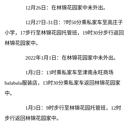
12月26日：在林锦花园家中未外出。
12月27日-31日：7时50分乘私家车至高庄子
小学，17步行至林锦花园托管班，19时30分步行返回
林锦花园家中。
2022年1月1日：在林锦花园家中未外出。
1月2日：13时乘私家车至津南永旺商场
balabala服装店，13时30分乘私家车返回林锦花园家
中。
1月3日：9时步行至林锦花园托管班，12时
步行返回林锦花园家中。