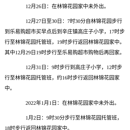
12月26日：在林锦花园家中未外出。
12月27日至30日：7时30分自林锦花园步行
到乐易购超市买早点后到辛庄镇高庄子小学，17时步
行至林锦花园托管班，19时步行返回林锦花园家中。
其中12月29日19时步行至乐易购超市购物后再回家。
12月31日：9时步行到高庄子小学，12时步
行至林锦花园托管班，约16时步行返回林锦花园家
中。
2022年1月1日：在林锦花园家中未外出。
1月2日：9时30分步行至林锦花园托管班，
18时步行返回林锦花园家中。