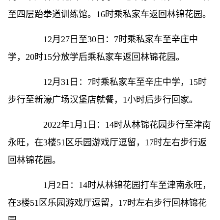
至四层跆拳道训练馆。16时乘私家车返回林锦花园。
12月27日至30日：7时乘私家车至辛庄中
学，20时15分放学后乘私家车返回林锦花园。
12月31日：7时乘私家车至辛庄中学，15时
步行至新濠广场汉堡店就餐，1小时后步行回家。
2022年1月1日：14时从林锦花园步行至津南
永旺，在3楼51区乐园游戏厅逗留，17时左右步行返
回林锦花园。
1月2日：14时从林锦花园打车至津南永旺，
在3楼51区乐园游戏厅逗留，17时左右步行回林锦花