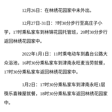
12月26日：在林绣花园家中未外出。
12月27日-31日：7时30分步行至高庄子小
学，17时乘私家车到林锦花园托管班，20时30分步行
返回林绣花园家中。
2022年1月1日：11时乘电动车到鑫台公路大
众浴池，16时30分乘私家车到津南永旺麦当劳就餐，
17时30分乘私家车返回林绣花园家中。
1月2日：17时30分乘私家车到津南永旺1层
筷乐喜辣屋就餐，18时30分乘私家车返回林绣花园家
中。