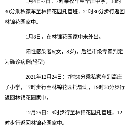
1月4日-7日：7时乘校车至辛庄中学，18时
30分乘私家车至林锦花园托管班，21时30分步行返回
林锦花园家中。
1月8日，在林锦花园家中未外出。
阳性感染者6(女，8岁)，后经市级专家判定
为确诊病例(轻型)
2021年12月24日：7时50分乘私家车到高庄
子小学，17时步行至林锦花园托管班，19时30分步行
返回林锦花园家中。
12月25日：9时步行至林锦花园托管班，12
时步行返回林锦花园家中。