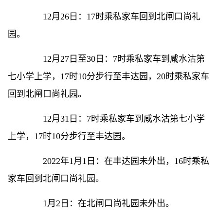
12月26日：17时乘私家车回到北闸口尚礼
园。
12月27日至30日：7时乘私家车到咸水沽第
七小学上学，17时10分步行至丰达园，20时乘私家车
回到北闸口尚礼园。
12月31日：7时乘私家车到咸水沽第七小学
上学，17时10分步行至丰达园。
2022年1月1日：在丰达园未外出，16时乘私
家车回到北闸口尚礼园。
1月2日：在北闸口尚礼园未外出。