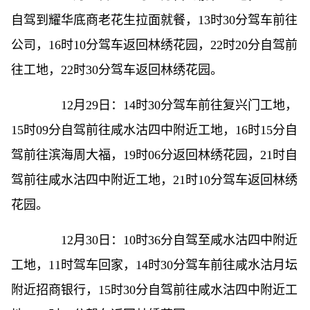
自驾到耀华底商老花生拉面就餐，13时30分驾车前往
公司，16时10分驾车返回林绣花园，22时20分自驾前
往工地，22时30分驾车返回林绣花园。
12月29日：14时30分驾车前往复兴门工地，
15时09分自驾前往咸水沽四中附近工地，16时15分自
驾前往滨海周大福，19时06分返回林绣花园，21时自
驾前往咸水沽四中附近工地，21时10分驾车返回林绣
花园。
12月30日：10时36分自驾至咸水沽四中附近
工地，11时驾车回家，14时30分驾车前往咸水沽月坛
附近招商银行，15时30分自驾前往咸水沽四中附近工