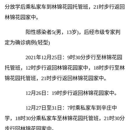
分放学后乘私家车到林锦花园托管班，21时步行返回
林锦花园家中。
阳性感染者5(男，13岁)，后经市级专家判
定为确诊病例(轻型)
2021年12月25日：9时30分步行至林锦花园
托管班，12时步行返回林锦花园家中，18时步行至林
锦花园托管班，21时步行返回林锦花园家中。
12月26日：19时步行返回林锦花园家中。
12月27日至31日：7时乘私家车到辛庄中
学，18时30分乘私家车至林锦花园托管班，21时30分
步行回林锦花园家中。