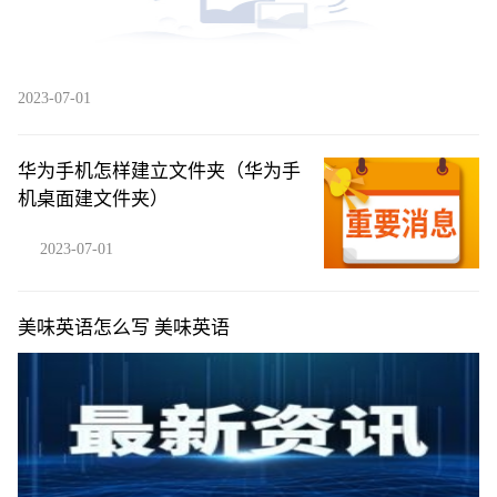
2023-07-01
华为手机怎样建立文件夹（华为手
机桌面建文件夹）
2023-07-01
美味英语怎么写 美味英语