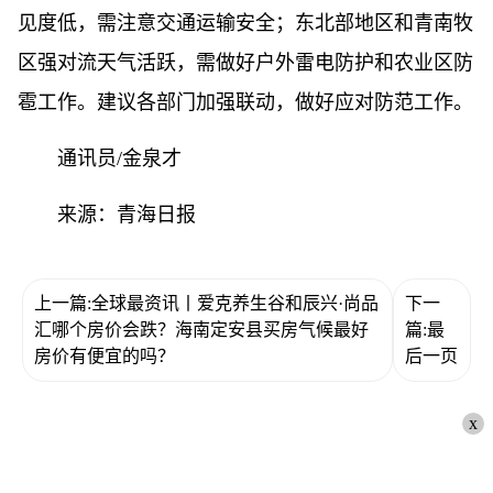
见度低，需注意交通运输安全；东北部地区和青南牧
区强对流天气活跃，需做好户外雷电防护和农业区防
雹工作。建议各部门加强联动，做好应对防范工作。
通讯员/金泉才
来源：青海日报
上一篇:全球最资讯丨爱克养生谷和辰兴·尚品
下一
汇哪个房价会跌？海南定安县买房气候最好
篇:最
房价有便宜的吗？
后一页
x