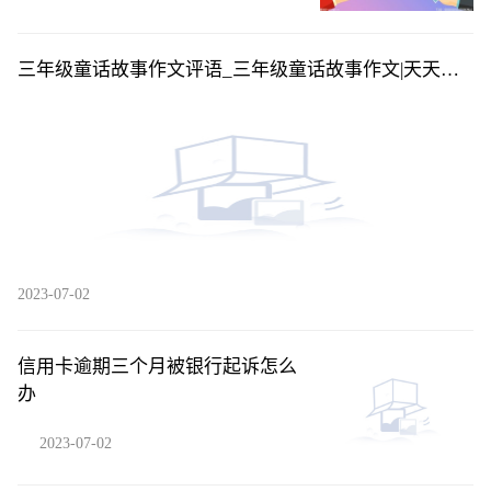
三年级童话故事作文评语_三年级童话故事作文|天天播
资讯
2023-07-02
信用卡逾期三个月被银行起诉怎么
办
2023-07-02