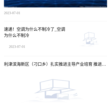
2023-07-01
速递！空调为什么不制冷了_空调
为什么不制冷
2023-07-01
利津滨海新区（刁口乡）扎实推进主导产业培育 推进重
点项目建设“多点开花”_每日聚焦