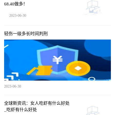
68.40做多！
2023-06-30
轻伤一级多长时间判刑
2023-06-30
全球新资讯：女人吃虾有什么好处
_吃虾有什么好处