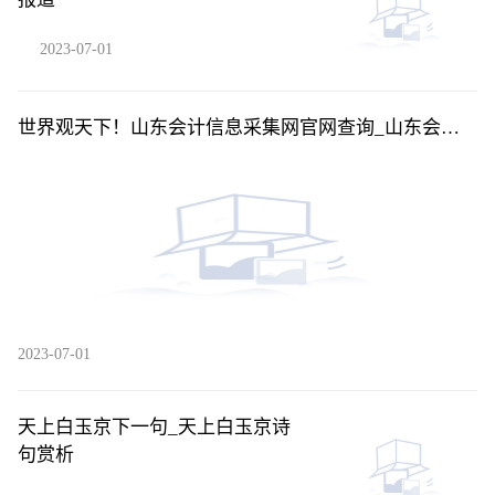
2023-07-01
世界观天下！山东会计信息采集网官网查询_山东会计
信息采集网官网
2023-07-01
天上白玉京下一句_天上白玉京诗
句赏析