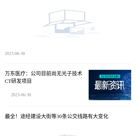
2023-06-30
万东医疗：公司目前尚无光子技术
CT研发项目
2023-06-30
最全！途经建设大街等30条公交线路有大变化