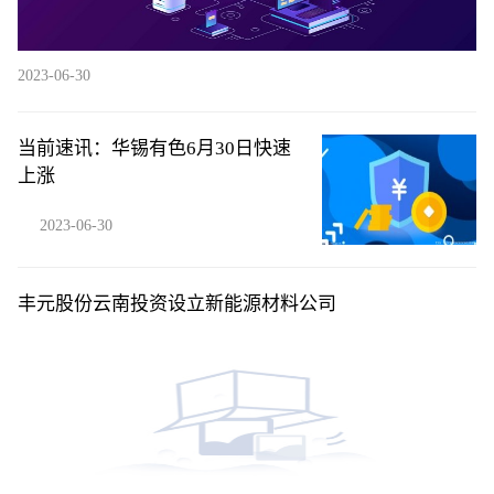
2023-06-30
当前速讯：华锡有色6月30日快速
上涨
2023-06-30
丰元股份云南投资设立新能源材料公司