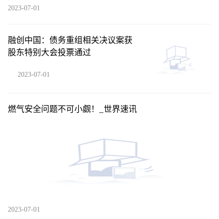
2023-07-01
融创中国：债务重组相关决议案获
股东特别大会投票通过
2023-07-01
燃气安全问题不可小觑！_世界速讯
2023-07-01