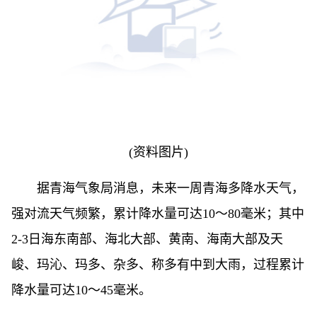
(资料图片)
据青海气象局消息，未来一周青海多降水天气，
强对流天气频繁，累计降水量可达10～80毫米；其中
2-3日海东南部、海北大部、黄南、海南大部及天
峻、玛沁、玛多、杂多、称多有中到大雨，过程累计
降水量可达10～45毫米。