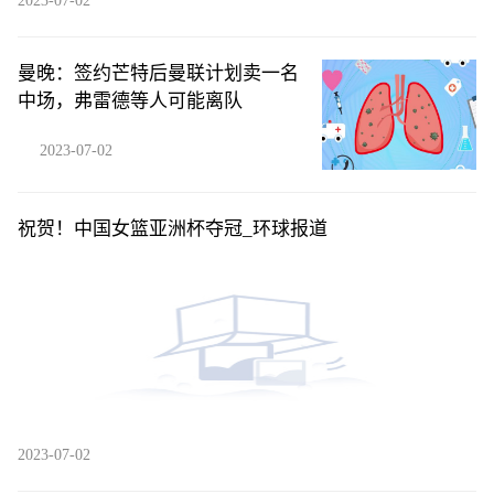
2023-07-02
曼晚：签约芒特后曼联计划卖一名
中场，弗雷德等人可能离队
2023-07-02
祝贺！中国女篮亚洲杯夺冠_环球报道
2023-07-02