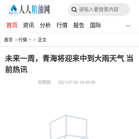
首页
资讯
分析
行情
报告
国际
>
首页
>
行情
>
正文
未来一周，青海将迎来中到大雨天气 当
前热讯
光明网
2023-07-02 18:49:09