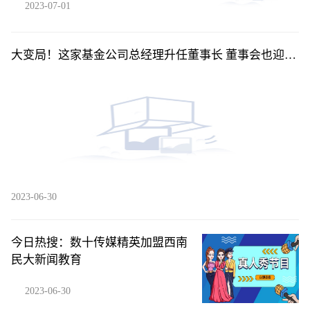
2023-07-01
大变局！这家基金公司总经理升任董事长 董事会也迎来
“洗牌”
2023-06-30
今日热搜：数十传媒精英加盟西南
民大新闻教育
2023-06-30