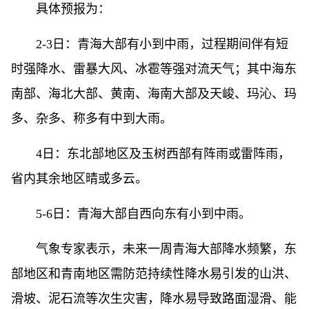
具体预报为：
2-3日：青海大部有小到中雨，过程期间伴有短
时强降水、雷暴大风、冰雹等强对流天气；其中海东
南部、海北大部、黄南、海南大部及天峻、玛沁、玛
多、杂多、称多有中到大雨。
4日：东北部地区及玉树西部有阵雨或雷阵雨，
省内其余地区晴或多云。
5-6日：青海大部自西向东有小到中雨。
气象专家表示，未来一周青海大部降水频繁，东
部地区和青南地区需防范持续性降水易引发的山洪、
滑坡、泥石流等次生灾害，降水易导致路面湿滑、能