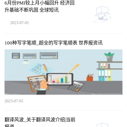
6月份PMI较上月小幅回升 经济回
升基础不断巩固 全球短讯
2023-07-01
100种写字笔顺_超全的写字笔顺表 世界报资讯
2023-07-01
翻译风波_关于翻译风波介绍|当前
报道