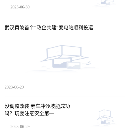
2023-06-30
武汉黄陂首个“政企共建”变电站顺利投运
2023-06-29
没调整改装 素车冲沙坡能成功
吗？玩耍注意安全第一
2023-06-29