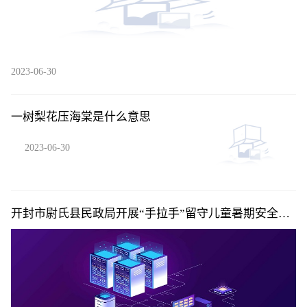
2023-06-30
一树梨花压海棠是什么意思
2023-06-30
开封市尉氏县民政局开展“手拉手”留守儿童暑期安全教
育活动|即时