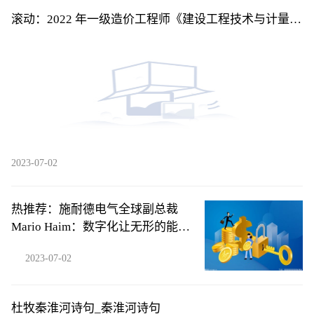
滚动：2022 年一级造价工程师《建设工程技术与计量
（土木建筑工程）》考前模拟卷一单项选择题46
2023-07-02
热推荐：施耐德电气全球副总裁
Mario Haim：数字化让无形的能源
损耗变得清晰可见
2023-07-02
杜牧秦淮河诗句_秦淮河诗句