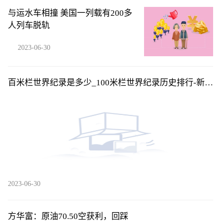
与运水车相撞 美国一列载有200多
人列车脱轨
2023-06-30
百米栏世界纪录是多少_100米栏世界纪录历史排行-新资
讯
2023-06-30
方华富：原油70.50空获利，回踩