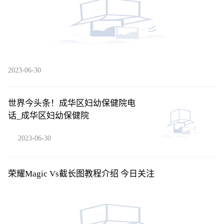
2023-06-30
世界今头条！成华区妇幼保健院电
话_成华区妇幼保健院
2023-06-30
荣耀Magic Vs截长图教程介绍 今日关注