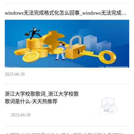
windows无法完成格式化怎么回事_windows无法完成格
式化的原因|每日快播
2023-06-30
浙江大学校歌歌词_浙江大学校歌
歌词是什么-天天热推荐
2023-06-30