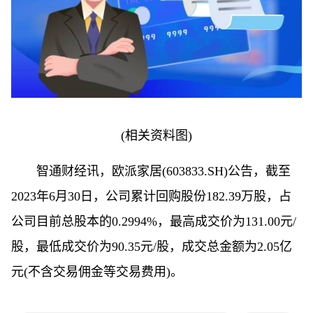
(相关资料图)
智通财经讯，欧派家居(603833.SH)公告，截至
2023年6月30日，公司累计回购股份182.39万股，占
公司目前总股本的0.2994%，最高成交价为131.00元/
股，最低成交价为90.35元/股，成交总金额为2.05亿
元(不含交易佣金等交易费用)。