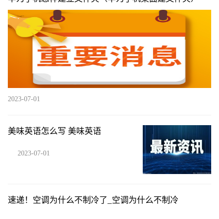
2023-07-01
美味英语怎么写 美味英语
2023-07-01
速递！空调为什么不制冷了_空调为什么不制冷