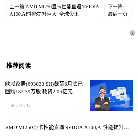
上一篇:AMD MI250显卡性能直逼NVIDIA
下一篇:
A100,AI性能提升巨大_全球资讯
最后一页
x
推荐阅读
欧派家居(603833.SH)截至6月底已
回购182.39万股 耗资2.05亿元_全
球热议
2023-07-03
AMD MI250显卡性能直逼NVIDIA A100,AI性能提升巨
大_全球资讯