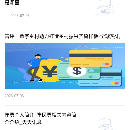
是哪里
2023-07-03
善评｜数字乡村助力打造乡村振兴齐鲁样板-全球热讯
2023-07-03
崔勇个人简介_崔民勇相关内容简
介介绍_天天讯息