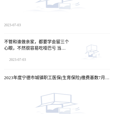
2023-07-03
不管和谁做亲家，都要学会留三个
心眼，不然很容易吃哑巴亏 当前
快播
2023-07-03
2023年度宁德市城镇职工医保(生育保险)缴费基数7月起
调整-天天消息