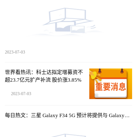
2023-07-03
世界看热讯：科士达拟定增募资不
超23.7亿元扩产补流 股价涨3.85%
2023-07-03
每日热文：三星 Galaxy F34 5G 预计将提供与 Galaxy
A34 5G 类似的规格