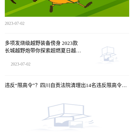
2023-07-02
多项发烧级越野装备傍身 2023款
长城越野炮带你探索超燃夏日越野
旅程
2023-07-02
违反“限高令”？四川自贡法院清理出14名违反限高令乘
机被执行人