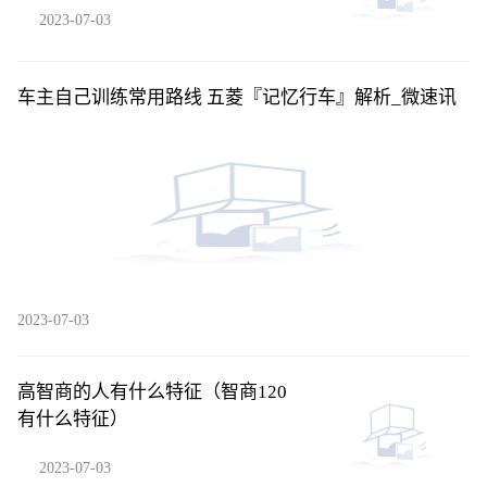
2023-07-03
车主自己训练常用路线 五菱『记忆行车』解析_微速讯
2023-07-03
高智商的人有什么特征（智商120
有什么特征）
2023-07-03