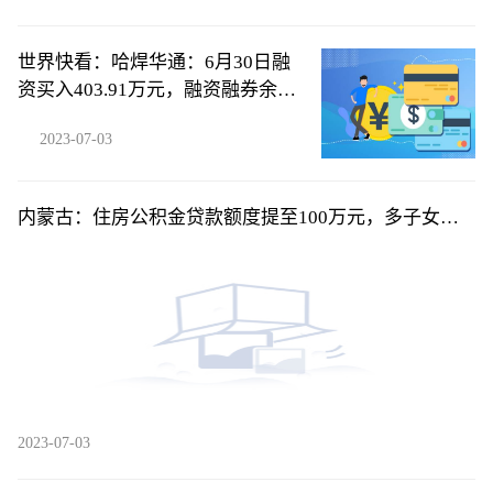
世界快看：哈焊华通：6月30日融
资买入403.91万元，融资融券余额
3836万元
2023-07-03
内蒙古：住房公积金贷款额度提至100万元，多子女家
庭可上浮10%
2023-07-03