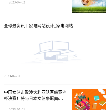
2023-07-02
全球最资讯丨家电网站设计_家电网站
2023-07-01
中国女篮击败澳大利亚队晋级亚洲
杯决赛！将与日本女篮争冠|每日
热闻
2023-07-01