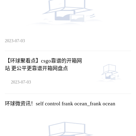
2023-07-03
【环球聚看点】csgo靠谱的开箱网
站 更公平更靠谱开箱网盘点
2023-07-03
环球微资讯！self control frank ocean_frank ocean