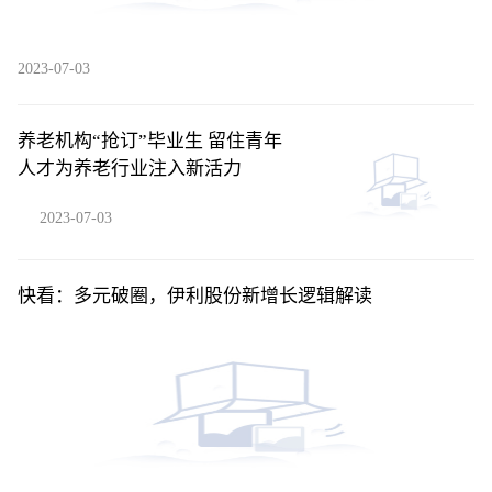
2023-07-03
养老机构“抢订”毕业生 留住青年
人才为养老行业注入新活力
2023-07-03
快看：多元破圈，伊利股份新增长逻辑解读