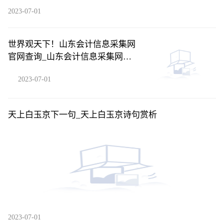
2023-07-01
世界观天下！山东会计信息采集网
官网查询_山东会计信息采集网官
网
2023-07-01
天上白玉京下一句_天上白玉京诗句赏析
2023-07-01