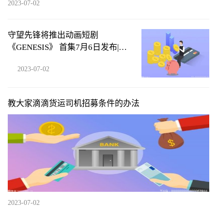
2023-07-02
守望先锋将推出动画短剧
《GENESIS》 首集7月6日发布|环
球微头条
2023-07-02
教大家滴滴货运司机招募条件的办法
2023-07-02