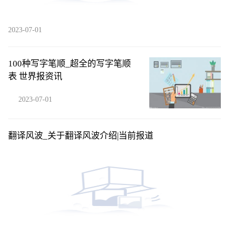
2023-07-01
100种写字笔顺_超全的写字笔顺
表 世界报资讯
2023-07-01
翻译风波_关于翻译风波介绍|当前报道