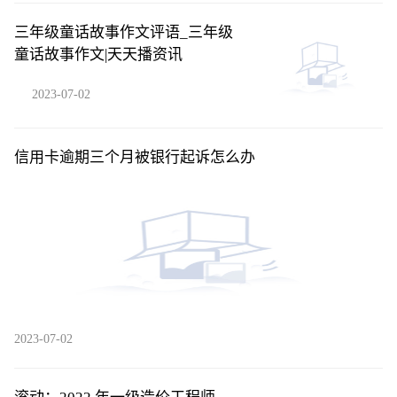
三年级童话故事作文评语_三年级
童话故事作文|天天播资讯
2023-07-02
信用卡逾期三个月被银行起诉怎么办
2023-07-02