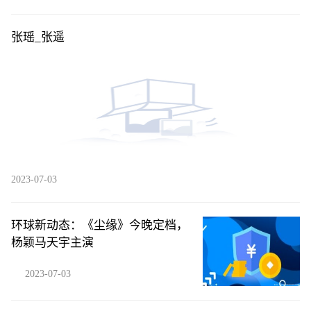
张瑶_张遥
2023-07-03
环球新动态：《尘缘》今晚定档，
杨颖马天宇主演
2023-07-03