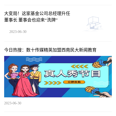
大变局！这家基金公司总经理升任
董事长 董事会也迎来“洗牌”
2023-06-30
今日热搜：数十传媒精英加盟西南民大新闻教育
2023-06-30