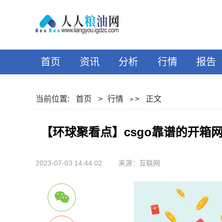
首页
资讯
分析
行情
报告
当前位置:
首页
>
行情
>
正文
>
【环球聚看点】csgo靠谱的开箱
2023-07-03 14:44:02
来源：互联网