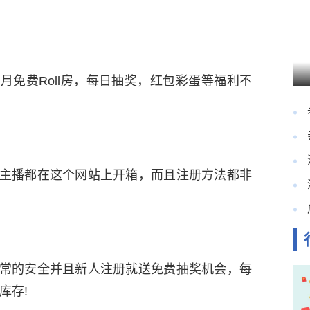
月免费Roll房，每日抽奖，红包彩蛋等福利不
主播都在这个网站上开箱，而且注册方法都非
常的安全并且新人注册就送免费抽奖机会，每
库存!