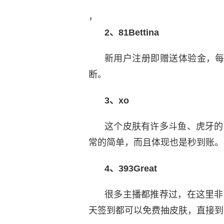
，
2、
81Bettina
新用户注册即赠送体验金，每
断。
3、xo
这个皮肤有许多斗鱼、虎牙的
常的简单，而且体现也是秒到账。
4、393Great
很多主播都推荐过，在这里非
天签到都可以免费抽皮肤，直接到