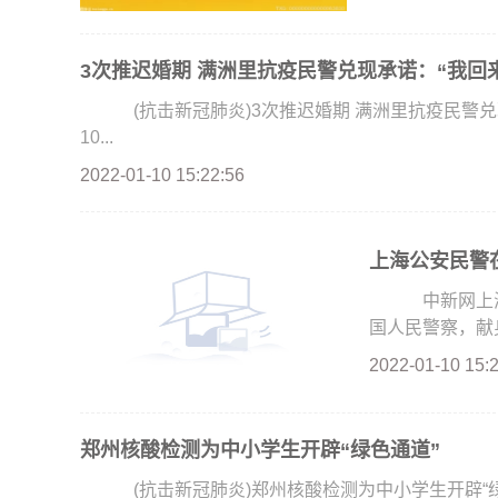
3次推迟婚期 满洲里抗疫民警兑现承诺：“我回
(抗击新冠肺炎)3次推迟婚期 满洲里抗疫民警兑
10...
2022-01-10 15:22:56
上海公安民警在
中新网上海1
国人民警察，献身
2022-01-10 15:
郑州核酸检测为中小学生开辟“绿色通道”
(抗击新冠肺炎)郑州核酸检测为中小学生开辟“绿色