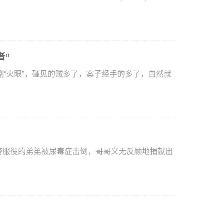
者”
火眼”，碰见的贼多了，案子经手的多了，自然就