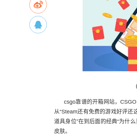
csgo靠谱的开箱网站，CS
从“Steam还有免费的游戏好评
道具身位”在到后面的经典“为什么
皮肤。