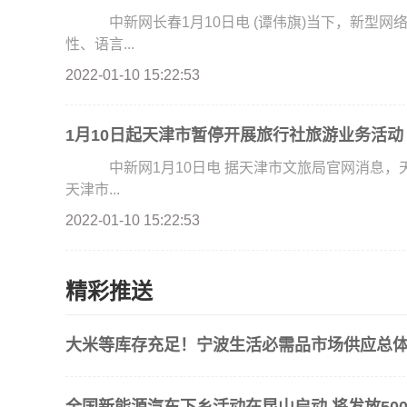
中新网长春1月10日电 (谭伟旗)当下，新型网
性、语言...
2022-01-10 15:22:53
1月10日起天津市暂停开展旅行社旅游业务活动
中新网1月10日电 据天津市文旅局官网消息，
天津市...
2022-01-10 15:22:53
精彩推送
大米等库存充足！宁波生活必需品市场供应总