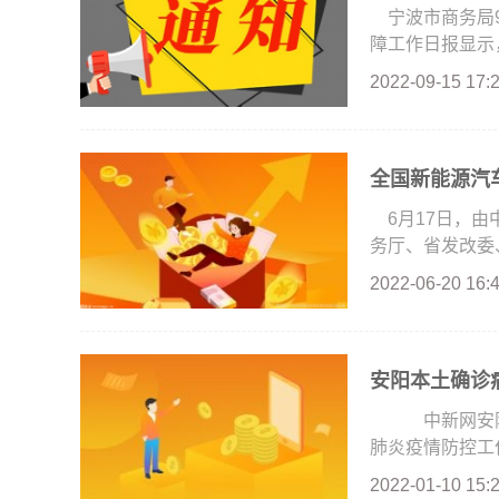
宁波市商务局
障工作日报显示，
2022-09-15 17:
全国新能源汽车
6月17日，
务厅、省发改委、
2022-06-20 16:
安阳本土确诊
中新网安阳1
肺炎疫情防控工作
2022-01-10 15: