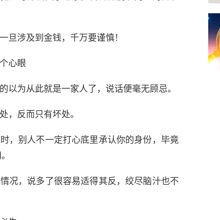
一旦涉及到金钱，千万要谨慎！
个心眼
的以为从此就是一家人了，说话便毫无顾忌。
处，反而只有坏处。
入时，别人不一定打心底里承认你的身份，毕竟
间。
解情况，说多了很容易适得其反，绞尽脑汁也不