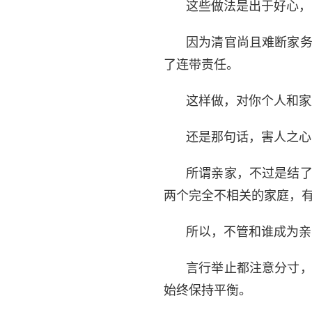
这些做法是出于好心，
因为清官尚且难断家
了连带责任。
这样做，对你个人和家
还是那句话，害人之心
所谓亲家，不过是结
两个完全不相关的家庭，
所以，不管和谁成为亲
言行举止都注意分寸
始终保持平衡。