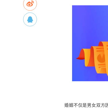
婚姻不仅是男女双方