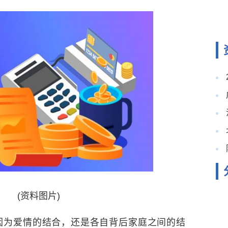
(资料图片)
因为爱情的结合，还是各自背后家庭之间的结