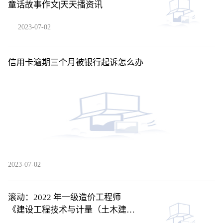
童话故事作文|天天播资讯
2023-07-02
信用卡逾期三个月被银行起诉怎么办
2023-07-02
滚动：2022 年一级造价工程师
《建设工程技术与计量（土木建筑
工程）》考前模拟卷一单项选择题