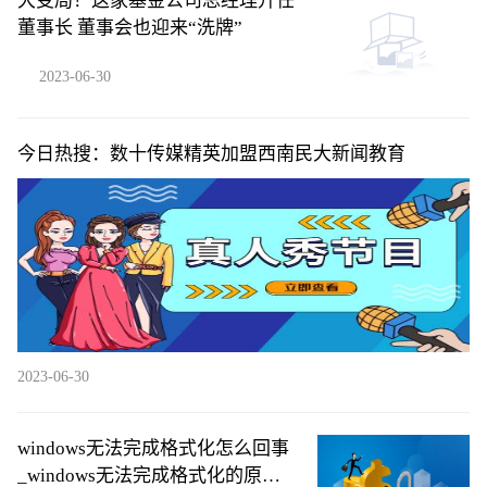
大变局！这家基金公司总经理升任
董事长 董事会也迎来“洗牌”
2023-06-30
今日热搜：数十传媒精英加盟西南民大新闻教育
2023-06-30
windows无法完成格式化怎么回事
_windows无法完成格式化的原因|