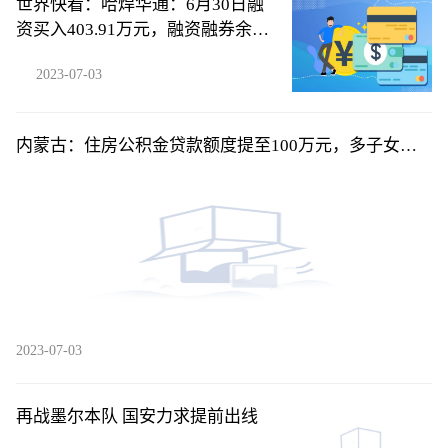
世界快看：哈焊华通：6月30日融
资买入403.91万元，融资融券余额
3836万元
2023-07-03
内蒙古：住房公积金贷款额度提至100万元，多子女家
庭可上浮10%
2023-07-03
再战墨尔本队 国安力求提前出线