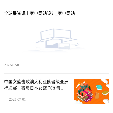
全球最资讯丨家电网站设计_家电网站
2023-07-01
中国女篮击败澳大利亚队晋级亚洲
杯决赛！将与日本女篮争冠|每日
热闻
2023-07-01