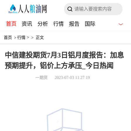
首页
资讯
分析
行情
报告
国际
>
首页
>
行情
>
正文
中信建投期货7月3日铝月度报告：加息
预期提升，铝价上方承压_今日热闻
一期货
2023-07-03 11:27:19