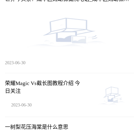
院
2023-06-30
荣耀Magic Vs截长图教程介绍 今
日关注
2023-06-30
一树梨花压海棠是什么意思