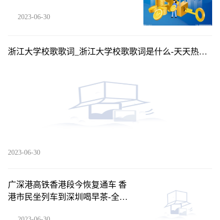
每日快播
2023-06-30
浙江大学校歌歌词_浙江大学校歌歌词是什么-天天热推
荐
2023-06-30
广深港高铁香港段今恢复通车 香
港市民坐列车到深圳喝早茶-全球
新视野
2023-06-30