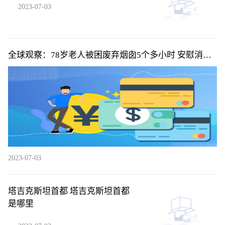
2023-07-03
全球观察：78岁老人被困废弃烟囱5个多小时 安慰消防
员“不要着急”
2023-07-03
塔吉克斯坦首都 塔吉克斯坦首都
是哪里