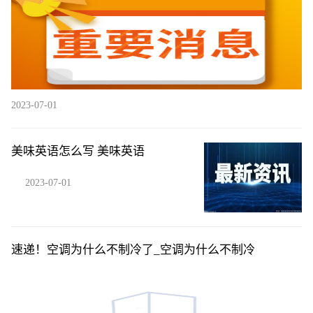
2023-07-01
美味英语怎么写 美味英语
2023-07-01
速递！空调为什么不制冷了_空调为什么不制冷