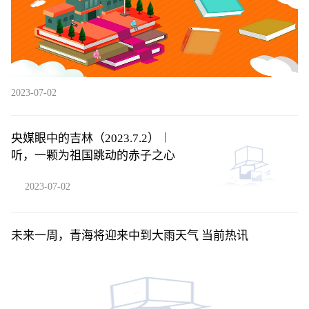
2023-07-02
央媒眼中的吉林（2023.7.2）︱
听，一颗为祖国跳动的赤子之心
2023-07-02
未来一周，青海将迎来中到大雨天气 当前热讯