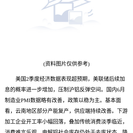
(资料图片仅供参考)
美国2季度经济数据表现超预期，美联储后续加
息的概率进一步增加，压制沪铝反弹空间。国内6月
制造业PMI数据略有改善，政策以稳为主。基本面
看，云南地区部分产能复产，供应端持续改善。下游
加工企业开工率小幅回落，叠加传统消费淡季临近，
消费难言乐观。电解铝社会库存仍处于去库状态，降