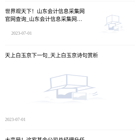
世界观天下！山东会计信息采集网
官网查询_山东会计信息采集网官
网
2023-07-01
天上白玉京下一句_天上白玉京诗句赏析
2023-07-01