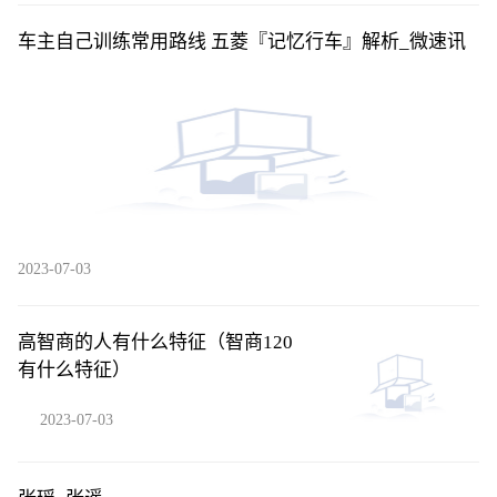
车主自己训练常用路线 五菱『记忆行车』解析_微速讯
2023-07-03
高智商的人有什么特征（智商120
有什么特征）
2023-07-03