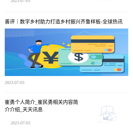
2023-07-03
善评｜数字乡村助力打造乡村振兴齐鲁样板-全球热讯
2023-07-03
崔勇个人简介_崔民勇相关内容简
介介绍_天天讯息
2023-07-03