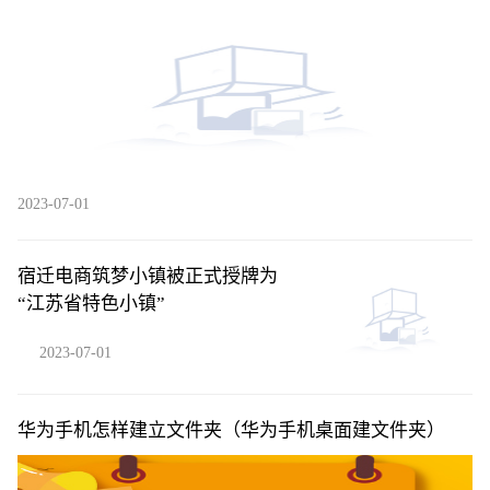
营效率；SHEIN否认秘密申请在美上市……
2023-07-01
宿迁电商筑梦小镇被正式授牌为
“江苏省特色小镇”
2023-07-01
华为手机怎样建立文件夹（华为手机桌面建文件夹）