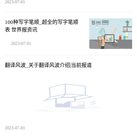
2023-07-01
100种写字笔顺_超全的写字笔顺
表 世界报资讯
2023-07-01
翻译风波_关于翻译风波介绍|当前报道
2023-07-01