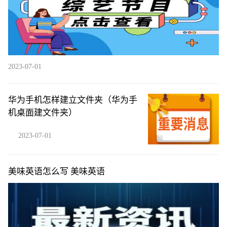
2023-07-01
华为手机怎样建立文件夹（华为手
机桌面建文件夹）
2023-07-01
美味英语怎么写 美味英语