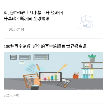
6月份PMI较上月小幅回升 经济回
升基础不断巩固 全球短讯
2023-07-01
100种写字笔顺_超全的写字笔顺表 世界报资讯
2023-07-01