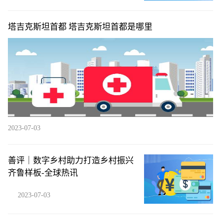
塔吉克斯坦首都 塔吉克斯坦首都是哪里
2023-07-03
善评｜数字乡村助力打造乡村振兴
齐鲁样板-全球热讯
2023-07-03