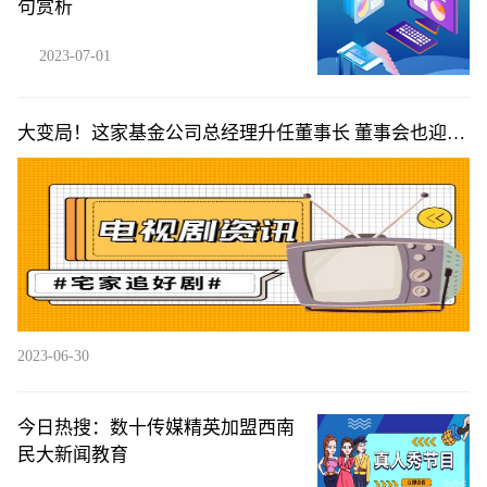
句赏析
2023-07-01
大变局！这家基金公司总经理升任董事长 董事会也迎来
“洗牌”
2023-06-30
今日热搜：数十传媒精英加盟西南
民大新闻教育