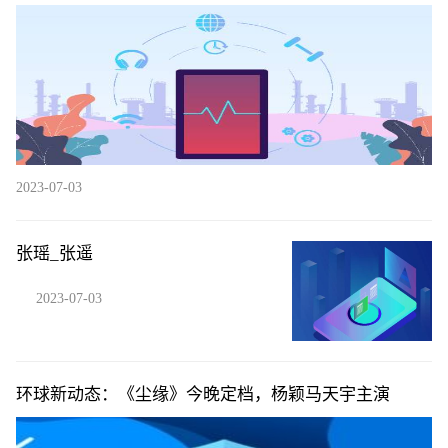
2023-07-03
张瑶_张遥
2023-07-03
环球新动态：《尘缘》今晚定档，杨颖马天宇主演