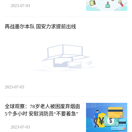
2023-07-03
再战墨尔本队 国安力求提前出线
2023-07-03
全球观察：78岁老人被困废弃烟囱
5个多小时 安慰消防员“不要着急”
2023-07-03