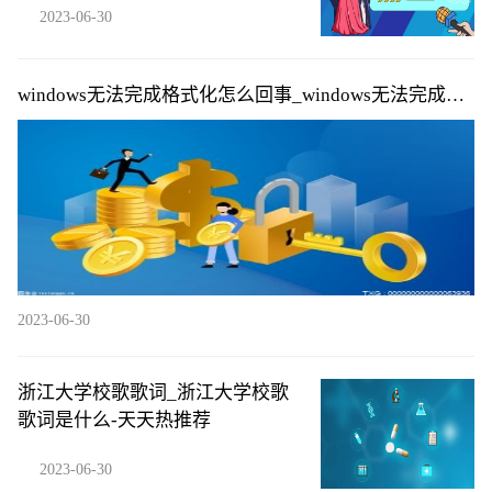
2023-06-30
windows无法完成格式化怎么回事_windows无法完成格
式化的原因|每日快播
2023-06-30
浙江大学校歌歌词_浙江大学校歌
歌词是什么-天天热推荐
2023-06-30