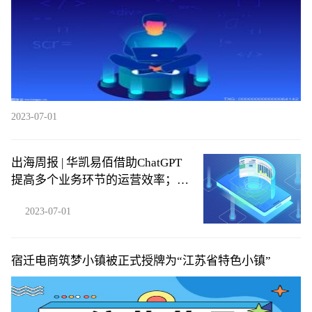
2023-07-01
出海周报 | 华凯易佰借助ChatGPT
提高多个业务环节的运营效率；
SHEIN否认秘密申请在美上市……
2023-07-01
宿迁电商筑梦小镇被正式授牌为“江苏省特色小镇”