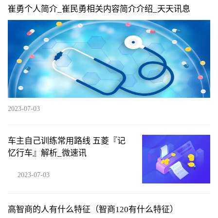
崔勇个人简介_崔民勇相关内容简介介绍_天天讯息
2023-07-03
车主自己训练常用路线 五菱『记
忆行车』解析_微速讯
2023-07-03
高智商的人有什么特征（智商120有什么特征）