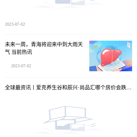
2023-07-02
未来一周，青海将迎来中到大雨天
气 当前热讯
2023-07-02
全球最资讯丨爱克养生谷和辰兴·尚品汇哪个房价会跌？
海南定安县买房气候最好房价有便宜的吗？