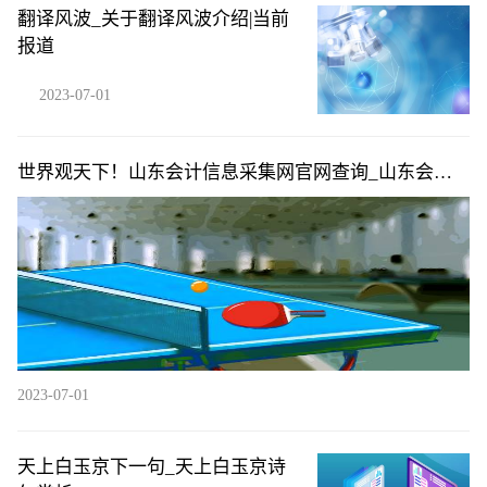
翻译风波_关于翻译风波介绍|当前
报道
2023-07-01
世界观天下！山东会计信息采集网官网查询_山东会计
信息采集网官网
2023-07-01
天上白玉京下一句_天上白玉京诗