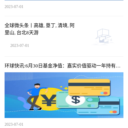
2023-07-01
全球微头条丨高雄, 垦丁, 清境, 阿
里山, 台北8天游
2023-07-01
环球快讯:6月30日基金净值：嘉实价值驱动一年持有期
混合A最新净值0.8907，涨0.7%
2023-07-01