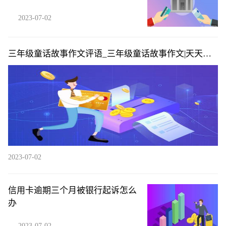
2023-07-02
三年级童话故事作文评语_三年级童话故事作文|天天播
资讯
2023-07-02
信用卡逾期三个月被银行起诉怎么
办
2023-07-02