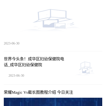
2023-06-30
世界今头条！成华区妇幼保健院电
话_成华区妇幼保健院
2023-06-30
荣耀Magic Vs截长图教程介绍 今日关注