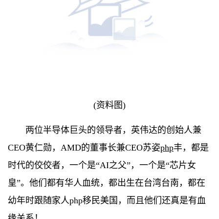
(资料图)
两位半导体巨头的领导者，英伟达的创始人兼
CEO黄仁勋，AMD的董事长兼CEO苏姿
php
丰，都是
时代的佼佼者，一个是“AI之父”，一个是“芯片女
皇”。他们都有华人血统，都出生在台湾台南，都在
幼年时跟随家人php移民美国，而且他们还真是有血
缘关系！