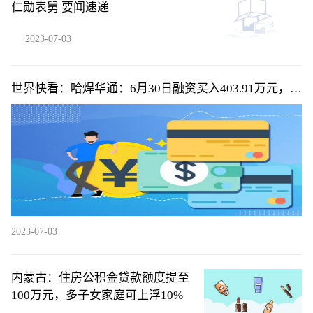
仁勋表舅 要闻速递
2023-07-03
世界快看：哈焊华通：6月30日融资买入403.91万元，融
资融券余额3836万元
2023-07-03
内蒙古：住房公积金贷款额度提至
100万元，多子女家庭可上浮10%