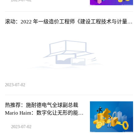
滚动：2022 年一级造价工程师《建设工程技术与计量
（土木建筑工程）》考前模拟卷一单项选择题46
2023-07-02
热推荐：施耐德电气全球副总裁
Mario Haim：数字化让无形的能源
损耗变得清晰可见
2023-07-02