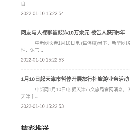
自...
2022-01-10 15:22:54
网友与人裸聊被敲诈10万余元 被告人获刑5年
中新网长春1月10日电 (谭伟旗)当下，新型网
性、语言...
2022-01-10 15:22:53
1月10日起天津市暂停开展旅行社旅游业务活动
中新网1月10日电 据天津市文旅局官网消息，
天津市...
2022-01-10 15:22:53
精彩推送