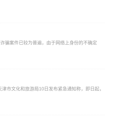
络诈骗案件已较为普遍，由于网络上身份的不确定
天津市文化和旅游局10日发布紧急通知称，即日起，