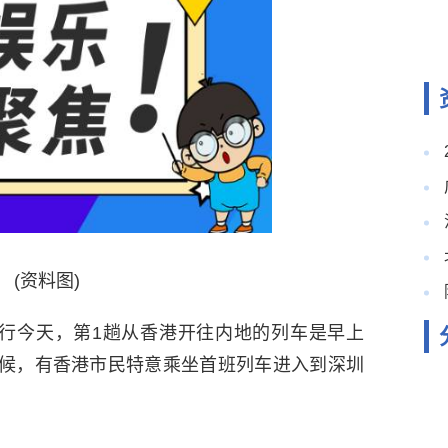
(资料图)
运行今天，第1趟从香港开往内地的列车是早上
等候，有香港市民特意乘坐首班列车进入到深圳