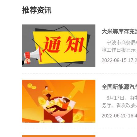
推荐资讯
大米等库存充
宁波市商务局
障工作日报显示，
2022-09-15 17:
全国新能源汽车
6月17日，
务厅、省发改委、
2022-06-20 16: