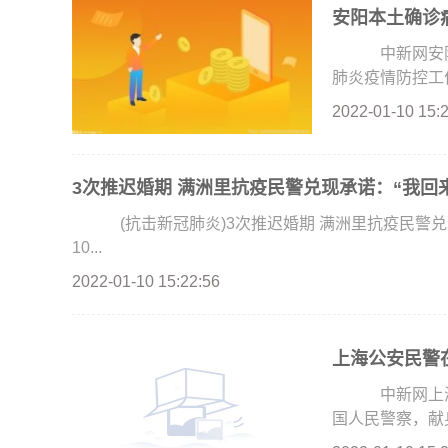
安阳本土确诊
中新网安阳1
肺炎疫情防控工作
2022-01-10 15:
3次推迟婚期 满洲里抗疫民警兑现承诺：“我回
(抗击新冠肺炎)3次推迟婚期 满洲里抗疫民警兑
10...
2022-01-10 15:22:56
上海公安民警在
中新网上海1
国人民警察，献身