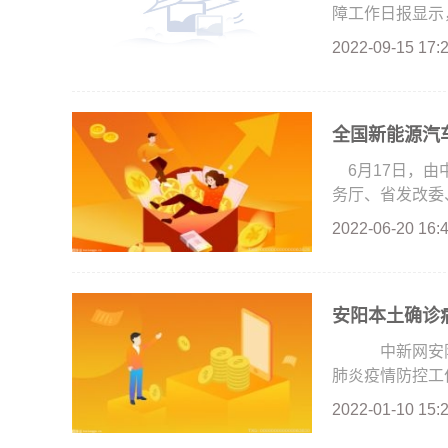
障工作日报显示，
2022-09-15 17:
全国新能源汽车
6月17日，
务厅、省发改委、
2022-06-20 16:
安阳本土确诊
中新网安阳1
肺炎疫情防控工作
2022-01-10 15: