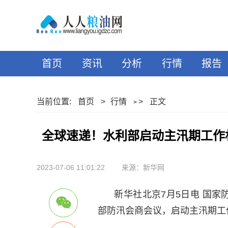
首页
资讯
分析
行情
报告
当前位置:
首页
>
行情
>
正文
>
全球速递！水利部启动主汛期工作
2023-07-06 11:01:22
来源：新华网
新华社北京7月5日电 国
部防汛会商会议，启动主汛期工