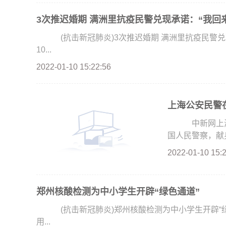
3次推迟婚期 满洲里抗疫民警兑现承诺：“我回
(抗击新冠肺炎)3次推迟婚期 满洲里抗疫民警兑
10...
2022-01-10 15:22:56
上海公安民警在
中新网上海1
国人民警察，献身
2022-01-10 15:
郑州核酸检测为中小学生开辟“绿色通道”
(抗击新冠肺炎)郑州核酸检测为中小学生开辟“绿色
用...