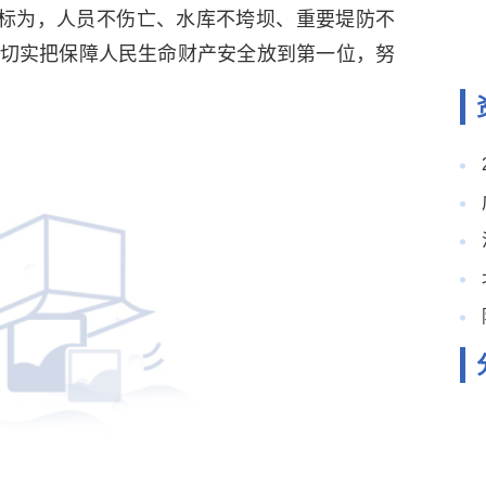
标为，人员不伤亡、水库不垮坝、重要堤防不
切实把保障人民生命财产安全放到第一位，努