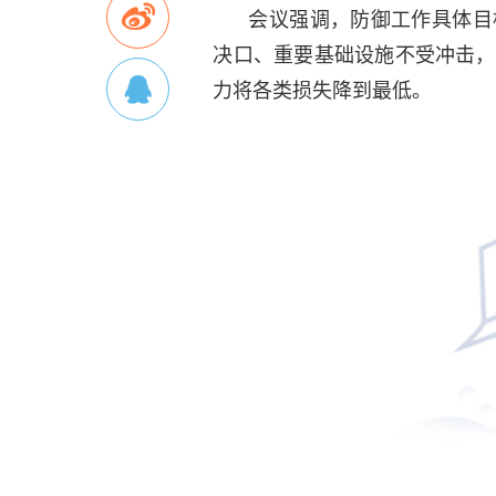
会议强调，防御工作具体目
决口、重要基础设施不受冲击，
力将各类损失降到最低。