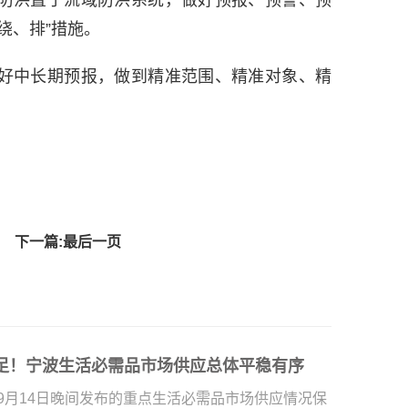
绕、排”措施。
好中长期预报，做到精准范围、精准对象、精
下一篇:最后一页
足！宁波生活必需品市场供应总体平稳有序
9月14日晚间发布的重点生活必需品市场供应情况保