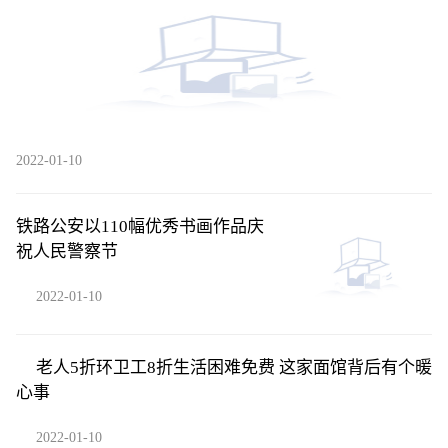
2022-01-10
铁路公安以110幅优秀书画作品庆
祝人民警察节
2022-01-10
老人5折环卫工8折生活困难免费 这家面馆背后有个暖
心事
2022-01-10