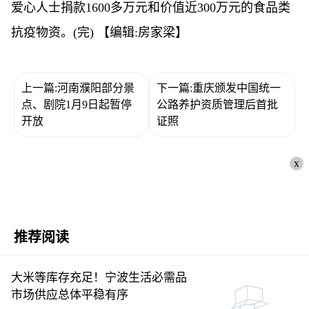
爱心人士捐款1600多万元和价值近300万元的食品类
抗疫物资。(完)
【编辑:房家梁】
上一篇:河南濮阳部分景
下一篇:重庆颁发中国统一
点、剧院1月9日起暂停
公路养护资质管理后首批
开放
证照
x
推荐阅读
大米等库存充足！宁波生活必需品
市场供应总体平稳有序