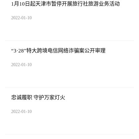
1月10日起天津市暂停开展旅行社旅游业务活动
2022-01-10
“3·28”特大跨境电信网络诈骗案公开审理
2022-01-10
忠诚履职 守护万家灯火
2022-01-10