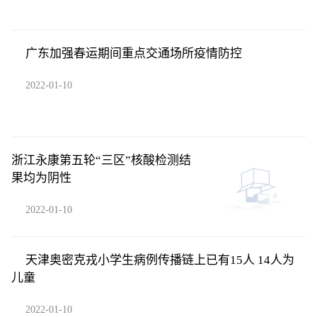
广东加强春运期间重点交通场所疫情防控
2022-01-10
浙江永康第五轮“三区”核酸检测结
果均为阴性
2022-01-10
天津奥密克戎小学生病例传播链上已有15人 14人为
儿童
2022-01-10