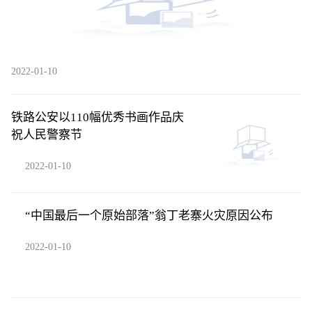
2022-01-10
铁路公安以110幅优秀书画作品庆
祝人民警察节
2022-01-10
“中国最后一个原始部落”翁丁老寨火灾原因公布
2022-01-10