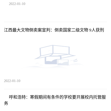
2022-01-10
江西最大文物倒卖案宣判：倒卖国家二级文物 9人获刑
2022-01-10
呼和浩特：寒假期间有条件的学校要开展校内托管服
务