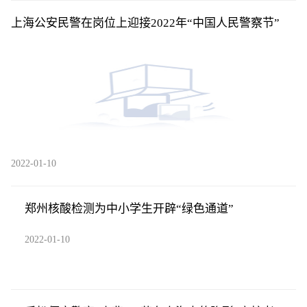
上海公安民警在岗位上迎接2022年“中国人民警察节”
2022-01-10
郑州核酸检测为中小学生开辟“绿色通道”
2022-01-10