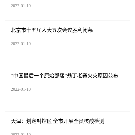
2022-01-10
北京市十五届人大五次会议胜利闭幕
2022-01-10
“中国最后一个原始部落”翁丁老寨火灾原因公布
2022-01-10
天津：划定封控区 全市开展全员核酸检测
2022-01-10