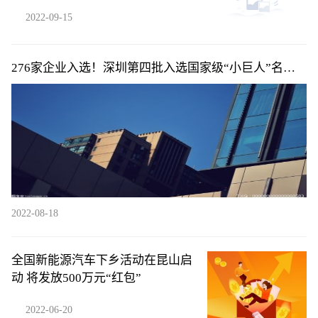
2022-09-15
276家企业入选！深圳第四批入选国家级“小巨人”名单
公布
2022-08-18
全国新能源汽车下乡活动在昆山启
动 将发放500万元“红包”
2022-06-20