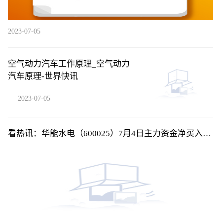
2023-07-05
空气动力汽车工作原理_空气动力
汽车原理-世界快讯
2023-07-05
看热讯：华能水电（600025）7月4日主力资金净买入
284.94万元