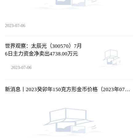
2023-07-06
世界观察：太辰光（300570）7月
6日主力资金净卖出4738.00万元
2023-07-06
新消息丨2023癸卯年150克方形金币价格（2023年07月
06日）