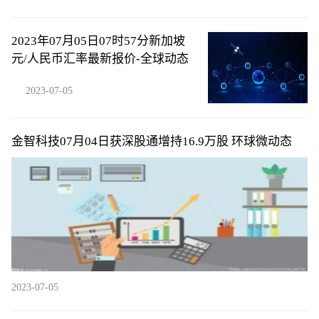
2023年07月05日07时57分新加坡
元/人民币汇率最新报价-全球动态
2023-07-05
金智科技07月04日获深股通增持16.9万股 环球微动态
2023-07-05