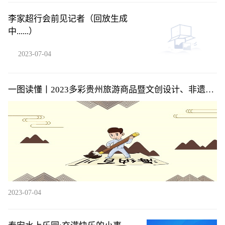
李家超行会前见记者（回放生成
中......）
2023-07-04
一图读懂丨2023多彩贵州旅游商品暨文创设计、非遗旅
游商品定制设计大赛
2023-07-04