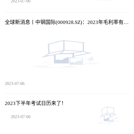
2023-07-06
全球新消息丨中钢国际(000928.SZ)：2023年毛利率有所
改善
2023-07-06
2023下半年考试日历来了！
2023-07-06