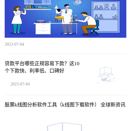
2023-07-04
贷款平台哪些正规容易下款？这10
个下款快、利率低、口碑好
2023-07-04
股票k线图分析软件工具（k线图下载软件） 全球新资讯