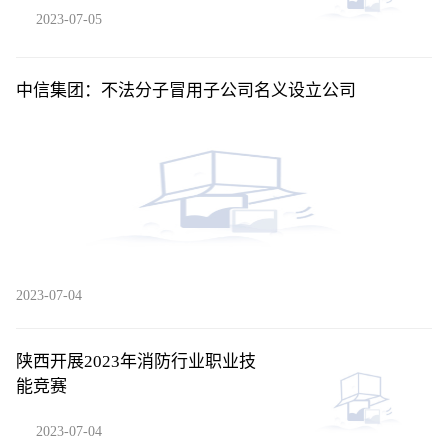
2023-07-05
中信集团：不法分子冒用子公司名义设立公司
2023-07-04
陕西开展2023年消防行业职业技
能竞赛
2023-07-04