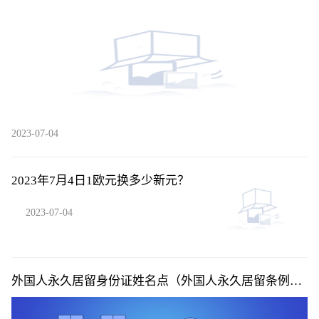
是？
2023-07-04
2023年7月4日1欧元换多少新元？
2023-07-04
外国人永久居留身份证姓名点（外国人永久居留条例投
票）|当前快讯