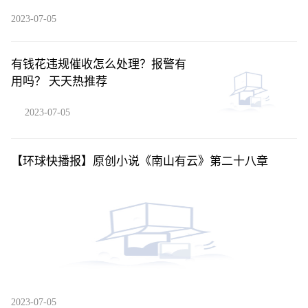
2023-07-05
有钱花违规催收怎么处理？报警有
用吗？ 天天热推荐
2023-07-05
【环球快播报】原创小说《南山有云》第二十八章
2023-07-05