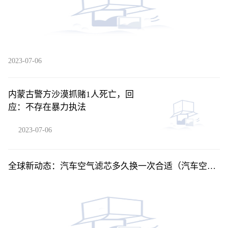
2023-07-06
内蒙古警方沙漠抓赌1人死亡，回
应：不存在暴力执法
2023-07-06
全球新动态：汽车空气滤芯多久换一次合适（汽车空气
滤芯多久换一次）