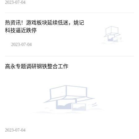
2023-07-04
热资讯！游戏板块延续低迷，姚记
科技逼近跌停
2023-07-04
高永专题调研钢铁整合工作
2023-07-04