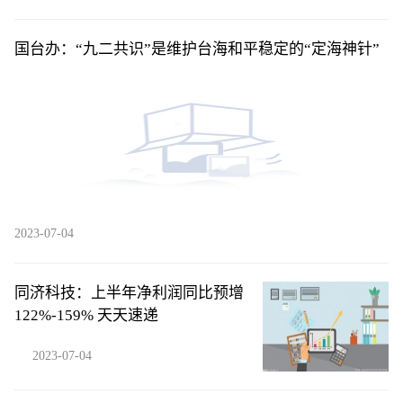
国台办：“九二共识”是维护台海和平稳定的“定海神针”
2023-07-04
同济科技：上半年净利润同比预增
122%-159% 天天速递
2023-07-04