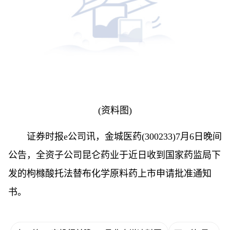
(资料图)
证券时报e公司讯，金城医药(300233)7月6日晚间
公告，全资子公司昆仑药业于近日收到国家药监局下
发的枸橼酸托法替布化学原料药上市申请批准通知
书。