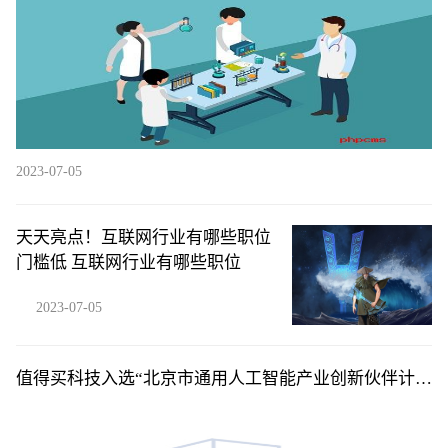
2023-07-05
天天亮点！互联网行业有哪些职位
门槛低 互联网行业有哪些职位
2023-07-05
值得买科技入选“北京市通用人工智能产业创新伙伴计
划”应用伙伴 环球精选