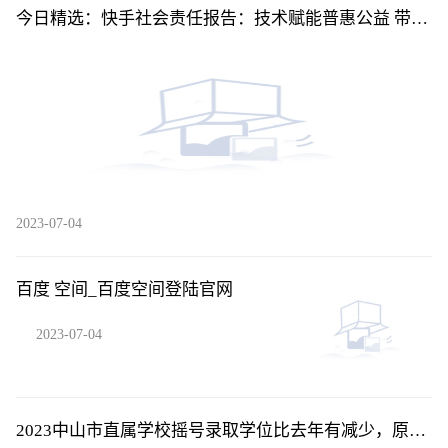
今日精选：快手社会责任报告：技术赋能普惠公益 带动
就业机会超3000万
2023-07-04
百度 空间_百度空间登陆官网
2023-07-04
2023中山市直属学校摇号录取学位比去年有减少，原因