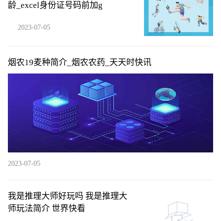
龄_excel身份证号码前加g
2023-07-05
烟农19麦种简介_烟农农药_天天时快讯
2023-07-05
我是推理大师好玩吗 我是推理大
师玩法简介 世界快看