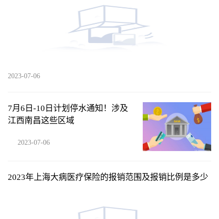
2023-07-06
7月6日-10日计划停水通知！涉及
江西南昌这些区域
2023-07-06
2023年上海大病医疗保险的报销范围及报销比例是多少