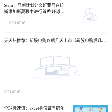
Stein：马刺计划让文班亚马在拉
斯维加斯夏联中进行首秀 环球新
要闻
2023-07-05
天天热推荐：新股申购以后几天上市（新股申购后几天
上市交易）
2023-07-05
全球微速讯：excel身份证号码年