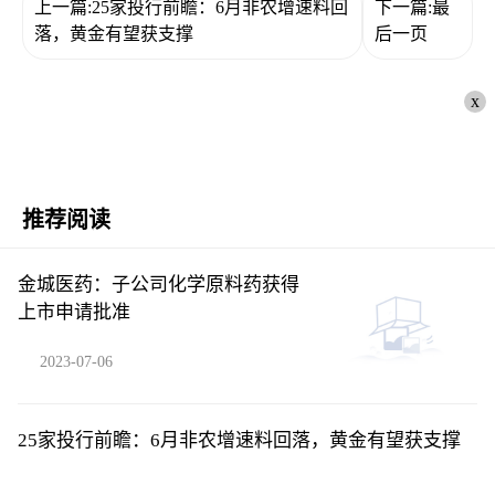
上一篇:25家投行前瞻：6月非农增速料回
下一篇:最
落，黄金有望获支撑
后一页
x
推荐阅读
金城医药：子公司化学原料药获得
上市申请批准
2023-07-06
25家投行前瞻：6月非农增速料回落，黄金有望获支撑