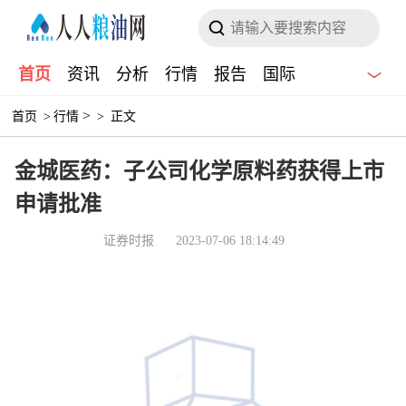
首页
资讯
分析
行情
报告
国际
>
首页
>
行情
>
正文
金城医药：子公司化学原料药获得上市
申请批准
证券时报
2023-07-06 18:14:49