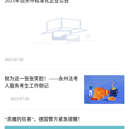
2023年包头市标准化企业公告
2023-07-05
就为这一张张笑脸！——永州法考
人服务考生工作侧记
2023-07-05
“恶魔的狂喜”，德国警方紧急提醒！