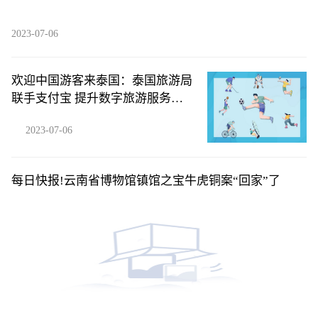
2023-07-06
欢迎中国游客来泰国：泰国旅游局
联手支付宝 提升数字旅游服务体
验|微动态
2023-07-06
每日快报!云南省博物馆镇馆之宝牛虎铜案“回家”了