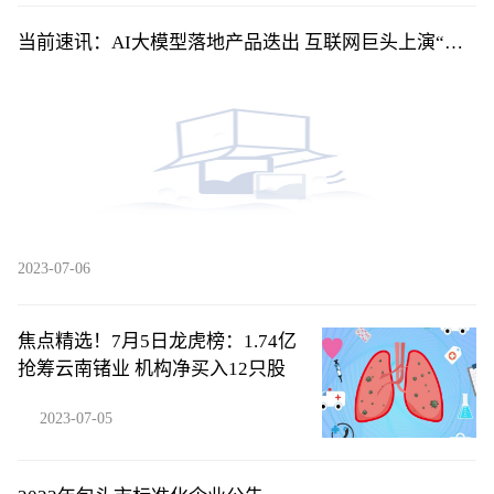
当前速讯：AI大模型落地产品迭出 互联网巨头上演“速
度与激情”
2023-07-06
焦点精选！7月5日龙虎榜：1.74亿
抢筹云南锗业 机构净买入12只股
2023-07-05