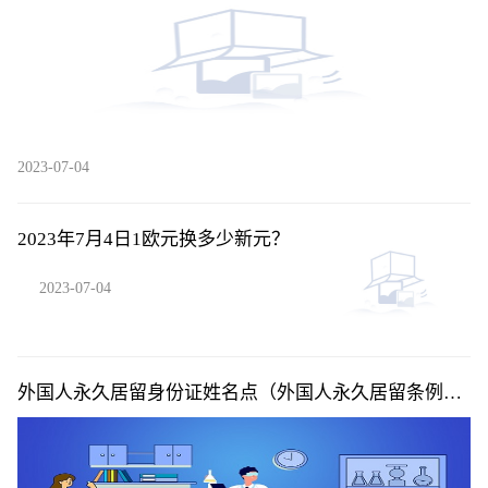
2023-07-04
2023年7月4日1欧元换多少新元？
2023-07-04
外国人永久居留身份证姓名点（外国人永久居留条例投
票）|当前快讯