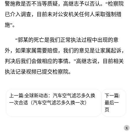
警施救是否不当等质疑，高继志予以否认。“检察院
已介入调查，目前未对公安机关任何人采取强制措
施”。
“郭某的死亡是我们正常执法过程中出现的意
外，如果家属需要赔偿，我们的意见是让家属起诉，
判决后我们会做相应的事情。”高继志说，目前相关
执法记录视频已提交检察院。
上一篇:全球新动态：汽车空气滤芯多久换
下一篇:
一次合适（汽车空气滤芯多久换一次）
最后一
页
x