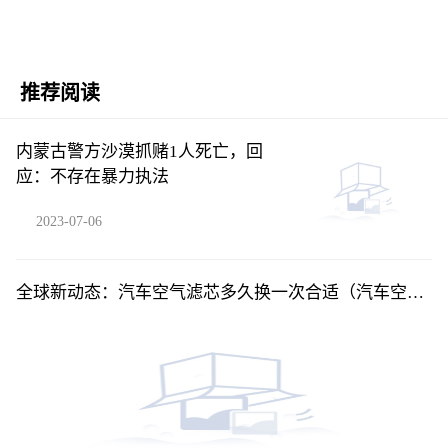
推荐阅读
内蒙古警方沙漠抓赌1人死亡，回
应：不存在暴力执法
2023-07-06
全球新动态：汽车空气滤芯多久换一次合适（汽车空气
滤芯多久换一次）