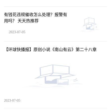
有钱花违规催收怎么处理？报警有
用吗？ 天天热推荐
2023-07-05
【环球快播报】原创小说《南山有云》第二十八章
2023-07-05