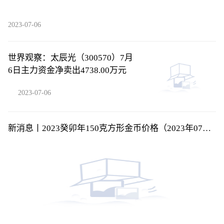
2023-07-06
世界观察：太辰光（300570）7月
6日主力资金净卖出4738.00万元
2023-07-06
新消息丨2023癸卯年150克方形金币价格（2023年07月
06日）