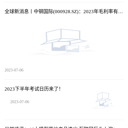
全球新消息丨中钢国际(000928.SZ)：2023年毛利率有所
改善
2023-07-06
2023下半年考试日历来了！
2023-07-06