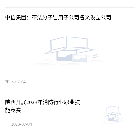
中信集团：不法分子冒用子公司名义设立公司
2023-07-04
陕西开展2023年消防行业职业技
能竞赛
2023-07-04