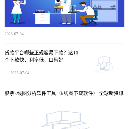
2023-07-04
贷款平台哪些正规容易下款？这10
个下款快、利率低、口碑好
2023-07-04
股票k线图分析软件工具（k线图下载软件） 全球新资讯