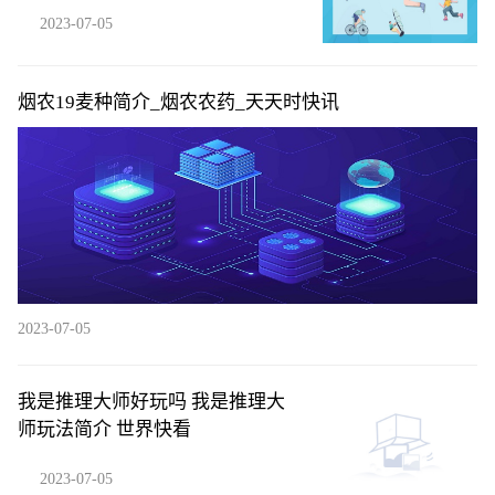
2023-07-05
烟农19麦种简介_烟农农药_天天时快讯
2023-07-05
我是推理大师好玩吗 我是推理大
师玩法简介 世界快看
2023-07-05