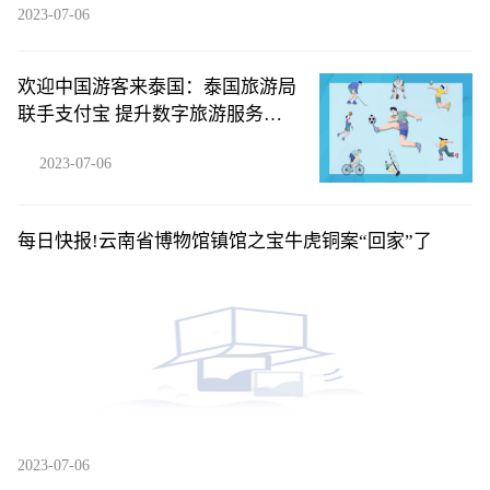
2023-07-06
欢迎中国游客来泰国：泰国旅游局
联手支付宝 提升数字旅游服务体
验|微动态
2023-07-06
每日快报!云南省博物馆镇馆之宝牛虎铜案“回家”了
2023-07-06