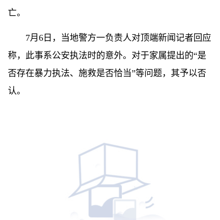
亡。
7月6日，当地警方一负责人对顶端新闻记者回应
称，此事系公安执法时的意外。对于家属提出的“是
否存在暴力执法、施救是否恰当”等问题，其予以否
认。