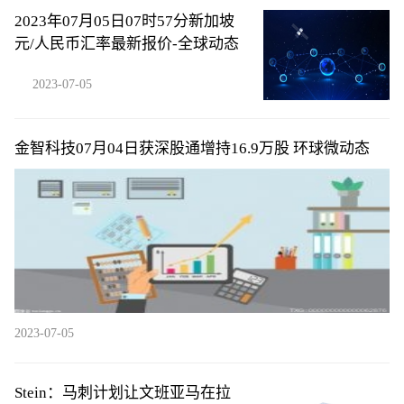
2023年07月05日07时57分新加坡
元/人民币汇率最新报价-全球动态
2023-07-05
金智科技07月04日获深股通增持16.9万股 环球微动态
2023-07-05
Stein：马刺计划让文班亚马在拉