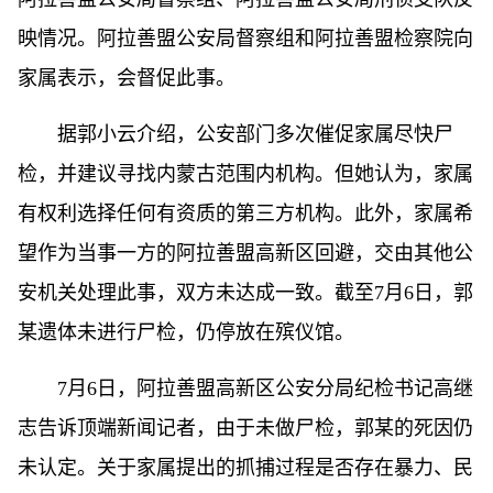
映情况。阿拉善盟公安局督察组和阿拉善盟检察院向
家属表示，会督促此事。
据郭小云介绍，公安部门多次催促家属尽快尸
检，并建议寻找内蒙古范围内机构。但她认为，家属
有权利选择任何有资质的第三方机构。此外，家属希
望作为当事一方的阿拉善盟高新区回避，交由其他公
安机关处理此事，双方未达成一致。截至7月6日，郭
某遗体未进行尸检，仍停放在殡仪馆。
7月6日，阿拉善盟高新区公安分局纪检书记高继
志告诉顶端新闻记者，由于未做尸检，郭某的死因仍
未认定。关于家属提出的抓捕过程是否存在暴力、民