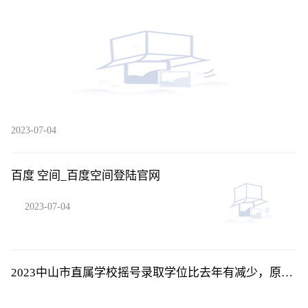
就业机会超3000万
2023-07-04
百度 空间_百度空间登陆官网
2023-07-04
2023中山市直属学校摇号录取学位比去年有减少，原因
是？