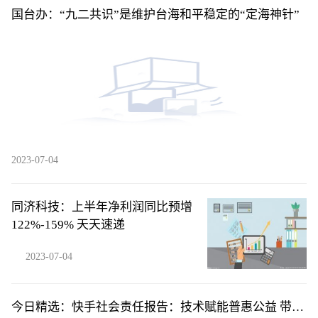
国台办：“九二共识”是维护台海和平稳定的“定海神针”
2023-07-04
同济科技：上半年净利润同比预增
122%-159% 天天速递
2023-07-04
今日精选：快手社会责任报告：技术赋能普惠公益 带动