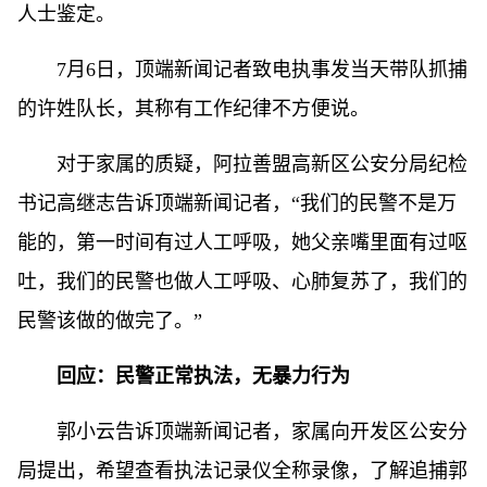
人士鉴定。
7月6日，顶端新闻记者致电执事发当天带队抓捕
的许姓队长，其称有工作纪律不方便说。
对于家属的质疑，阿拉善盟高新区公安分局纪检
书记高继志告诉顶端新闻记者，“我们的民警不是万
能的，第一时间有过人工呼吸，她父亲嘴里面有过呕
吐，我们的民警也做人工呼吸、心肺复苏了，我们的
民警该做的做完了。”
回应：民警正常执法，无暴力行为
郭小云告诉顶端新闻记者，家属向开发区公安分
局提出，希望查看执法记录仪全称录像，了解追捕郭