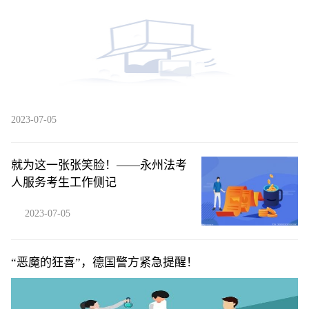
2023-07-05
就为这一张张笑脸！——永州法考
人服务考生工作侧记
2023-07-05
“恶魔的狂喜”，德国警方紧急提醒！