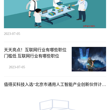
2023-07-05
天天亮点！互联网行业有哪些职位
门槛低 互联网行业有哪些职位
2023-07-05
值得买科技入选“北京市通用人工智能产业创新伙伴计
划”应用伙伴 环球精选