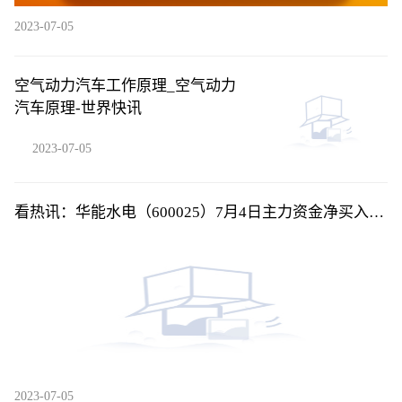
2023-07-05
空气动力汽车工作原理_空气动力
汽车原理-世界快讯
2023-07-05
看热讯：华能水电（600025）7月4日主力资金净买入
284.94万元
2023-07-05