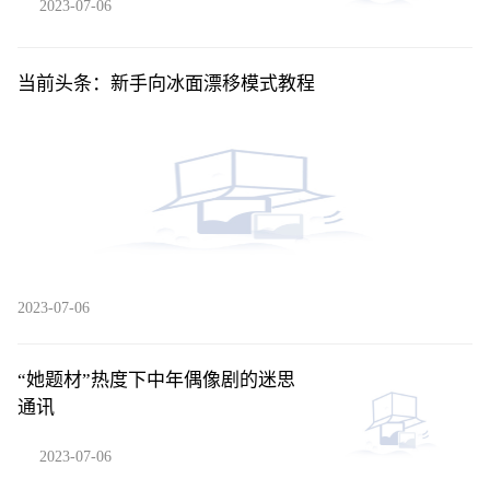
2023-07-06
当前头条：新手向冰面漂移模式教程
2023-07-06
“她题材”热度下中年偶像剧的迷思
通讯
2023-07-06