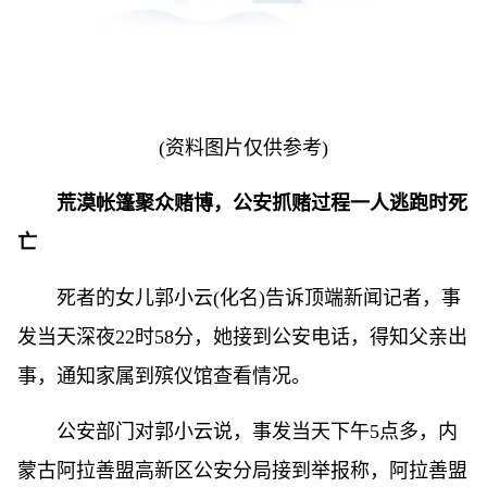
(资料图片仅供参考)
荒漠帐篷聚众赌博，公安抓赌过程一人逃跑时死
亡
死者的女儿郭小云(化名)告诉顶端新闻记者，事
发当天深夜22时58分，她接到公安电话，得知父亲出
事，通知家属到殡仪馆查看情况。
公安部门对郭小云说，事发当天下午5点多，内
蒙古阿拉善盟高新区公安分局接到举报称，阿拉善盟