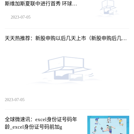
斯维加斯夏联中进行首秀 环球新
要闻
2023-07-05
天天热推荐：新股申购以后几天上市（新股申购后几天
上市交易）
2023-07-05
全球微速讯：excel身份证号码年
龄_excel身份证号码前加g