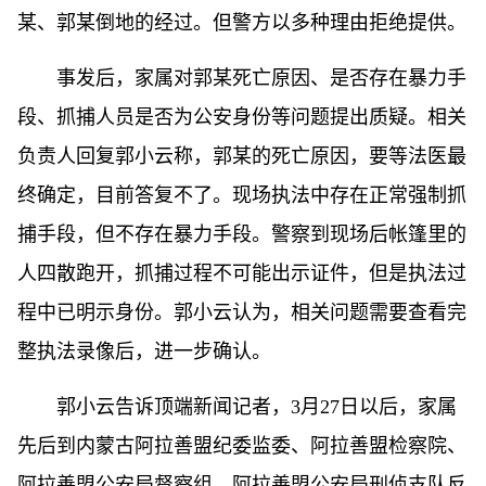
某、郭某倒地的经过。但警方以多种理由拒绝提供。
事发后，家属对郭某死亡原因、是否存在暴力手
段、抓捕人员是否为公安身份等问题提出质疑。相关
负责人回复郭小云称，郭某的死亡原因，要等法医最
终确定，目前答复不了。现场执法中存在正常强制抓
捕手段，但不存在暴力手段。警察到现场后帐篷里的
人四散跑开，抓捕过程不可能出示证件，但是执法过
程中已明示身份。郭小云认为，相关问题需要查看完
整执法录像后，进一步确认。
郭小云告诉顶端新闻记者，3月27日以后，家属
先后到内蒙古阿拉善盟纪委监委、阿拉善盟检察院、
阿拉善盟公安局督察组、阿拉善盟公安局刑侦支队反