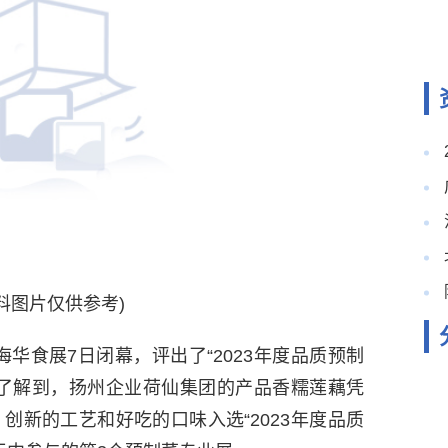
料图片仅供参考)
海华食展7日闭幕，评出了“2023年度品质预制
会了解到，扬州企业荷仙集团的产品香糯莲藕凭
创新的工艺和好吃的口味入选“2023年度品质