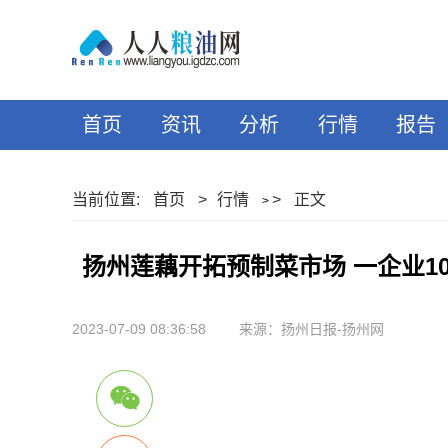
首页
资讯
分析
行情
报告
当前位置:
首页
>
行情
>
正文
>
扬州莲藕开拓预制菜市场 一企业1
2023-07-09 08:36:58
来源：扬州日报-扬州网