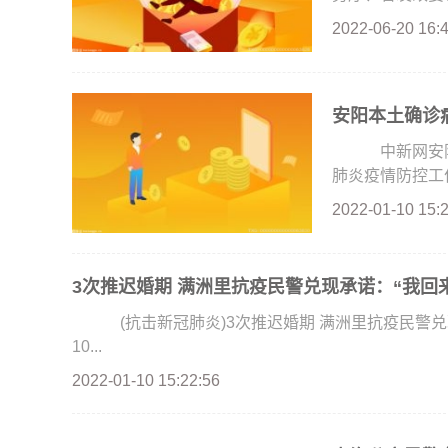
2022-06-20 16:
安阳本土确诊
中新网安阳1
肺炎疫情防控工作
2022-01-10 15:
3次推迟婚期 满洲里抗疫民警兑现承诺：“我回
(抗击新冠肺炎)3次推迟婚期 满洲里抗疫民警兑
10...
2022-01-10 15:22:56