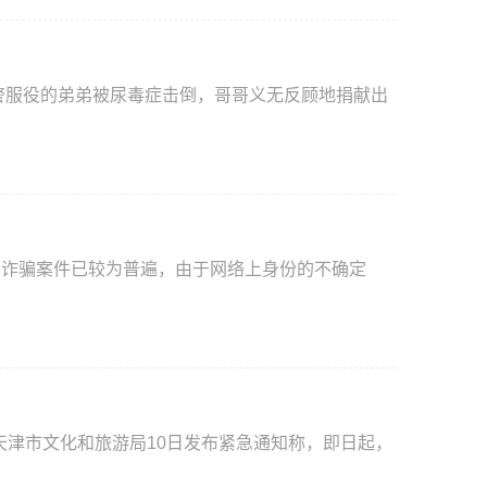
络诈骗案件已较为普遍，由于网络上身份的不确定
天津市文化和旅游局10日发布紧急通知称，即日起，