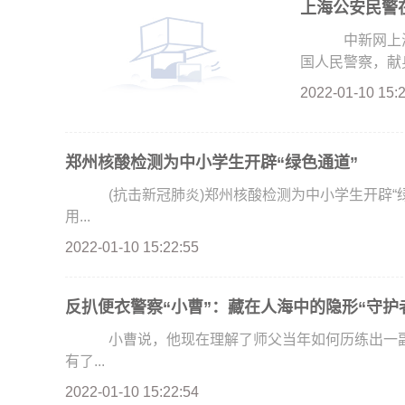
上海公安民警在
中新网上海1
国人民警察，献身
2022-01-10 15:
郑州核酸检测为中小学生开辟“绿色通道”
(抗击新冠肺炎)郑州核酸检测为中小学生开辟“绿色
用...
2022-01-10 15:22:55
反扒便衣警察“小曹”：藏在人海中的隐形“守护
小曹说，他现在理解了师父当年如何历练出一副“
有了...
2022-01-10 15:22:54