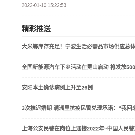
2022-01-10 15:22:53
精彩推送
大米等库存充足！宁波生活必需品市场供应总
全国新能源汽车下乡活动在昆山启动 将发放500
安阳本土确诊病例上升至26例
3次推迟婚期 满洲里抗疫民警兑现承诺：“我回
上海公安民警在岗位上迎接2022年“中国人民警