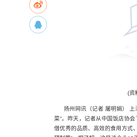
(资
扬州网讯（记者 屠明娟） 上
菜”。昨天，记者从中国饭店协
借优秀的品质、高效的食用方式、