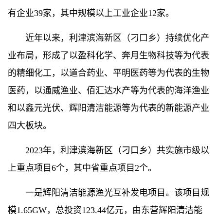
有企业39家，其中规模以上工业企业12家。
近年以来，利津滨海新区（刁口乡）持续优化产
业布局，形成了以盈科化学、奔月生物科技等为代表
的精细化工，以道合药业、平明医药等为代表的生物
医药，以通威渔业、佰汇达水产等为代表的海洋渔业
和以鑫元光伏、辉阳清洁能源等为代表的新能源产业
四大板块。
2023年，利津滨海新区（刁口乡）共实施市级以
上重点项目6个，其中省重点项目2个。
一是辉阳清洁能源渔光互补发电项目。该项目规
模1.65GW，总投资123.44亿元，由东营辉阳清洁能