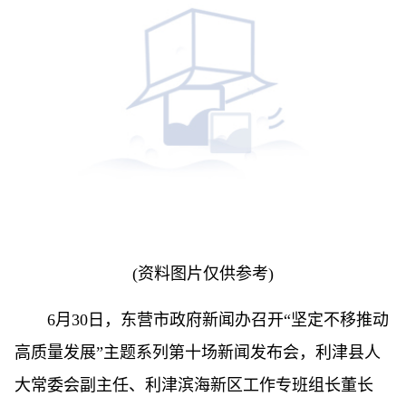
(资料图片仅供参考)
6月30日，东营市政府新闻办召开“坚定不移推动
高质量发展”主题系列第十场新闻发布会，利津县人
大常委会副主任、利津滨海新区工作专班组长董长