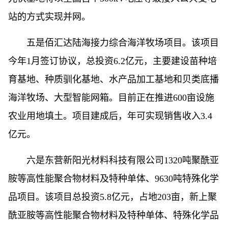
站的方式实现并网。
五是佰汇达陆海接力综合海洋牧场项目。该项目
今年1月签订协议，总投资6.2亿元，主要建设苗种培
育基地、种质驯化基地、水产品加工基地和贝类底播
海洋牧场、大型智能网箱。目前正在推进600亩设施
农业用地填土。项目建成后，年可实现销售收入3.4
亿元。
六是东营新阳光材料科技有限公司1320吨聚酰亚
胺等高性能聚合物材料及特种单体、9630吨特殊化学
品项目。该项目总投资5.8亿元，占地203亩，新上聚
酰亚胺等高性能聚合物材料及特种单体、特殊化学品