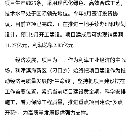
项目生产线25条，采用现代化绿色、高效合成工艺，
技术水平处于国际领先地位。今年5月签订投资协
议，目前立项已完成，正在推进土地手续办理和规划
设计，预计9月开工建设。项目建成后可实现销售额
11.27亿元，利润总额2.83亿元。
经济发展，项目为王。作为利津工业经济的主战
场，利津滨海新区（刁口乡）始终把项目建设作为推
动经济高质量发展的“生命线”，坚持把项目建设摆在
工作首要位置，紧抓当前项目建设黄金期，科学安排
施工，着力保障工程质量，推进重点项目建设“多点
开花”，为高质量发展提供强力支撑。