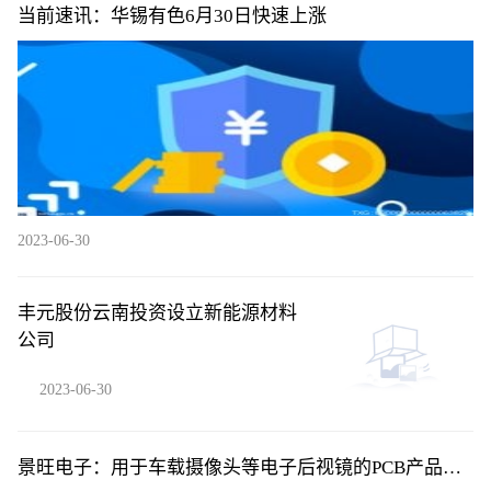
当前速讯：华锡有色6月30日快速上涨
2023-06-30
丰元股份云南投资设立新能源材料
公司
2023-06-30
景旺电子：用于车载摄像头等电子后视镜的PCB产品已