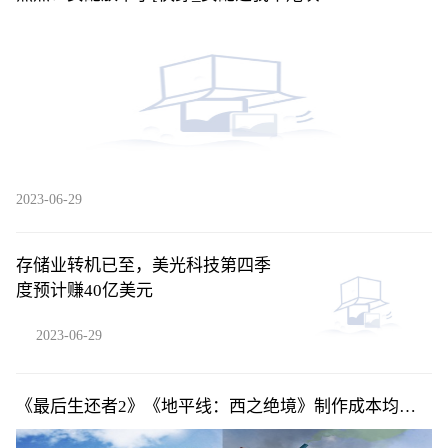
2023-06-29
存储业转机已至，美光科技第四季
度预计赚40亿美元
2023-06-29
《最后生还者2》《地平线：西之绝境》制作成本均超2
亿美元