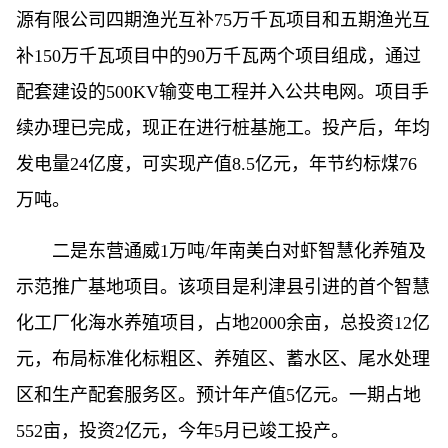
源有限公司四期渔光互补75万千瓦项目和五期渔光互
补150万千瓦项目中的90万千瓦两个项目组成，通过
配套建设的500KV输变电工程并入公共电网。项目手
续办理已完成，现正在进行桩基施工。投产后，年均
发电量24亿度，可实现产值8.5亿元，年节约标煤76
万吨。
二是东营通威1万吨/年南美白对虾智慧化养殖及
示范推广基地项目。该项目是利津县引进的首个智慧
化工厂化海水养殖项目，占地2000余亩，总投资12亿
元，布局标准化标粗区、养殖区、蓄水区、尾水处理
区和生产配套服务区。预计年产值5亿元。一期占地
552亩，投资2亿元，今年5月已竣工投产。