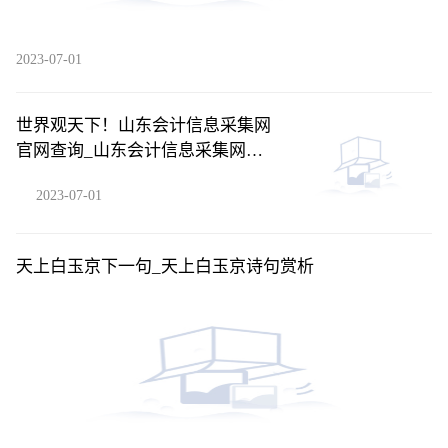
2023-07-01
世界观天下！山东会计信息采集网
官网查询_山东会计信息采集网官
网
2023-07-01
天上白玉京下一句_天上白玉京诗句赏析