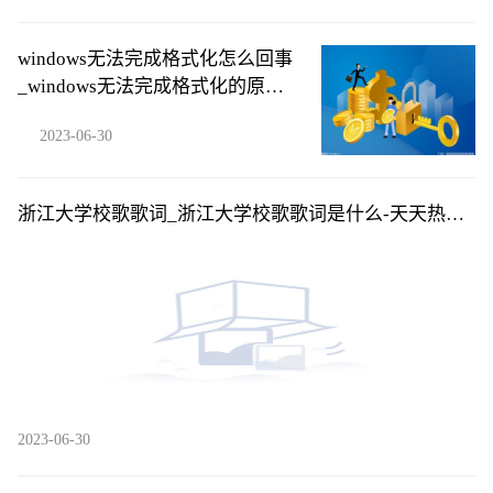
windows无法完成格式化怎么回事
_windows无法完成格式化的原因|
每日快播
2023-06-30
浙江大学校歌歌词_浙江大学校歌歌词是什么-天天热推
荐
2023-06-30