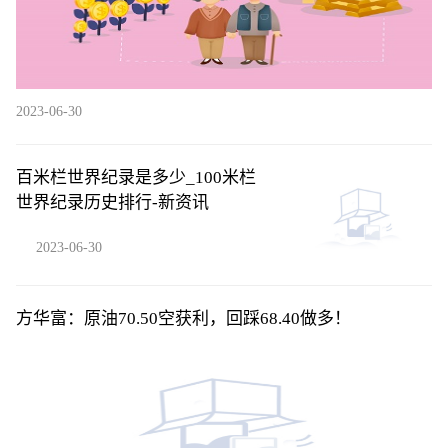
2023-06-30
百米栏世界纪录是多少_100米栏
世界纪录历史排行-新资讯
2023-06-30
方华富：原油70.50空获利，回踩68.40做多！