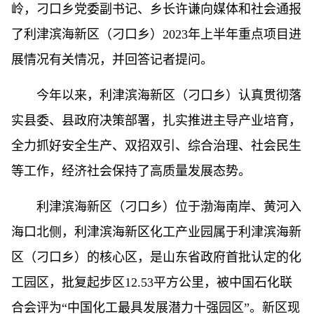
岭，刁口乡党委副书记、乡长许谦向媒体和社会通报
了利津滨海新区（刁口乡）2023年上半年重点项目进
展情况有关情况，并回答记者提问。
今年以来，利津滨海新区（刁口乡）认真贯彻落
实县委、县政府决策部署，扎实推进主导产业培育，
全力抓好安全生产、双招双引、综合治理、社会民生
等工作，经济社会保持了高质量发展态势。
利津滨海新区（刁口乡）位于渤海南岸、黄河入
海口北侧，利津滨海新区化工产业园属于利津滨海新
区（刁口乡）的核心区，是山东省政府首批认定的化
工园区，批复起步区12.53平方公里，被中国石化联
合会评为“中国化工最具发展潜力十强园区”。新区现