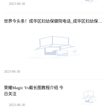
2023-06-30
世界今头条！成华区妇幼保健院电话_成华区妇幼保健
院
2023-06-30
荣耀Magic Vs截长图教程介绍 今
日关注
2023-06-30