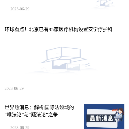
2023-06-29
环球看点！北京已有95家医疗机构设置安宁疗护科
2023-06-29
世界热消息：解析|国际法领域的
“唯法论”与“疑法论”之争
2023-06-29