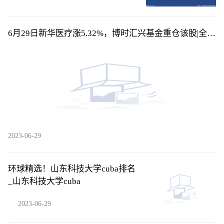
6月29日新华医疗涨5.32%，博时汇兴基金重仓该股|全球
热闻
2023-06-29
环球精选！山东科技大学cuba排名
_山东科技大学cuba
2023-06-29