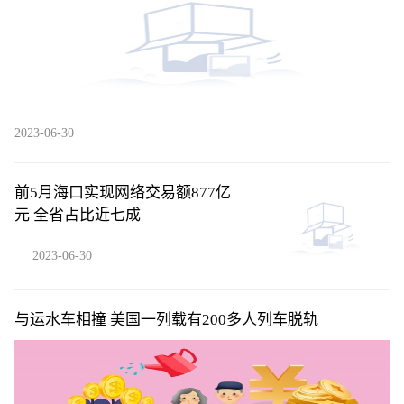
2023-06-30
​前5月海口实现网络交易额877亿
元 全省占比近七成
2023-06-30
与运水车相撞 美国一列载有200多人列车脱轨