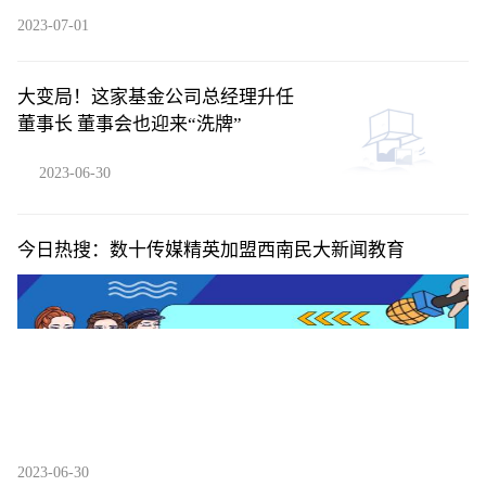
2023-07-01
大变局！这家基金公司总经理升任
董事长 董事会也迎来“洗牌”
2023-06-30
今日热搜：数十传媒精英加盟西南民大新闻教育
2023-06-30