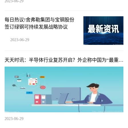
2023-06-29
每日热议!舍弗勒集团与宝钢股份
签订绿钢可持续发展战略协议
2023-06-29
天天时讯：半导体行业复苏开启？外企称中国为“最重要
的市场，没有之一”
2023-06-29