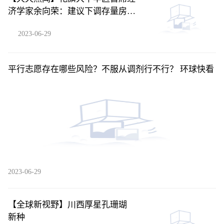
济学家余向荣：建议下调存量房贷
利率
2023-06-29
平行志愿存在哪些风险？不服从调剂行不行？ 环球快看
2023-06-29
【全球新视野】川西厚星孔珊瑚
新种