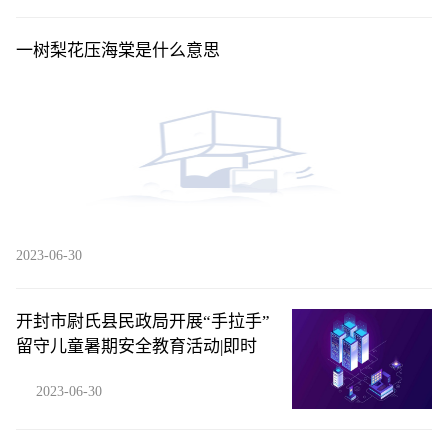
一树梨花压海棠是什么意思
2023-06-30
开封市尉氏县民政局开展“手拉手”
留守儿童暑期安全教育活动|即时
2023-06-30