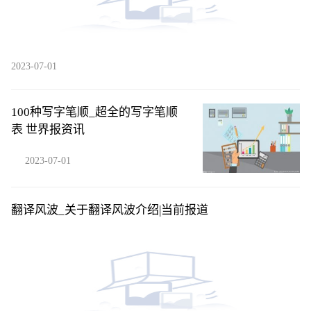
2023-07-01
100种写字笔顺_超全的写字笔顺
表 世界报资讯
2023-07-01
翻译风波_关于翻译风波介绍|当前报道