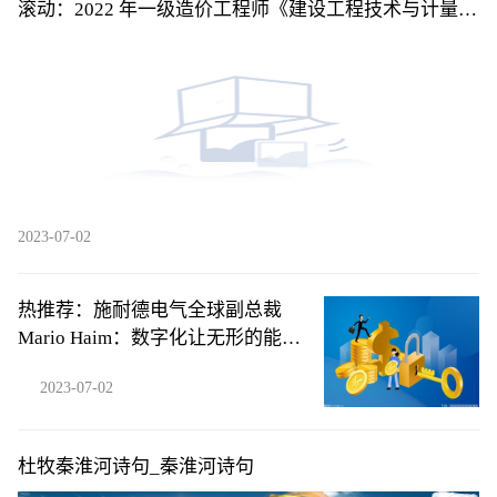
滚动：2022 年一级造价工程师《建设工程技术与计量
（土木建筑工程）》考前模拟卷一单项选择题46
2023-07-02
热推荐：施耐德电气全球副总裁
Mario Haim：数字化让无形的能源
损耗变得清晰可见
2023-07-02
杜牧秦淮河诗句_秦淮河诗句