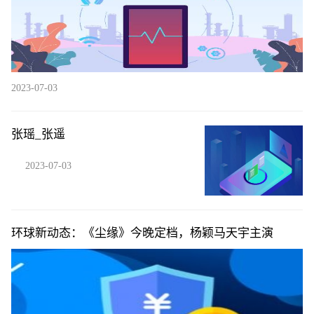
2023-07-03
张瑶_张遥
2023-07-03
环球新动态：《尘缘》今晚定档，杨颖马天宇主演