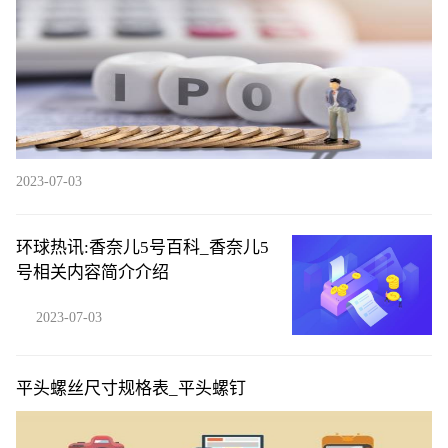
这样评价伊藤-每日看点
2023-07-03
环球热讯:香奈儿5号百科_香奈儿5
号相关内容简介介绍
2023-07-03
平头螺丝尺寸规格表_平头螺钉