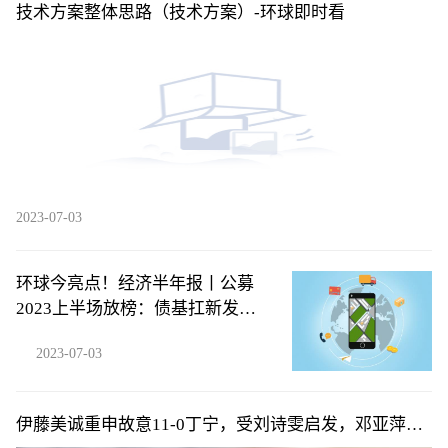
技术方案整体思路（技术方案）-环球即时看
2023-07-03
环球今亮点！经济半年报丨公募
2023上半场放榜：债基扛新发大
旗，主动权益基金近六成亏损
2023-07-03
伊藤美诚重申故意11-0丁宁，受刘诗雯启发，邓亚萍曾