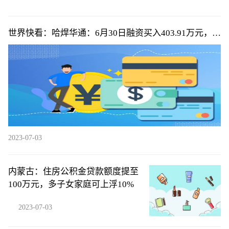
世界快看：哈焊华通：6月30日融资买入403.91万元，融
资融券余额3836万元
2023-07-03
内蒙古：住房公积金贷款额度提至
100万元，多子女家庭可上浮10%
2023-07-03