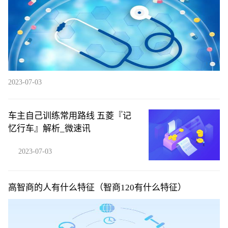
2023-07-03
车主自己训练常用路线 五菱『记
忆行车』解析_微速讯
2023-07-03
高智商的人有什么特征（智商120有什么特征）