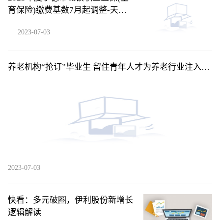
育保险)缴费基数7月起调整-天天
消息
2023-07-03
养老机构“抢订”毕业生 留住青年人才为养老行业注入新
活力
2023-07-03
快看：多元破圈，伊利股份新增长
逻辑解读