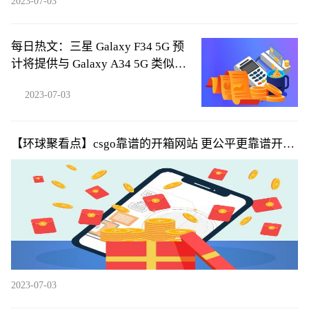
2023-07-03
每日热文：三星 Galaxy F34 5G 预
计将提供与 Galaxy A34 5G 类似的
规格
2023-07-03
【环球聚看点】csgo靠谱的开箱网站 更公平更靠谱开箱
网盘点
2023-07-03