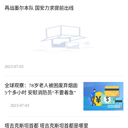
再战墨尔本队 国安力求提前出线
2023-07-03
全球观察：78岁老人被困废弃烟囱
5个多小时 安慰消防员“不要着急”
2023-07-03
塔吉克斯坦首都 塔吉克斯坦首都是哪里