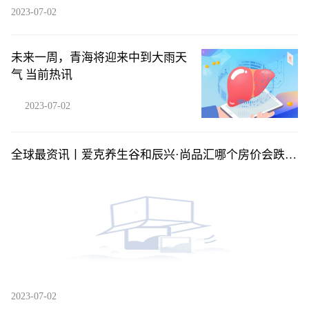
2023-07-02
未来一周，青海将迎来中到大雨天
气 当前热讯
2023-07-02
全球最资讯丨爱克养生谷和辰兴·尚品汇哪个房价会跌？
海南定安县买房气候最好房价有便宜的吗？
2023-07-02