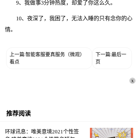
9、我做事3分钟热度，却爱了你这么久。
10、夜深了，我困了，无法入睡的只有念你的心
情。
上一篇:智能客服要真服务（微观）
下一篇:最后一
看点
页
x
推荐阅读
环球讯息：唯美意境2021个性签