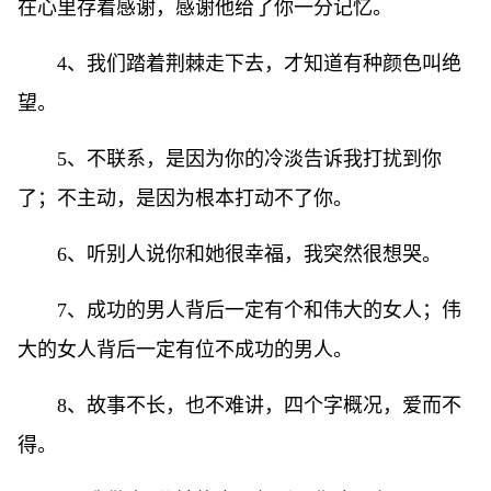
在心里存着感谢，感谢他给了你一分记忆。
4、我们踏着荆棘走下去，才知道有种颜色叫绝
望。
5、不联系，是因为你的冷淡告诉我打扰到你
了；不主动，是因为根本打动不了你。
6、听别人说你和她很幸福，我突然很想哭。
7、成功的男人背后一定有个和伟大的女人；伟
大的女人背后一定有位不成功的男人。
8、故事不长，也不难讲，四个字概况，爱而不
得。