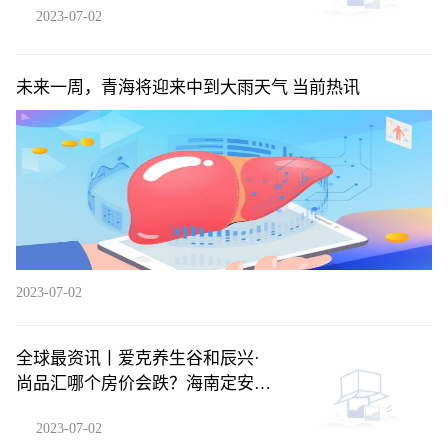
2023-07-02
未来一周，青海将迎来中到大雨天气 当前热讯
2023-07-02
全球最资讯丨爱克养生谷和辰兴·
尚品汇哪个房价会跌？海南定安县
买房气候最好房价有便宜的吗？
2023-07-02