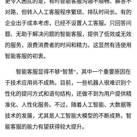
更令人困扰的是，有时智能客服沟通不顺畅、解答不
对路，但转入人工客服程序繁琐、排队时间长。有的
企业出于成本考虑，已经不设置人工客服。只回答问
题、无助于解决问题的智能客服，提供了低效或无效
的服务，浪费消费者的时间和精力。这显然有违使用
智能客服的初衷。
智能客服显得不够“智慧”，其中一个重要原因在
于技术应用尚不成熟。目前，一些机器人很难识别个
性化的提问方式和语句结构，还做不到为用户提供精
准化、人性化服务。不过，随着人工智能、大数据等
技术的发展，尤其是人工智能大模型的不断成熟，智
能客服的能力有望获得较大提升。