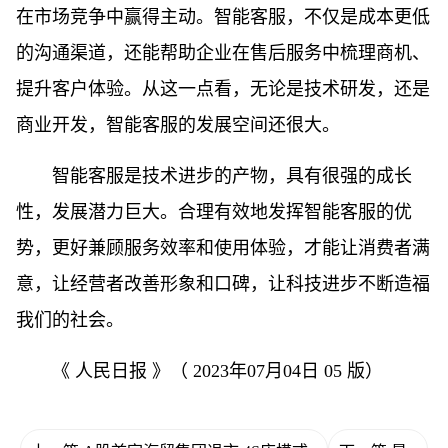
在市场竞争中赢得主动。智能客服，不仅是成本更低
的沟通渠道，还能帮助企业在售后服务中梳理商机、
提升客户体验。从这一点看，无论是技术研发，还是
商业开发，智能客服的发展空间还很大。
智能客服是技术进步的产物，具有很强的成长
性，发展潜力巨大。合理有效地发挥智能客服的优
势，更好兼顾服务效率和使用体验，才能让消费者满
意，让经营者改善形象和口碑，让科技进步不断造福
我们的社会。
《 人民日报 》（ 2023年07月04日 05 版）