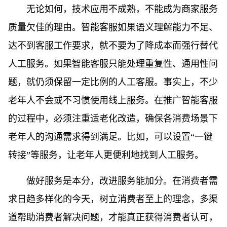
无论如何，技术应用不成熟，不能成为商家服务
质量欠佳的理由。智能客服如果语义理解能力不足、
达不到客服工作要求，就不要为了降成本而强行替代
人工服务。如果智能客服只能处理重复性、通用性问
题，就仍须保留一定比例的人工客服。事实上，不少
老年人不会或不习惯使用线上服务。在推广智能客服
的过程中，必须注重适老化改造，确保各消费场景下
老年人的沟通需求得到满足。比如，可以设置“一键
转接”等服务，让老年人更便利地找到人工服务。
做好服务是本分，改进服务能加分。在消费者需
求日趋多样化的今天，树立消费者至上的理念，多渠
道帮助消费者解决问题，才能真正获得消费者认可，