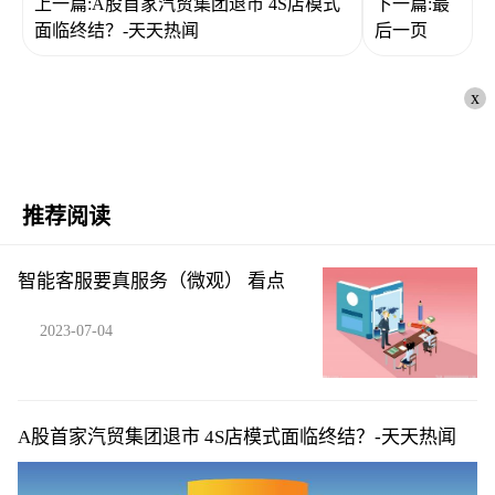
上一篇:A股首家汽贸集团退市 4S店模式
下一篇:最
面临终结？-天天热闻
后一页
x
推荐阅读
智能客服要真服务（微观） 看点
2023-07-04
A股首家汽贸集团退市 4S店模式面临终结？-天天热闻