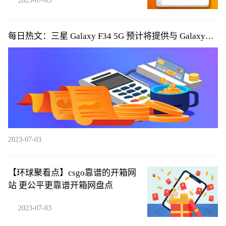
2023-07-03
每日热文：三星 Galaxy F34 5G 预计将提供与 Galaxy
A34 5G 类似的规格
2023-07-03
【环球聚看点】csgo靠谱的开箱网
站 更公平更靠谱开箱网盘点
2023-07-03