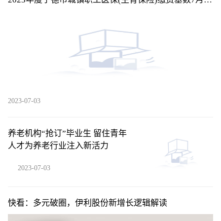
调整-天天消息
2023-07-03
养老机构“抢订”毕业生 留住青年
人才为养老行业注入新活力
2023-07-03
快看：多元破圈，伊利股份新增长逻辑解读