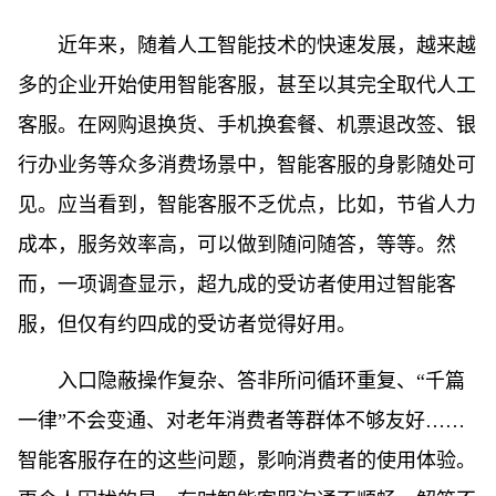
近年来，随着人工智能技术的快速发展，越来越
多的企业开始使用智能客服，甚至以其完全取代人工
客服。在网购退换货、手机换套餐、机票退改签、银
行办业务等众多消费场景中，智能客服的身影随处可
见。应当看到，智能客服不乏优点，比如，节省人力
成本，服务效率高，可以做到随问随答，等等。然
而，一项调查显示，超九成的受访者使用过智能客
服，但仅有约四成的受访者觉得好用。
入口隐蔽操作复杂、答非所问循环重复、“千篇
一律”不会变通、对老年消费者等群体不够友好……
智能客服存在的这些问题，影响消费者的使用体验。