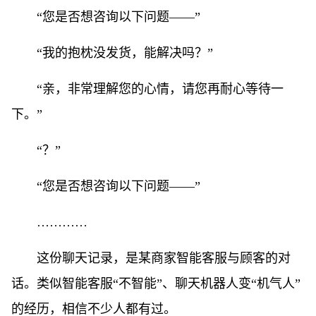
“您是否想咨询以下问题——”
“我的抱枕没发货，能解决吗？”
“亲，非常理解您的心情，请您再耐心等待一
下。”
“？”
“您是否想咨询以下问题——”
…………
这份聊天记录，是某商家智能客服与顾客的对
话。类似智能客服“不智能”、聊天机器人变“机气人”
的经历，相信不少人都有过。