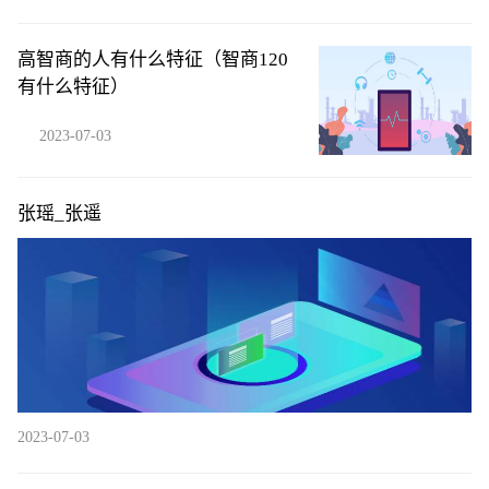
高智商的人有什么特征（智商120
有什么特征）
2023-07-03
张瑶_张遥
2023-07-03