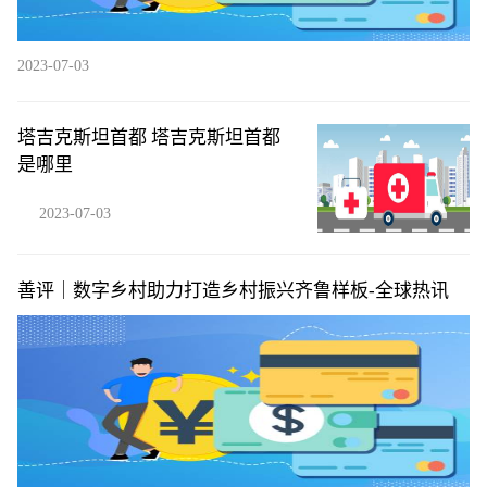
2023-07-03
塔吉克斯坦首都 塔吉克斯坦首都
是哪里
2023-07-03
善评｜数字乡村助力打造乡村振兴齐鲁样板-全球热讯