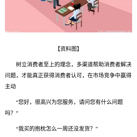
【资料图】
树立消费者至上的理念，多渠道帮助消费者解决
问题，才能真正获得消费者认可，在市场竞争中赢得
主动
“您好，很高兴为您服务，请问您有什么问题
吗？”
“我买的抱枕怎么一周还没发货？”