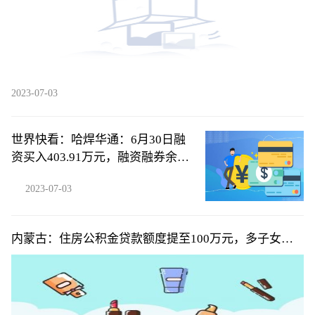
2023-07-03
世界快看：哈焊华通：6月30日融
资买入403.91万元，融资融券余额
3836万元
2023-07-03
内蒙古：住房公积金贷款额度提至100万元，多子女家
庭可上浮10%