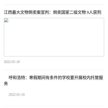
江西最大文物倒卖案宣判：倒卖国家二级文物 9人获刑
2022-01-10
呼和浩特：寒假期间有条件的学校要开展校内托管服
务
2022-01-10