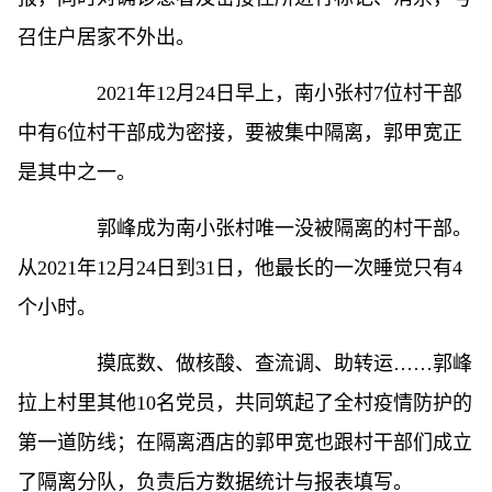
召住户居家不外出。
2021年12月24日早上，南小张村7位村干部
中有6位村干部成为密接，要被集中隔离，郭甲宽正
是其中之一。
郭峰成为南小张村唯一没被隔离的村干部。
从2021年12月24日到31日，他最长的一次睡觉只有4
个小时。
摸底数、做核酸、查流调、助转运……郭峰
拉上村里其他10名党员，共同筑起了全村疫情防护的
第一道防线；在隔离酒店的郭甲宽也跟村干部们成立
了隔离分队，负责后方数据统计与报表填写。