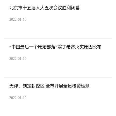
北京市十五届人大五次会议胜利闭幕
2022-01-10
“中国最后一个原始部落”翁丁老寨火灾原因公布
2022-01-10
天津：划定封控区 全市开展全员核酸检测
2022-01-10