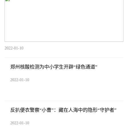
2022-01-10
郑州核酸检测为中小学生开辟“绿色通道”
2022-01-10
反扒便衣警察“小曹”：藏在人海中的隐形“守护者”
2022-01-10