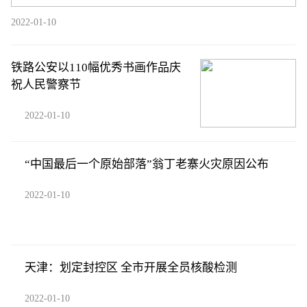
2022-01-10
铁路公安以110幅优秀书画作品庆
祝人民警察节
2022-01-10
“中国最后一个原始部落”翁丁老寨火灾原因公布
2022-01-10
天津：划定封控区 全市开展全员核酸检测
2022-01-10