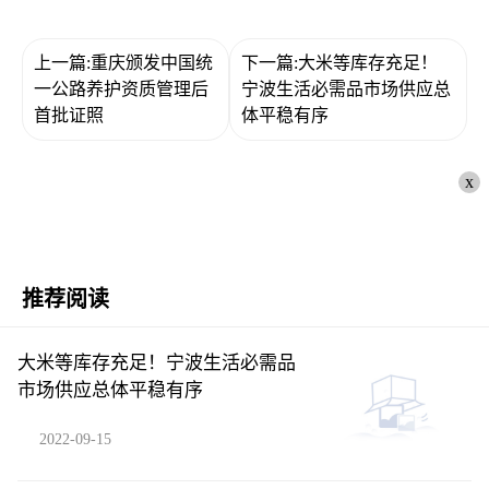
上一篇:重庆颁发中国统
下一篇:大米等库存充足！
一公路养护资质管理后
宁波生活必需品市场供应总
首批证照
体平稳有序
x
推荐阅读
大米等库存充足！宁波生活必需品
市场供应总体平稳有序
2022-09-15