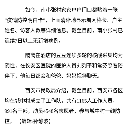
如今，南小张村家家户户门口都贴着一张
“疫情防控明白卡”，上面清晰地显示着网格长、户主
姓名、访客人数等详细信息。截至目前，南小张村已
连续7日以上无新增病例。
隔离在酒店的豆豆连续多轮的核酸采集均为
阴性，在长安区医院的医护人员刘列平和常芬照看陪
伴下，他每日都会和爸爸、妈妈视频聊天。
西安市民政局介绍，截至目前，西安市各区
均在城中村成立了工作队，共有1165人工作人员，
991名干部，动员4548名志愿者，参与城中村一线防
控。
【编辑:孙静波】