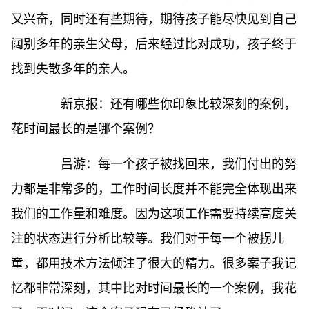
又兴奋，同时还有些期待，期待孩子能尽快见到自己
阔别多年的亲生父母，后来经过比对成功，孩子终于
找到失散多年的亲人。
新京报：还有哪些你印象比较深刻的案例，
花时间最长的是哪个案例？
吕游：每一个孩子被找回来，我们付出的努
力都是非常多的，工作时间长度并不能完全体现出来
我们的工作量和难度。因为这项工作需要持续高度关
注的状态进行分析比较等。我们对于每一个被拐儿
童，都用技术方法倾注了很大的精力。很多案子我记
忆都非常深刻，其中比对时间最长的一个案例，我花