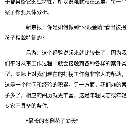
子都具备它的独特性。所以说难就难在这里，每一个
案子都要具体分析。
新京报：你是如何做到“火眼金睛”看出被拐
孩子相貌特征的？
吕游：这个经验说起来就比较长了。因为我
们平时从事工作过程中就会接触到各种各样的案件类
型，实际上对我们现在的打拐工作有非常大的帮助，
这是一个时间和经验的积累。另一方面，我们办的案
子多了，相应的阅历就更丰富，这是年轻同志或年轻
专家不具备的条件。
“最长的案例花了33天”