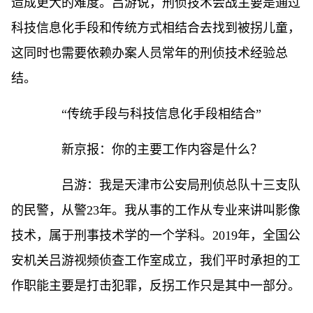
造成更大的难度。吕游说，刑侦技术会战主要是通过
科技信息化手段和传统方式相结合去找到被拐儿童，
这同时也需要依赖办案人员常年的刑侦技术经验总
结。
“传统手段与科技信息化手段相结合”
新京报：你的主要工作内容是什么？
吕游：我是天津市公安局刑侦总队十三支队
的民警，从警23年。我从事的工作从专业来讲叫影像
技术，属于刑事技术学的一个学科。2019年，全国公
安机关吕游视频侦查工作室成立，我们平时承担的工
作职能主要是打击犯罪，反拐工作只是其中一部分。