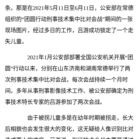
条。那是在2021年5月11日至6月11日，公安部在常德
组织的“团圆行动刑事技术集中比对会战”期间的一张
现场图片，经过多日的工作，吕游成功锁定了一个走
失儿童。
2021年1月公安部部署全国公安机关开展“团
圆”行动以来，分别在山东济南和湖南常德举行了两
次刑事技术集中比对会战，每次会战持续一个月时
间。多年从事刑事影像技术工作、被公安部确定为刑
事技术特长专家的吕游参加了两次会战。
由于被拐儿童多是在幼年时期被拐走，长大
后相貌也会发生很大的变化，这无疑给人像识别比对