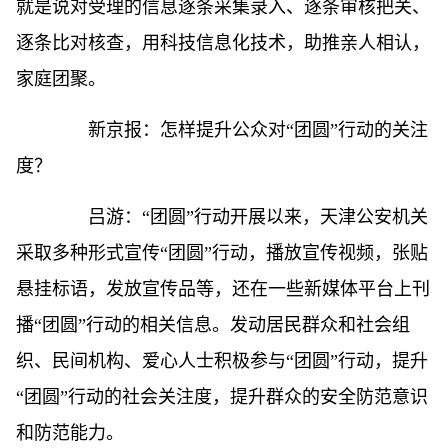
就是说对受理的信息逐条采集录入、逐条审核把关、
逐条比对核查，用科技信息化技术，助推亲人相认，
家庭团聚。
新京报：怎样提升公众对“团圆”行动的关注
度？
吕游：“团圆”行动开展以来，天津公安机关
采取多种形式宣传“团圆”行动，播放宣传视频，张贴
悬挂标语，发放宣传品等，还在一些新媒体平台上刊
播“团圆”行动的相关信息。发动居民群众和社会组
织、民间机构、爱心人士积极参与“团圆”行动，提升
“团圆”行动的社会关注度，提升群众的安全防范意识
和防范能力。