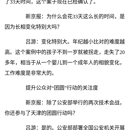
了33天时间，这个案子现在已经确认了。
新京报：为什么会花33天这么长的时间，是
因为长相变化特别大吗？
吕游：变化特别大。年纪越小比对的难度越
高。这个案例中的孩子不到一岁就被拐走，走失了20
多年，相当于从一个婴儿到一个成年人的相貌变化，
工作难度是非常大的。
提升公众对“团圆”行动的关注度
新京报：除了公安部举行的两次技术会战，
你还参与了天津的团圆行动吗？
吕游：是的。公安部部署全国公安机关开展