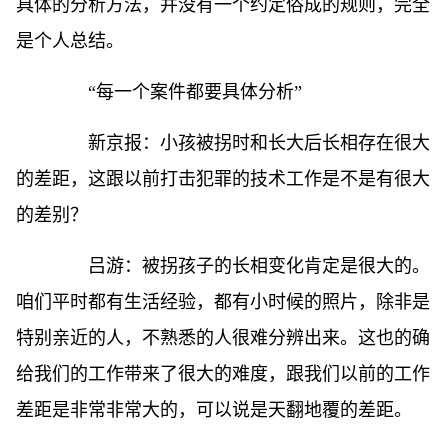
具体的分析方法，并没有一个约定俗成的规则，完全
是个人总结。
“每一个案件都要具体分析”
新京报：小孩被拐时和长大后长相存在很大
的差距，这跟以前打击犯罪的技术工作是不是有很大
的差别？
吕游：被拐孩子的长相变化肯定是很大的。
咱们平时都有生活经验，都有小时候的照片，除非是
特别亲近的人，不熟悉的人很难分辨出来。这也的确
给我们的工作带来了很大的难度，跟我们以前的工作
差距是非常非常大的，可以说是天翻地覆的差距。