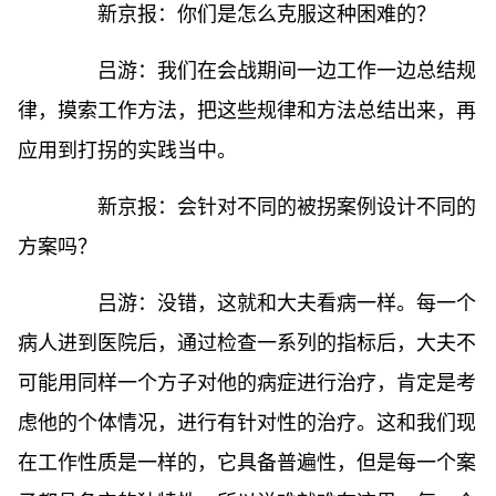
新京报：你们是怎么克服这种困难的？
吕游：我们在会战期间一边工作一边总结规
律，摸索工作方法，把这些规律和方法总结出来，再
应用到打拐的实践当中。
新京报：会针对不同的被拐案例设计不同的
方案吗？
吕游：没错，这就和大夫看病一样。每一个
病人进到医院后，通过检查一系列的指标后，大夫不
可能用同样一个方子对他的病症进行治疗，肯定是考
虑他的个体情况，进行有针对性的治疗。这和我们现
在工作性质是一样的，它具备普遍性，但是每一个案