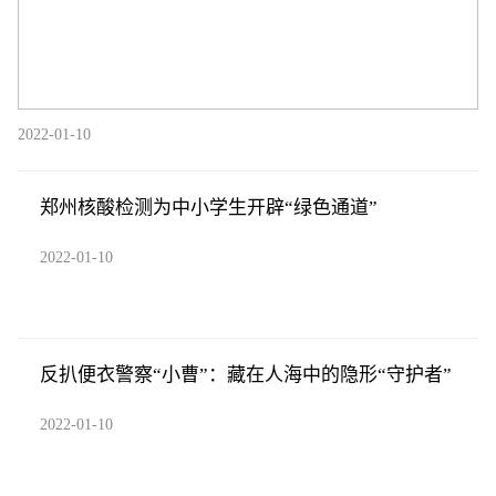
2022-01-10
郑州核酸检测为中小学生开辟“绿色通道”
2022-01-10
反扒便衣警察“小曹”：藏在人海中的隐形“守护者”
2022-01-10