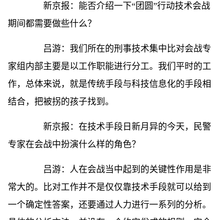
新京报：能否介绍一下“团圆”行动技术会战
期间都需要做些什么？
吕游：我们所在的刑事技术集中比对会战专
家组内部主要是以工作职能进行分工。我们平时的工
作，总体来说，就是传统手段与科技信息化的手段相
结合，把被拐的孩子找到。
新京报：在技术手段日新月异的今天，民警
专家在会战中扮演什么样的角色？
吕游：人在会战当中起到的关键性作用是非
常大的。比对工作并不是仅仅靠技术手段就可以给到
一个确定性答案，还要通过人力进行一系列的分析。