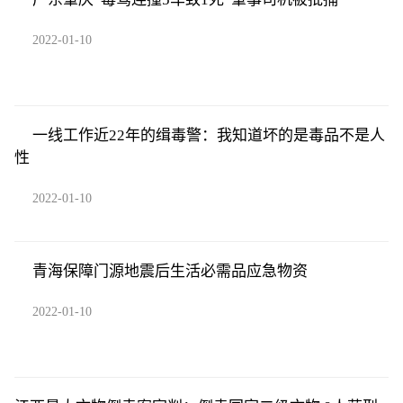
2022-01-10
一线工作近22年的缉毒警：我知道坏的是毒品不是人
性
2022-01-10
青海保障门源地震后生活必需品应急物资
2022-01-10