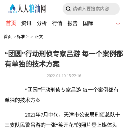
首页
资讯
分析
行情
报告
国际
>
首页
>
标准
>
正文
“团圆”行动刑侦专家吕游 每一个案例都
有单独的技术方案
2022-01-10 15:22:16
“团圆”行动刑侦专家吕游 每一个案例都有
单独的技术方案
2021年7月中旬，天津市公安局刑侦总队十
三支队民警吕游的一张“笑开花”的照片登上媒体头