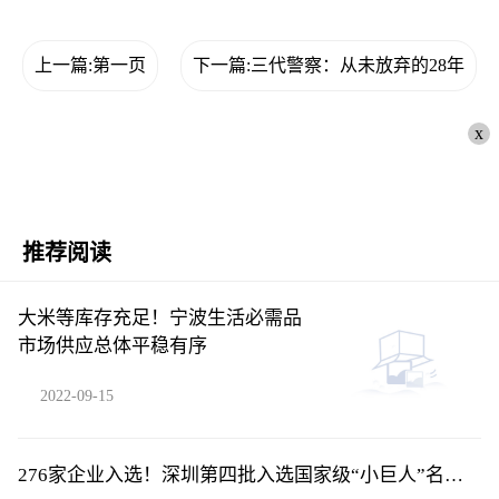
上一篇:第一页
下一篇:三代警察：从未放弃的28年
x
推荐阅读
大米等库存充足！宁波生活必需品
市场供应总体平稳有序
2022-09-15
276家企业入选！深圳第四批入选国家级“小巨人”名单