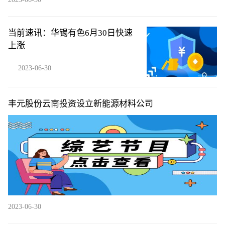
当前速讯：华锡有色6月30日快速
上涨
2023-06-30
丰元股份云南投资设立新能源材料公司
2023-06-30