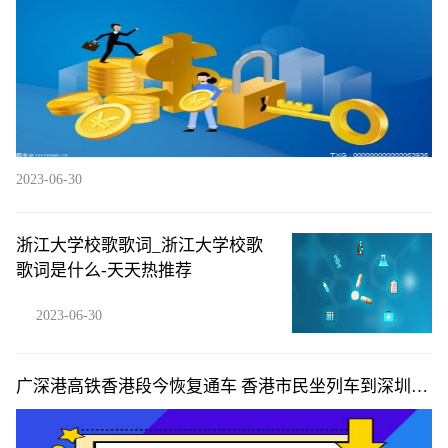
2023-06-30
浙江大学校歌歌词_浙江大学校歌
歌词是什么-天天热推荐
2023-06-30
广深港高铁香港段今恢复通车 香港市民坐列车到深圳喝
早茶-全球新视野