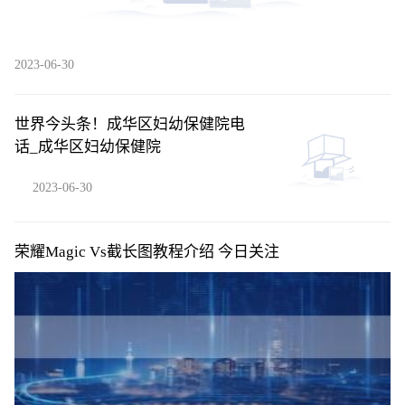
2023-06-30
世界今头条！成华区妇幼保健院电
话_成华区妇幼保健院
2023-06-30
荣耀Magic Vs截长图教程介绍 今日关注