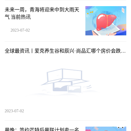
未来一周，青海将迎来中到大雨天
气 当前热讯
2023-07-02
全球最资讯丨爱克养生谷和辰兴·尚品汇哪个房价会跌？
海南定安县买房气候最好房价有便宜的吗？
2023-07-02
曼晚：签约芒特后曼联计划卖一名