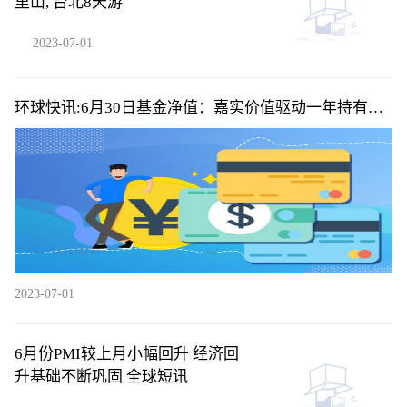
里山, 台北8天游
2023-07-01
环球快讯:6月30日基金净值：嘉实价值驱动一年持有期
混合A最新净值0.8907，涨0.7%
2023-07-01
6月份PMI较上月小幅回升 经济回
升基础不断巩固 全球短讯