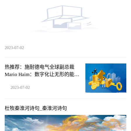
2023-07-02
热推荐：施耐德电气全球副总裁
Mario Haim：数字化让无形的能源
损耗变得清晰可见
2023-07-02
杜牧秦淮河诗句_秦淮河诗句