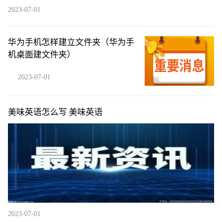
2023-07-01
华为手机怎样建立文件夹（华为手
机桌面建文件夹）
2023-07-01
美味英语怎么写 美味英语
2023-07-01