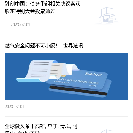
融创中国：债务重组相关决议案获
股东特别大会投票通过
2023-07-01
燃气安全问题不可小觑！_世界速讯
2023-07-01
全球微头条丨高雄, 垦丁, 清境, 阿