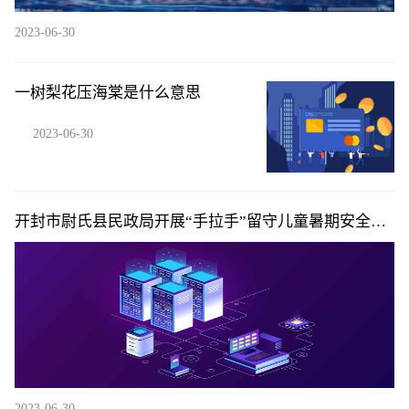
2023-06-30
一树梨花压海棠是什么意思
2023-06-30
开封市尉氏县民政局开展“手拉手”留守儿童暑期安全教
育活动|即时
2023-06-30