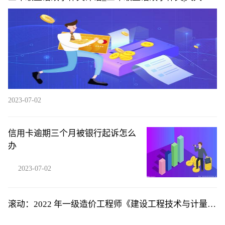
资讯
2023-07-02
信用卡逾期三个月被银行起诉怎么
办
2023-07-02
滚动：2022 年一级造价工程师《建设工程技术与计量
（土木建筑工程）》考前模拟卷一单项选择题46