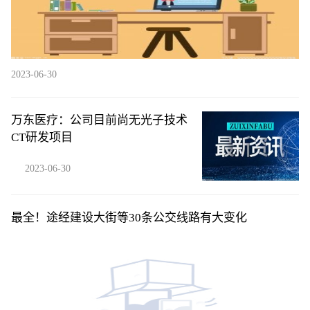
2023-06-30
万东医疗：公司目前尚无光子技术
CT研发项目
2023-06-30
最全！途经建设大街等30条公交线路有大变化