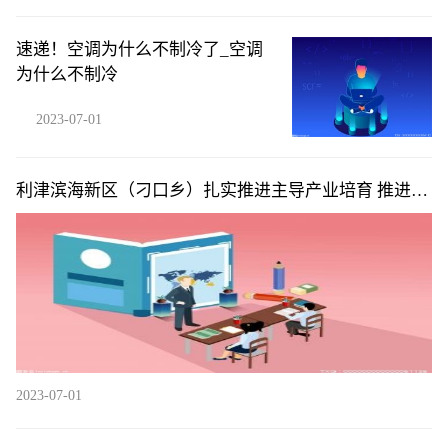
速递！空调为什么不制冷了_空调
为什么不制冷
2023-07-01
利津滨海新区（刁口乡）扎实推进主导产业培育 推进重
点项目建设“多点开花”_每日聚焦
2023-07-01