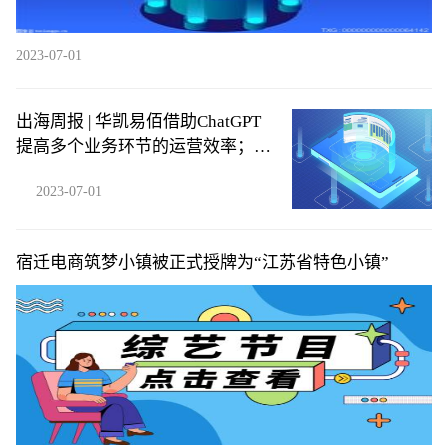
2023-07-01
出海周报 | 华凯易佰借助ChatGPT
提高多个业务环节的运营效率；
SHEIN否认秘密申请在美上市……
2023-07-01
宿迁电商筑梦小镇被正式授牌为“江苏省特色小镇”