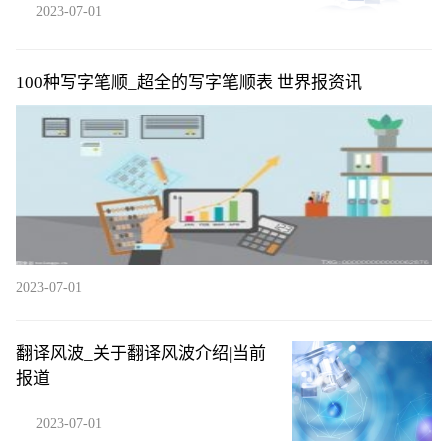
2023-07-01
100种写字笔顺_超全的写字笔顺表 世界报资讯
2023-07-01
翻译风波_关于翻译风波介绍|当前
报道
2023-07-01