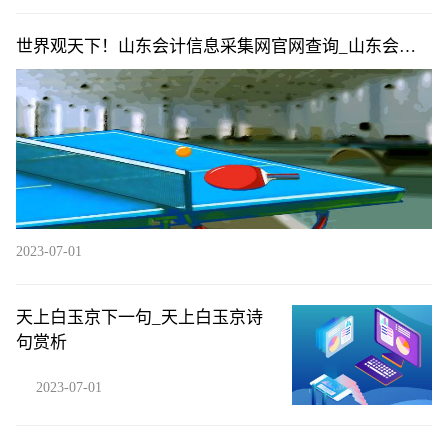
世界观天下！山东会计信息采集网官网查询_山东会计
信息采集网官网
2023-07-01
天上白玉京下一句_天上白玉京诗
句赏析
2023-07-01