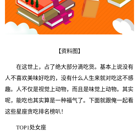
【资料图】
在这世上，占了绝大部分滴吃货。基本上说没有
人不喜欢美味好吃的，没有什么人生来就对吃这不感
趣。人不仅是视觉上动物，而且是味觉上动物。其实
呢，能吃也其实算是一种福气了。下面就跟俺一起看
这些星座贪吃排名榜叭！
TOP1处女座