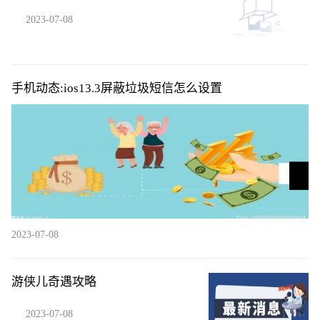
2023-07-08
手机动态:ios13.3屏蔽垃圾短信怎么设置
2023-07-08
游侠儿奇遇攻略
2023-07-08