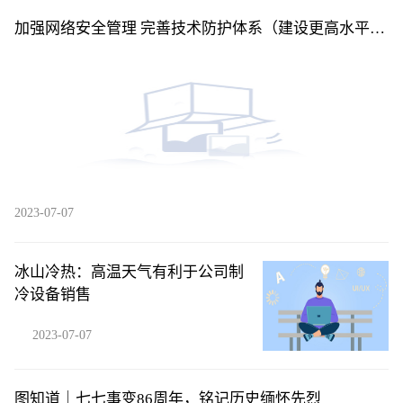
加强网络安全管理 完善技术防护体系（建设更高水平的
平安中国）
2023-07-07
冰山冷热：高温天气有利于公司制
冷设备销售
2023-07-07
图知道｜七七事变86周年，铭记历史缅怀先烈