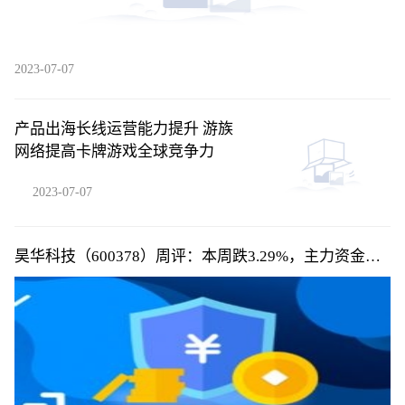
2023-07-07
产品出海长线运营能力提升 游族
网络提高卡牌游戏全球竞争力
2023-07-07
昊华科技（600378）周评：本周跌3.29%，主力资金合
计净流出1578.27万元