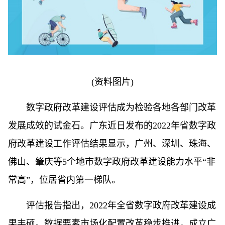
(资料图片)
数字政府改革建设评估成为检验各地各部门改革
发展成效的试金石。广东近日发布的2022年省数字政
府改革建设工作评估结果显示，广州、深圳、珠海、
佛山、肇庆等5个地市数字政府改革建设能力水平“非
常高”，位居省内第一梯队。
评估报告指出，2022年全省数字政府改革建设成
果丰硕。数据要素市场化配置改革稳步推进，成立广