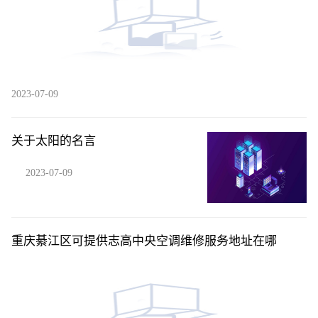
2023-07-09
关于太阳的名言
2023-07-09
重庆綦江区可提供志高中央空调维修服务地址在哪