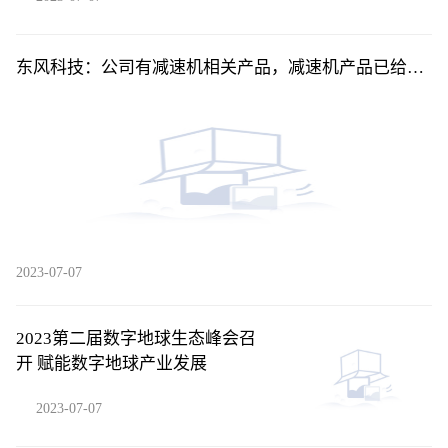
东风科技：公司有减速机相关产品，减速机产品已给东
风启辰、东风乘用车等客户进行量产化交付
2023-07-07
2023第二届数字地球生态峰会召
开 赋能数字地球产业发展
2023-07-07