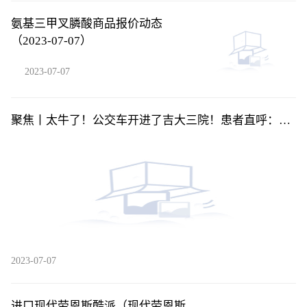
氨基三甲叉膦酸商品报价动态
（2023-07-07）
2023-07-07
聚焦丨太牛了！公交车开进了吉大三院！患者直呼：贴
心又方便
2023-07-07
进口现代劳恩斯酷派（现代劳恩斯