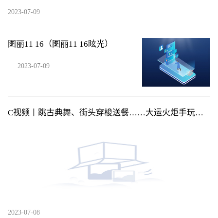
2023-07-09
图丽11 16（图丽11 16眩光）
2023-07-09
C视频丨跳古典舞、街头穿梭送餐……大运火炬手玩转
花式“交接”
2023-07-08