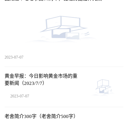
2023-07-07
黄金早报：今日影响黄金市场的重
要新闻（2023/7/7）
2023-07-07
老舍简介300字（老舍简介500字）