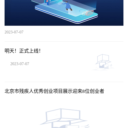
2023-07-07
明天！正式上线！
2023-07-07
北京市残疾人优秀创业项目展示迎来8位创业者