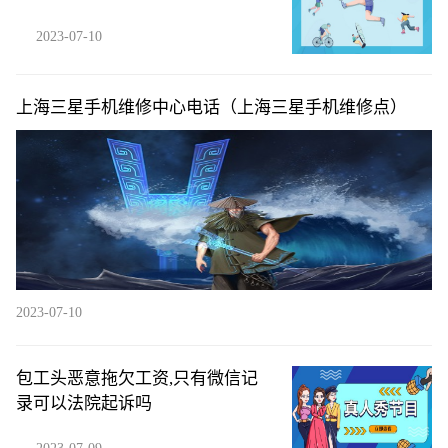
队
2023-07-10
上海三星手机维修中心电话（上海三星手机维修点）
2023-07-10
包工头恶意拖欠工资,只有微信记
录可以法院起诉吗