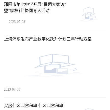
邵阳市第七中学开展“暑期大家访”
暨“家校社”协同育人活动
2023-07-08
上海浦东发布产业数字化跃升计划三年行动方案
2023-07-08
买房什么叫容积率 什么叫容积率