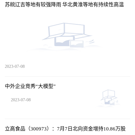
苏皖辽吉等地有较强降雨 华北黄淮等地有持续性高温
2023-07-08
中外企业竞秀“大模型”
2023-07-08
立高食品（300973）：7月7日北向资金增持10.86万股