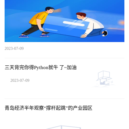
2023-07-09
三天背完你得Python就牛 了~加油
2023-07-09
青岛经济半年观察“撑杆起跳”的产业园区