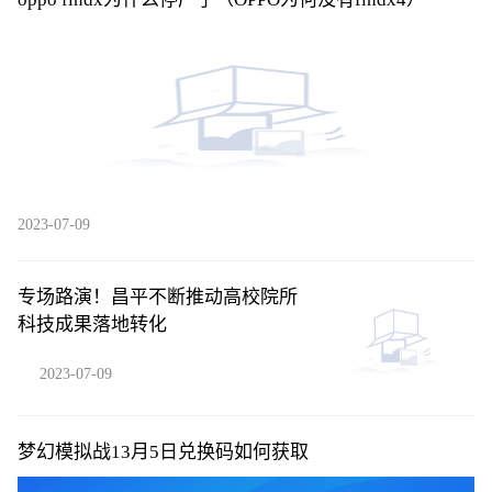
2023-07-09
专场路演！昌平不断推动高校院所
科技成果落地转化
2023-07-09
梦幻模拟战13月5日兑换码如何获取