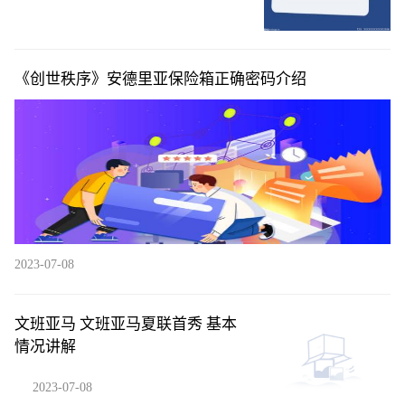
《创世秩序》安德里亚保险箱正确密码介绍
2023-07-08
文班亚马 文班亚马夏联首秀 基本
情况讲解
2023-07-08