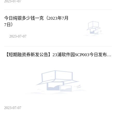
2023-07-07
今日纯银多少钱一克（2023年7月
7日）
2023-07-07
【短期融资券新发公告】23浦软件园SCP003今日发布发
行公告
2023-07-07