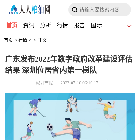
首页
资讯
分析
行情
报告
国际
>
首页
>
行情
>
正文
广东发布2022年数字政府改革建设评估
结果 深圳位居省内第一梯队
深圳商报
2023-07-10 06:16:17