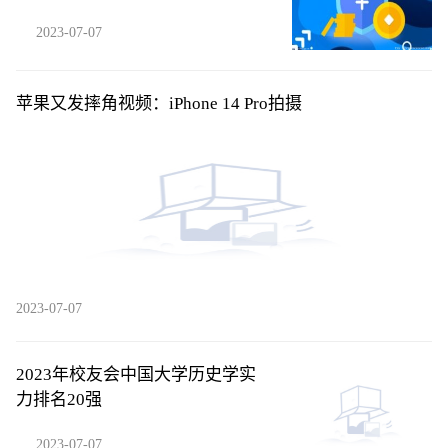
2023-07-07
苹果又发摔角视频：iPhone 14 Pro拍摄
2023-07-07
2023年校友会中国大学历史学实
力排名20强
2023-07-07