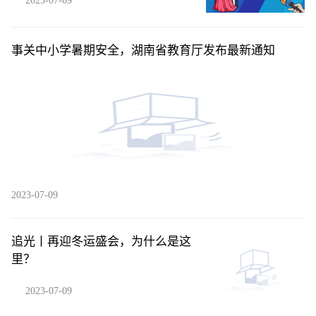
2023-07-09
事关中小学暑期安全，湖南省教育厅发布最新通知
2023-07-09
追光丨再迎冬运盛会，为什么是这
里？
2023-07-09