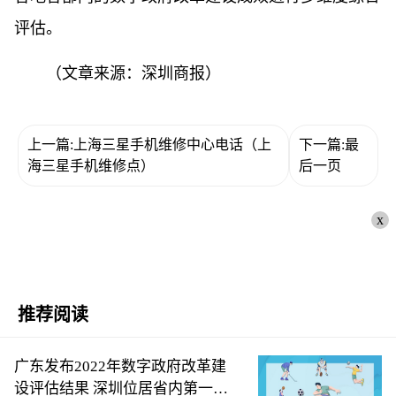
评估。
（文章来源：深圳商报）
上一篇:上海三星手机维修中心电话（上
下一篇:最
海三星手机维修点）
后一页
x
推荐阅读
广东发布2022年数字政府改革建
设评估结果 深圳位居省内第一梯