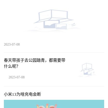
2023-07-08
春天带孩子去公园踏青，都需要带
什么呢？
2023-07-08
小米13为啥充电会断