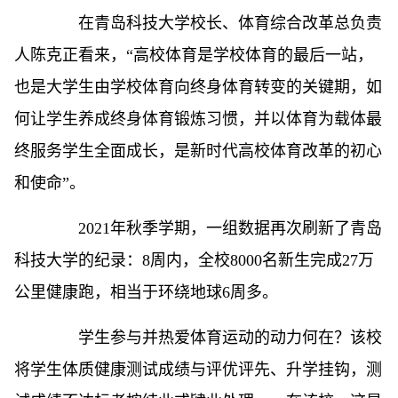
在青岛科技大学校长、体育综合改革总负责
人陈克正看来，“高校体育是学校体育的最后一站，
也是大学生由学校体育向终身体育转变的关键期，如
何让学生养成终身体育锻炼习惯，并以体育为载体最
终服务学生全面成长，是新时代高校体育改革的初心
和使命”。
2021年秋季学期，一组数据再次刷新了青岛
科技大学的纪录：8周内，全校8000名新生完成27万
公里健康跑，相当于环绕地球6周多。
学生参与并热爱体育运动的动力何在？该校
将学生体质健康测试成绩与评优评先、升学挂钩，测