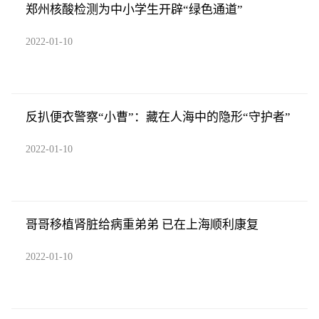
郑州核酸检测为中小学生开辟“绿色通道”
2022-01-10
反扒便衣警察“小曹”：藏在人海中的隐形“守护者”
2022-01-10
哥哥移植肾脏给病重弟弟 已在上海顺利康复
2022-01-10