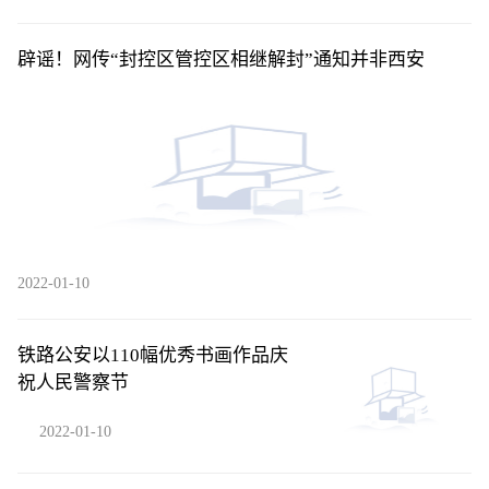
辟谣！网传“封控区管控区相继解封”通知并非西安
2022-01-10
铁路公安以110幅优秀书画作品庆
祝人民警察节
2022-01-10