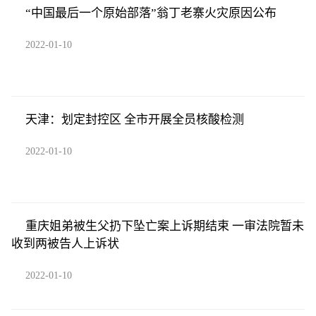
“中国最后一个原始部落”翁丁老寨火灾原因公布
2022-01-10
天津：划定封控区 全市开展全员核酸检测
2022-01-10
重庆姐弟被生父扔下坠亡案上诉期结束 一审法院暂未
收到两被告人上诉状
2022-01-10