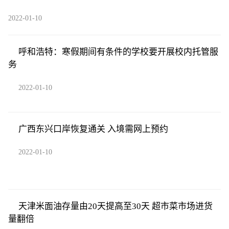
2022-01-10
呼和浩特：寒假期间有条件的学校要开展校内托管服
务
2022-01-10
广西东兴口岸恢复通关 入境需网上预约
2022-01-10
天津米面油存量由20天提高至30天 超市菜市场进货
量翻倍