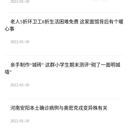
2022-01-10
老人5折环卫工8折生活困难免费 这家面馆背后有个暖
心事
2022-01-10
亲手制作“城砖” 这群小学生期末测评“砌了一面明城
墙”
2022-01-10
河南安阳本土确诊病例与奥密克戎变异株有关
2022-01-10