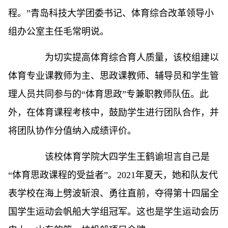
程。”青岛科技大学团委书记、体育综合改革领导小
组办公室主任毛常明说。
为切实提高体育综合育人质量，该校组建以
体育专业课教师为主、思政课教师、辅导员和学生管
理人员共同参与的“体育思政”专兼职教师队伍。此
外，在体育课程考核中，鼓励学生进行团队合作，并
将团队协作分值纳入成绩评价。
该校体育学院大四学生王鹤谕坦言自己是
“体育思政课程的受益者”。2021年夏天，她和队友代
表学校在海上劈波斩浪、勇往直前，夺得第十四届全
国学生运动会帆船大学组冠军。这也是学生运动会历