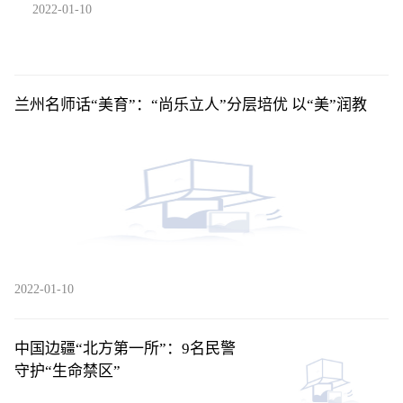
2022-01-10
兰州名师话“美育”：“尚乐立人”分层培优 以“美”润教
2022-01-10
中国边疆“北方第一所”：9名民警
守护“生命禁区”