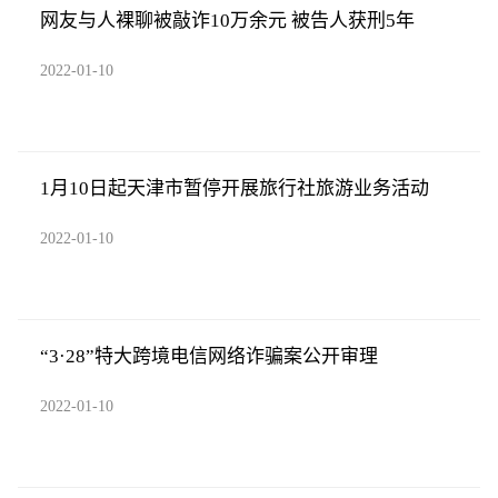
网友与人裸聊被敲诈10万余元 被告人获刑5年
2022-01-10
1月10日起天津市暂停开展旅行社旅游业务活动
2022-01-10
“3·28”特大跨境电信网络诈骗案公开审理
2022-01-10