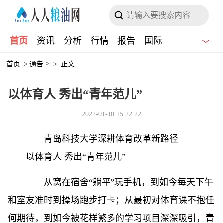
首页
资讯
分析
行情
报告
国际
>
首页
>
通告
>
正文
以体育人 秀出“青年范儿”
2022-01-10 15:22:22
青岛科技大学深耕体育改革新路径
以体育人 秀出“青年范儿”
从窝在宿舍“躺平”玩手机，到如今每天下午
和室友准时到操场跑步打卡；从最初对体育课不抱任
何期待，到如今被花样繁多的学习项目深深吸引，青