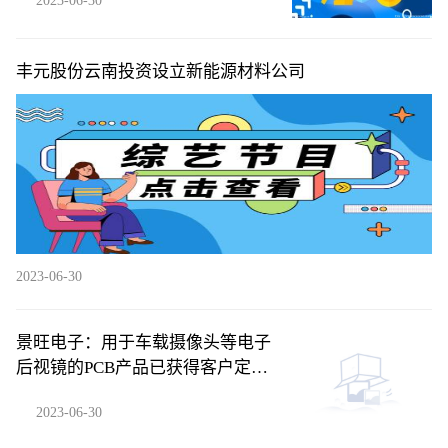
2023-06-30
丰元股份云南投资设立新能源材料公司
2023-06-30
景旺电子：用于车载摄像头等电子
后视镜的PCB产品已获得客户定点
订单并批量供货-每日快播
2023-06-30