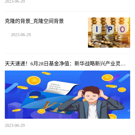
2023-06-29
克隆的背景_克隆空间背景
2023-06-29
天天速递！6月28日基金净值：新华战略新兴产业灵活
配置混合最新净值1.1296，跌1.22%
2023-06-29