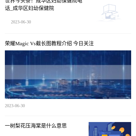
世界今头条！成华区妇幼保健院电
话_成华区妇幼保健院
2023-06-30
荣耀Magic Vs截长图教程介绍 今日关注
2023-06-30
一树梨花压海棠是什么意思