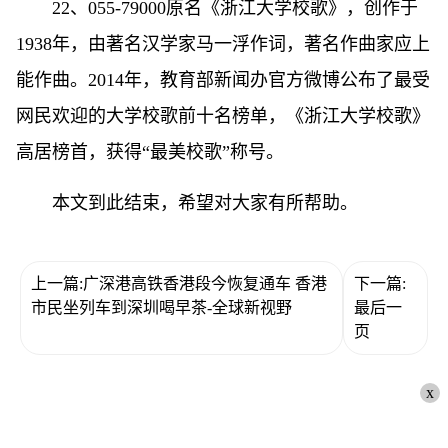
22、055-79000原名《浙江大学校歌》，创作于
1938年，由著名汉学家马一浮作词，著名作曲家应上
能作曲。2014年，教育部新闻办官方微博公布了最受
网民欢迎的大学校歌前十名榜单，《浙江大学校歌》
高居榜首，获得“最美校歌”称号。
本文到此结束，希望对大家有所帮助。
上一篇:广深港高铁香港段今恢复通车 香港
下一篇:
市民坐列车到深圳喝早茶-全球新视野
最后一
页
x