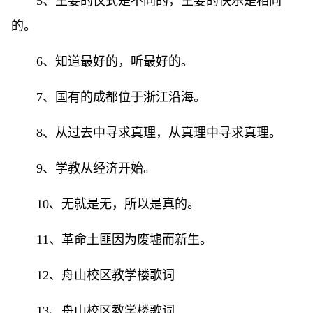
5、主要的仪式是不同的，主要的快乐是相同
的。
6、知道最好的，听最好的。
7、国有的成都位于浙江沿海。
8、从过去中寻求真理，从真理中寻求真理。
9、学教从经济开始。
10、无就是无，所以是真的。
11、革命土匪因为废墟而新生。
12、舟山校区教学楼歌词
13、舟山校区教学楼歌词