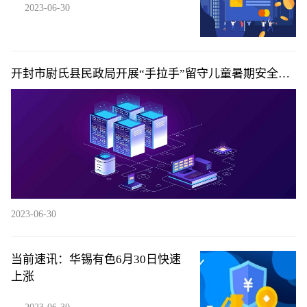
2023-06-30
开封市尉氏县民政局开展“手拉手”留守儿童暑期安全教
育活动|即时
2023-06-30
当前速讯：华锡有色6月30日快速
上涨