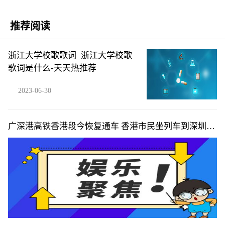
推荐阅读
浙江大学校歌歌词_浙江大学校歌
歌词是什么-天天热推荐
2023-06-30
广深港高铁香港段今恢复通车 香港市民坐列车到深圳喝
早茶-全球新视野