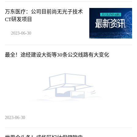
万东医疗：公司目前尚无光子技术
CT研发项目
2023-06-30
最全！途经建设大街等30条公交线路有大变化
2023-06-30