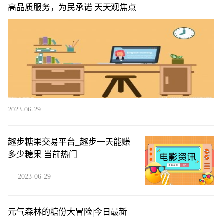
高品质服务，为民承诺 天天观焦点
2023-06-29
趣步糖果交易平台_趣步一天能赚
多少糖果 当前热门
2023-06-29
元气森林的糖份大冒险|今日最新