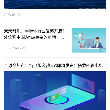
2023-06-29
天天时讯：半导体行业复苏开启？
外企称中国为“最重要的市场，没
有之一”
2023-06-29
全球今热点：纯电版奔驰大G即将发布：搭载四轮电机