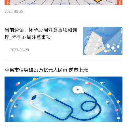
2023-06-29
当前速读：怀孕37周注意事项和调
理_怀孕37周注意事项
2023-06-29
苹果市值突破21万亿元人民币 逆市上涨