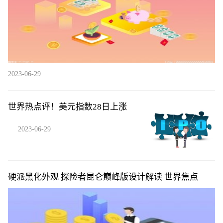
2023-06-29
世界热点评！美元指数28日上涨
2023-06-29
硬派黑化外观 探险者昆仑巅峰版设计解读 世界焦点