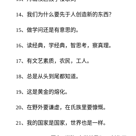
14、我们为什么要先于人创造新的东西？
15、做学问还是有意思的。
16、读经典，学经典，智思考，察真理。
17、有文艺素质，农民，工人。
18、总是从头到尾都知道。
19、这是黄金的熔化。
20、在野外要谦虚，在氏族里要慷慨。
21、我的国家是国家，世界也是一样。