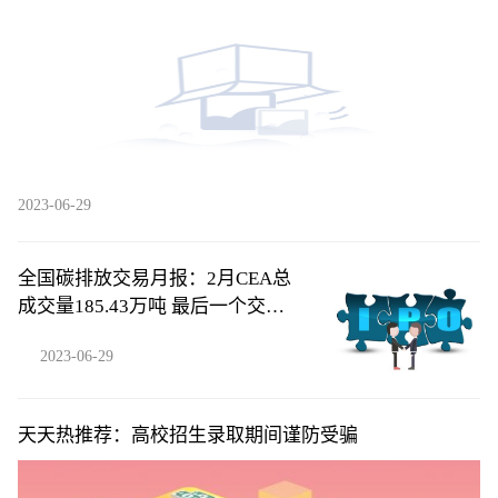
2023-06-29
全国碳排放交易月报：2月CEA总
成交量185.43万吨 最后一个交易
日收盘价环比跌1.79%|今日快讯
2023-06-29
天天热推荐：高校招生录取期间谨防受骗