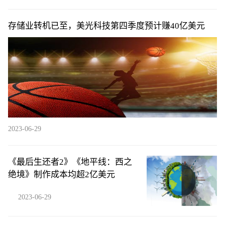
存储业转机已至，美光科技第四季度预计赚40亿美元
2023-06-29
《最后生还者2》《地平线：西之
绝境》制作成本均超2亿美元
2023-06-29