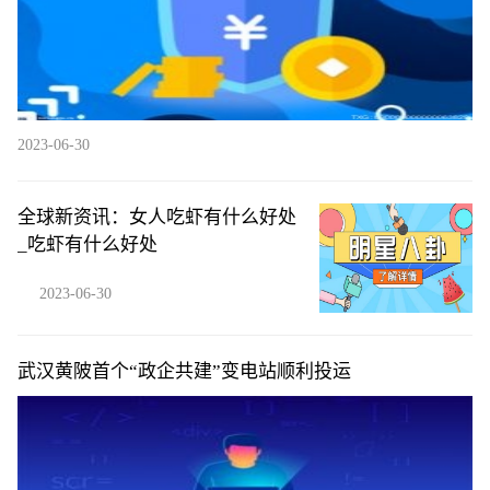
2023-06-30
全球新资讯：女人吃虾有什么好处
_吃虾有什么好处
2023-06-30
武汉黄陂首个“政企共建”变电站顺利投运