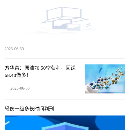
2023-06-30
方华富：原油70.50空获利，回踩
68.40做多！
2023-06-30
轻伤一级多长时间判刑