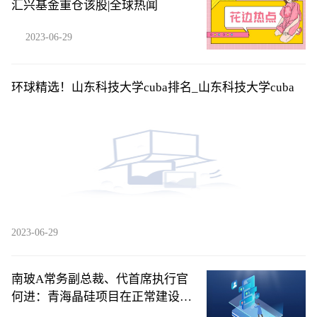
汇兴基金重仓该股|全球热闻
2023-06-29
环球精选！山东科技大学cuba排名_山东科技大学cuba
2023-06-29
南玻A常务副总裁、代首席执行官
何进：青海晶硅项目在正常建设当
中|世界快消息