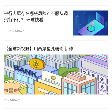
平行志愿存在哪些风险？不服从调
剂行不行？ 环球快看
2023-06-29
【全球新视野】川西厚星孔珊瑚 新种
2023-06-29