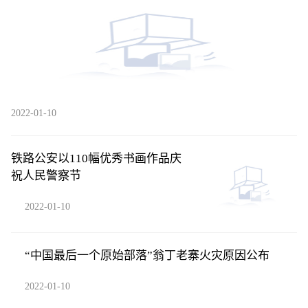
2022-01-10
铁路公安以110幅优秀书画作品庆
祝人民警察节
2022-01-10
“中国最后一个原始部落”翁丁老寨火灾原因公布
2022-01-10