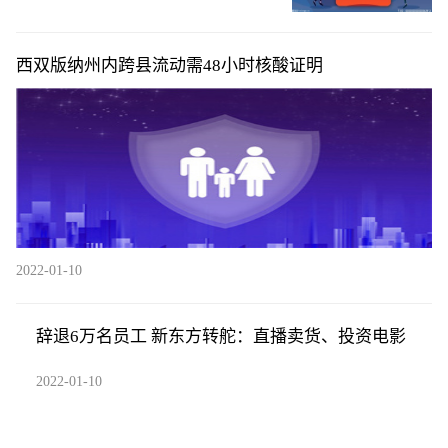
西双版纳州内跨县流动需48小时核酸证明
2022-01-10
辞退6万名员工 新东方转舵：直播卖货、投资电影
2022-01-10