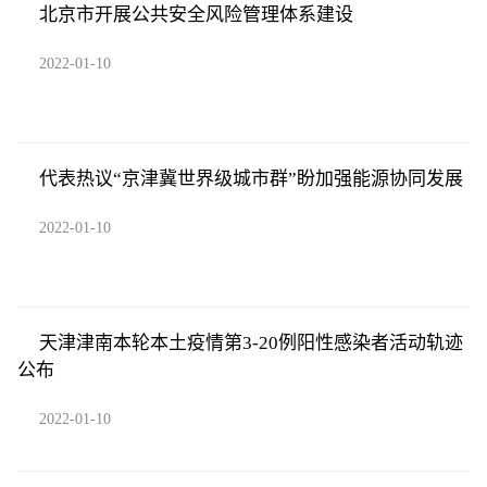
北京市开展公共安全风险管理体系建设
2022-01-10
代表热议“京津冀世界级城市群”盼加强能源协同发展
2022-01-10
天津津南本轮本土疫情第3-20例阳性感染者活动轨迹
公布
2022-01-10