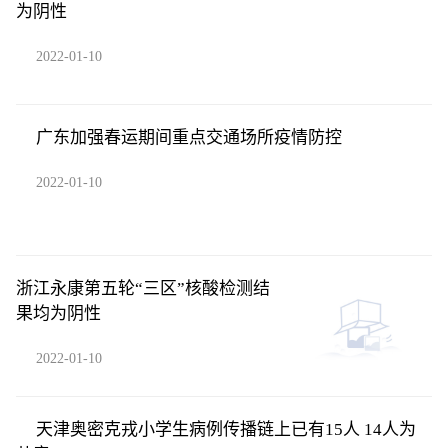
为阴性
2022-01-10
广东加强春运期间重点交通场所疫情防控
2022-01-10
浙江永康第五轮“三区”核酸检测结
果均为阴性
2022-01-10
天津奥密克戎小学生病例传播链上已有15人 14人为