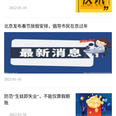
2022-01-10
北京发布春节放假安排，倡导市民在京过年
2022-01-10
防范“生娃即失业”，不能仅算假期
账
2022-01-10