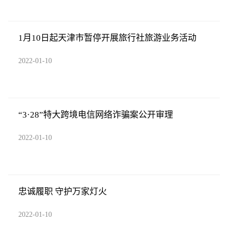
1月10日起天津市暂停开展旅行社旅游业务活动
2022-01-10
“3·28”特大跨境电信网络诈骗案公开审理
2022-01-10
忠诚履职 守护万家灯火
2022-01-10