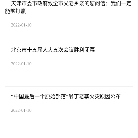
天津市委市政府致全市父老乡亲的慰问信：我们一定
能够打赢
2022-01-10
北京市十五届人大五次会议胜利闭幕
2022-01-10
“中国最后一个原始部落”翁丁老寨火灾原因公布
2022-01-10