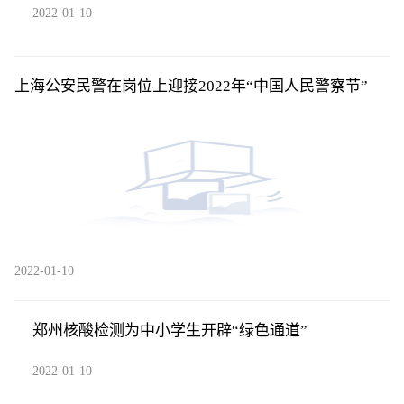
2022-01-10
上海公安民警在岗位上迎接2022年“中国人民警察节”
2022-01-10
郑州核酸检测为中小学生开辟“绿色通道”
2022-01-10