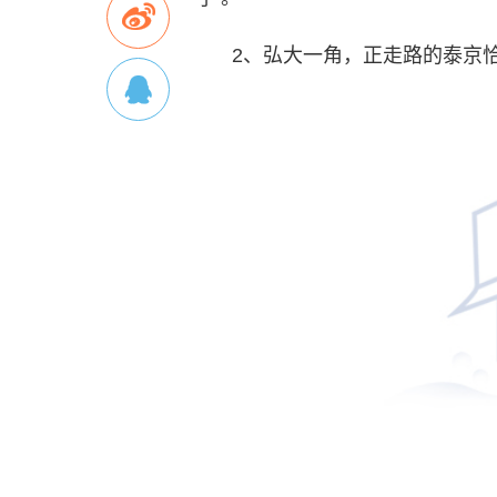
2、弘大一角，正走路的泰京