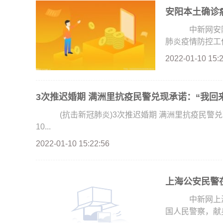
安阳本土确诊
中新网安阳1
肺炎疫情防控工作
2022-01-10 15:
3次推迟婚期 满洲里抗疫民警兑现承诺：“我回
(抗击新冠肺炎)3次推迟婚期 满洲里抗疫民警兑
10...
2022-01-10 15:22:56
上海公安民警在
中新网上海1
国人民警察，献身