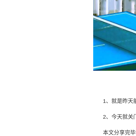
1、就是昨天
2、今天就关
本文分享完毕