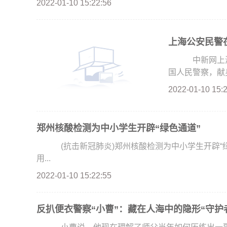
2022-01-10 15:22:56
上海公安民警在
中新网上海1
国人民警察，献身
2022-01-10 15:
郑州核酸检测为中小学生开辟“绿色通道”
(抗击新冠肺炎)郑州核酸检测为中小学生开辟“绿色
用...
2022-01-10 15:22:55
反扒便衣警察“小曹”：藏在人海中的隐形“守护