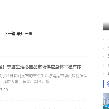
下一篇:最后一页
足！宁波生活必需品市场供应总体平稳有序
9月14日晚间发布的重点生活必需品市场供应情况保
我市大米、蔬菜、副食、粮...
27:29