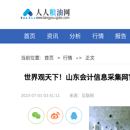
首页
资讯
分析
行情
报告
当前位置:
首页
>
行情
>
正文
>
世界观天下！山东会计信息采集网
2023-07-01 03:41:11
来源：互联网