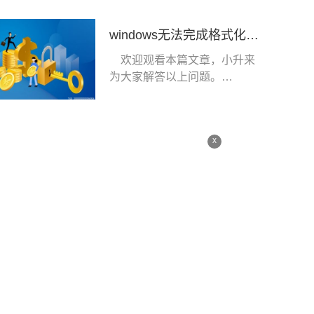
windows无法完成格式化怎么回事_windows无法完成格式化的原因|每日快播
欢迎观看本篇文章，小升来
为大家解答以上问题。
windows无法完成格式化
x