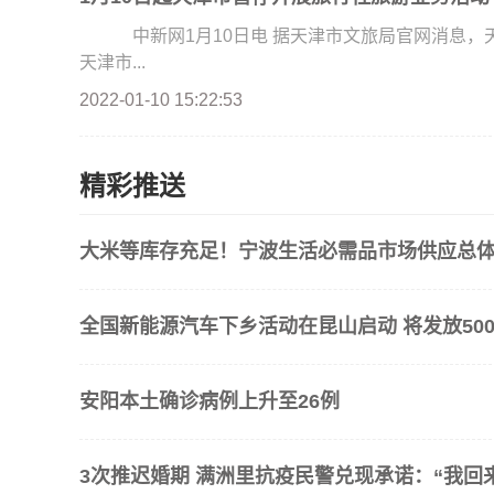
中新网1月10日电 据天津市文旅局官网消息，
天津市...
2022-01-10 15:22:53
精彩推送
大米等库存充足！宁波生活必需品市场供应总
全国新能源汽车下乡活动在昆山启动 将发放500
安阳本土确诊病例上升至26例
3次推迟婚期 满洲里抗疫民警兑现承诺：“我回