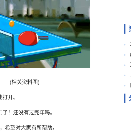
(相关资料图)
能打开。
门了！还没有过完年吗。
，希望对大家有所帮助。