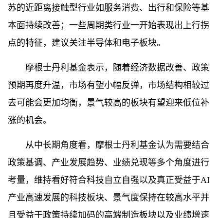
苏的近距离接触型行业如服务消费、出行和保险等基
本面持续改善；一些周期类行业一开始表现出上行拐
点的特征，建议关注半导体和电子板块。
摩根士丹利基金表示，随着经济数据改善、政策
预期再度升温，市场有望小幅反弹，市场结构相较过
去可能会更加均衡，景气较高的板块有望迎来低位补
涨的机会。
从中长期角度看，摩根士丹利基金认为需要结合
政策基调、产业发展趋势、业绩兑现等多个角度进行
考量，维持看好符合科技自立自强以及真正受益于AI
产业高速发展的科技板块、景气度保持在较高水平并
且受益于政策持续加码的高端制造板块以及业绩增速