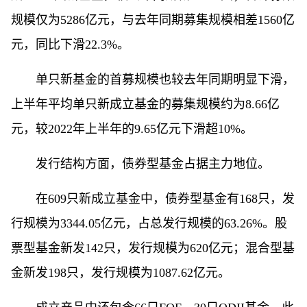
规模仅为5286亿元，与去年同期募集规模相差1560亿
元，同比下滑22.3%。
单只新基金的首募规模也较去年同期明显下滑，
上半年平均单只新成立基金的募集规模约为8.66亿
元，较2022年上半年的9.65亿元下滑超10%。
发行结构方面，债券型基金占据主力地位。
在609只新成立基金中，债券型基金有168只，发
行规模为3344.05亿元，占总发行规模的63.26%。股
票型基金新发142只，发行规模为620亿元；混合型基
金新发198只，发行规模为1087.62亿元。