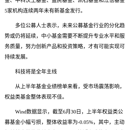
金、中科沃土基金、益民基金、凯石基金和江信基金
5家机构连续两年未有新基金发行。
多位公募人士表示，未来公募基金行业的分化趋
势或仍将延续，中小基金需要不断提升专业水平和服
务质量，努力创新产品和投资策略，才有可能实现可
持续发展。
科技将是全年主线
从上半年基金业绩榜单来看，受市场震荡影响，
权益类基金整体表现不佳。
Wind数据显示，截至6月30日，上半年权益类公
募基金小幅亏损，整体收益率为-0.05%，其中，主动