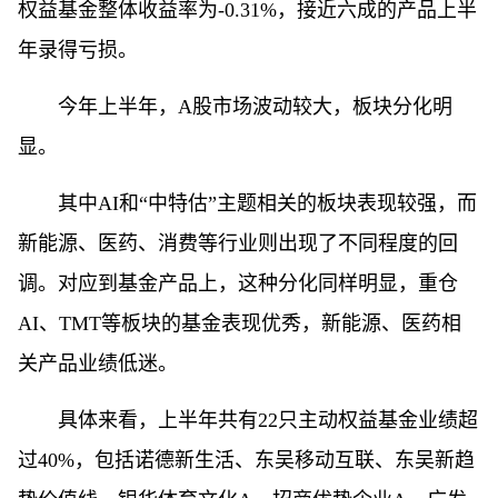
权益基金整体收益率为-0.31%，接近六成的产品上半
年录得亏损。
今年上半年，A股市场波动较大，板块分化明
显。
其中AI和“中特估”主题相关的板块表现较强，而
新能源、医药、消费等行业则出现了不同程度的回
调。对应到基金产品上，这种分化同样明显，重仓
AI、TMT等板块的基金表现优秀，新能源、医药相
关产品业绩低迷。
具体来看，上半年共有22只主动权益基金业绩超
过40%，包括诺德新生活、东吴移动互联、东吴新趋