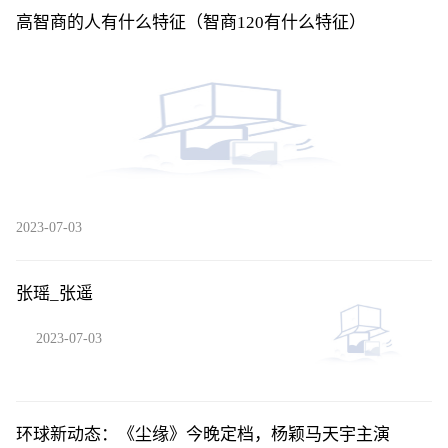
高智商的人有什么特征（智商120有什么特征）
2023-07-03
张瑶_张遥
2023-07-03
环球新动态：《尘缘》今晚定档，杨颖马天宇主演