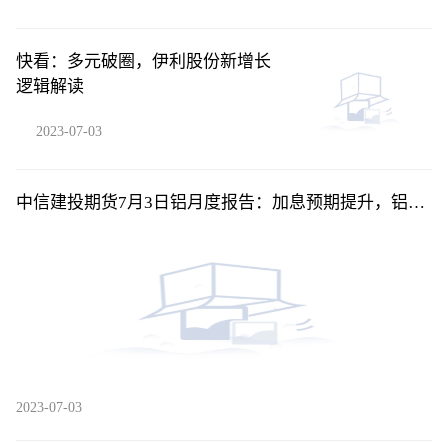
快看：多元破圈，伊利股份新增长
逻辑解读
2023-07-03
中信建投期货7月3日铝月度报告：加息预期提升，铝价
上方承压_今日热闻
2023-07-03