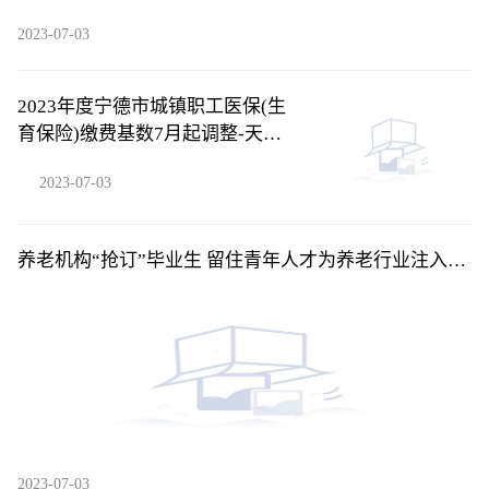
2023-07-03
2023年度宁德市城镇职工医保(生
育保险)缴费基数7月起调整-天天
消息
2023-07-03
养老机构“抢订”毕业生 留住青年人才为养老行业注入新
活力
2023-07-03