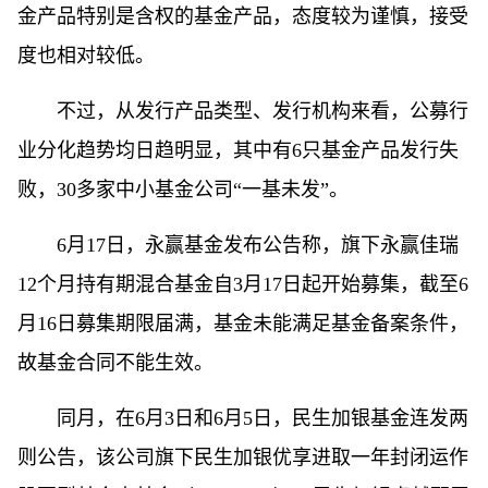
金产品特别是含权的基金产品，态度较为谨慎，接受
度也相对较低。
不过，从发行产品类型、发行机构来看，公募行
业分化趋势均日趋明显，其中有6只基金产品发行失
败，30多家中小基金公司“一基未发”。
6月17日，永赢基金发布公告称，旗下永赢佳瑞
12个月持有期混合基金自3月17日起开始募集，截至6
月16日募集期限届满，基金未能满足基金备案条件，
故基金合同不能生效。
同月，在6月3日和6月5日，民生加银基金连发两
则公告，该公司旗下民生加银优享进取一年封闭运作