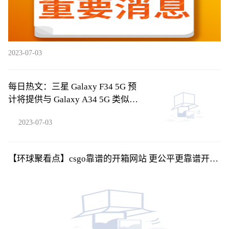
2023-07-03
每日热文：三星 Galaxy F34 5G 预
计将提供与 Galaxy A34 5G 类似的
规格
2023-07-03
【环球聚看点】csgo靠谱的开箱网站 更公平更靠谱开箱
网盘点