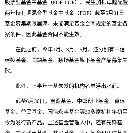
股票型基金中基金（FOF-LOF）、民生加银卓越配置
两年持有期混合型基金中基金（FOF）截至5月31日
基金募集期限届满，未能满足基金合同规定的基金备
案条件，因此基金合同不能生效。
在此之前，今年1月、3月、5月，还分别有中信
建投基金、国融基金、鹏扬基金旗下基金产品募集失
败。
此外，上半年一基未发的机构名单浮出水面。
截至6月30日，宝盈基金、中邮创业基金、睿远
基金、益民基金、圆信永丰基金等30多家机构年初至
今为发行新产品。上述基金管理人中，还有先锋基