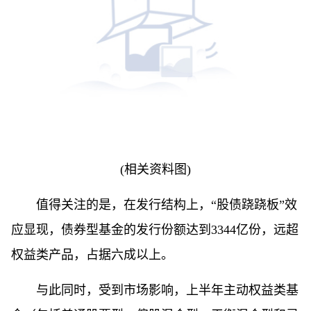
(相关资料图)
值得关注的是，在发行结构上，“股债跷跷板”效
应显现，债券型基金的发行份额达到3344亿份，远超
权益类产品，占据六成以上。
与此同时，受到市场影响，上半年主动权益类基