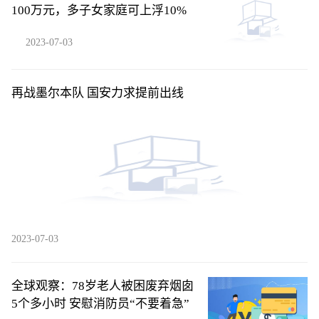
100万元，多子女家庭可上浮10%
2023-07-03
再战墨尔本队 国安力求提前出线
2023-07-03
全球观察：78岁老人被困废弃烟囱
5个多小时 安慰消防员“不要着急”