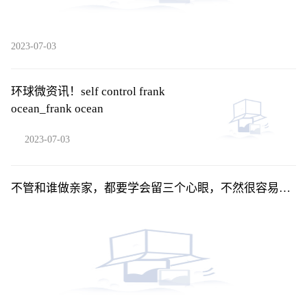
2023-07-03
环球微资讯！self control frank
ocean_frank ocean
2023-07-03
不管和谁做亲家，都要学会留三个心眼，不然很容易吃
哑巴亏 当前快播