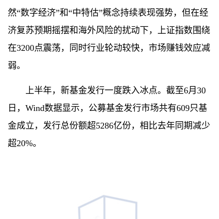
然“数字经济”和“中特估”概念持续表现强势，但在经
济复苏预期摇摆和海外风险的扰动下，上证指数围绕
在3200点震荡，同时行业轮动较快，市场赚钱效应减
弱。
上半年，新基金发行一度跌入冰点。截至6月30
日，Wind数据显示，公募基金发行市场共有609只基
金成立，发行总份额超5286亿份，相比去年同期减少
超20%。