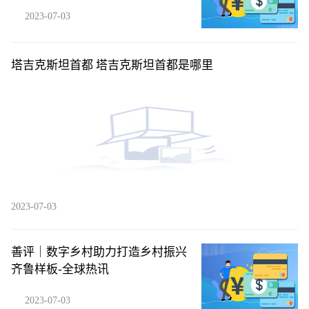
2023-07-03
塔吉克斯坦首都 塔吉克斯坦首都是哪里
2023-07-03
善评｜数字乡村助力打造乡村振兴
齐鲁样板-全球热讯
2023-07-03