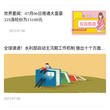
世界要闻：07月06日南通大富豪
32S涤纶纱为13100元
2023-07-06
全球速递！水利部启动主汛期工作机制 做出十个方面部
署
2023-07-06