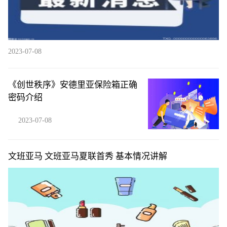
2023-07-08
《创世秩序》安德里亚保险箱正确
密码介绍
2023-07-08
文班亚马 文班亚马夏联首秀 基本情况讲解