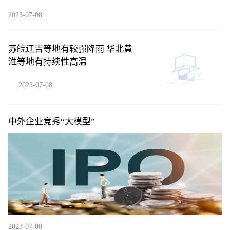
2023-07-08
苏皖辽吉等地有较强降雨 华北黄
淮等地有持续性高温
2023-07-08
中外企业竞秀“大模型”
2023-07-08