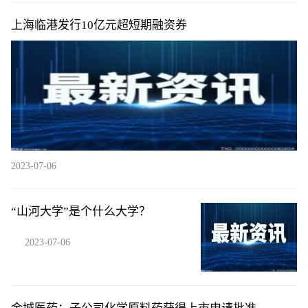
上海临港发行10亿元超短期融资券
2023-07-06
“山河大学”是个什么大学？
2023-07-06