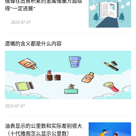
俄镍在出售积累的金属储量方面取
得“一定进展”
2023-07-07
遗嘱的含义都是什么内容
2023-07-07
油表显示的公里数和实际差别很大
（十代雅阁怎么显示公里数）