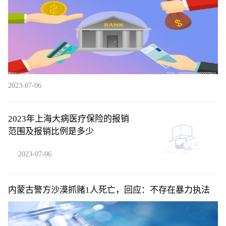
2023-07-06
2023年上海大病医疗保险的报销
范围及报销比例是多少
2023-07-06
内蒙古警方沙漠抓赌1人死亡，回应：不存在暴力执法