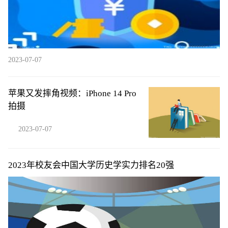
2023-07-07
苹果又发摔角视频：iPhone 14 Pro
拍摄
2023-07-07
2023年校友会中国大学历史学实力排名20强