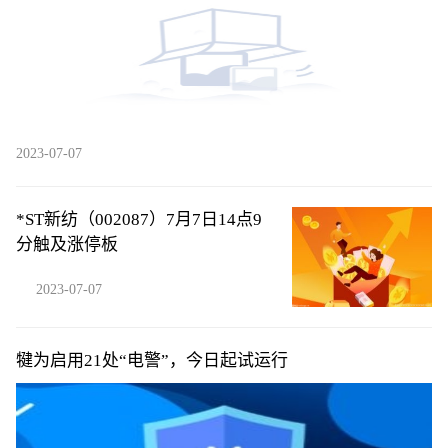
2023-07-07
*ST新纺（002087）7月7日14点9
分触及涨停板
2023-07-07
犍为启用21处“电警”，今日起试运行