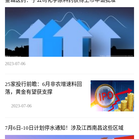
金城医药：子公司化学原料药获得上市申请批准
2023-07-06
25家投行前瞻：6月非农增速料回
落，黄金有望获支撑
2023-07-06
7月6日-10日计划停水通知！涉及江西南昌这些区域