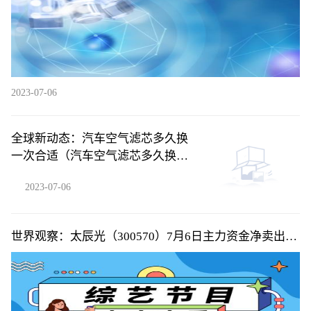
2023-07-06
全球新动态：汽车空气滤芯多久换
一次合适（汽车空气滤芯多久换一
次）
2023-07-06
世界观察：太辰光（300570）7月6日主力资金净卖出
4738.00万元