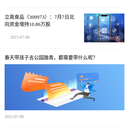
立高食品（300973）：7月7日北
向资金增持10.86万股
2023-07-08
春天带孩子去公园踏青，都需要带什么呢？
2023-07-08