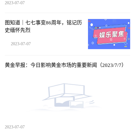
2023-07-07
图知道｜七七事变86周年，铭记历
史缅怀先烈
2023-07-07
黄金早报：今日影响黄金市场的重要新闻（2023/7/7）
2023-07-07