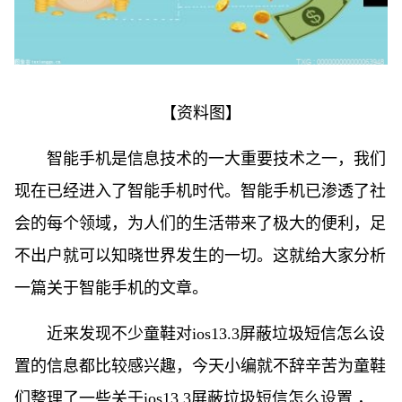
【资料图】
智能手机是信息技术的一大重要技术之一，我们
现在已经进入了智能手机时代。智能手机已渗透了社
会的每个领域，为人们的生活带来了极大的便利，足
不出户就可以知晓世界发生的一切。这就给大家分析
一篇关于智能手机的文章。
近来发现不少童鞋对ios13.3屏蔽垃圾短信怎么设
置的信息都比较感兴趣，今天小编就不辞辛苦为童鞋
们整理了一些关于ios13.3屏蔽垃圾短信怎么设置 ，