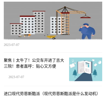
2023-07-07
聚焦丨太牛了！公交车开进了吉大
三院！患者直呼：贴心又方便
2023-07-07
进口现代劳恩斯酷派（现代劳恩斯酷派是什么发动机）