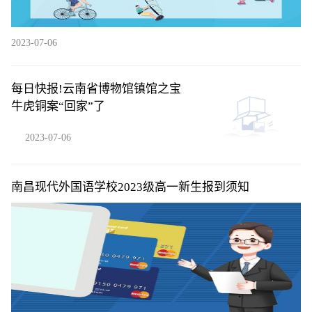
2023-07-06
每日快报!云南省博物馆镇馆之宝
牛虎铜案“回家”了
2023-07-06
南昌现代外国语学校2023级高一新生报到须知