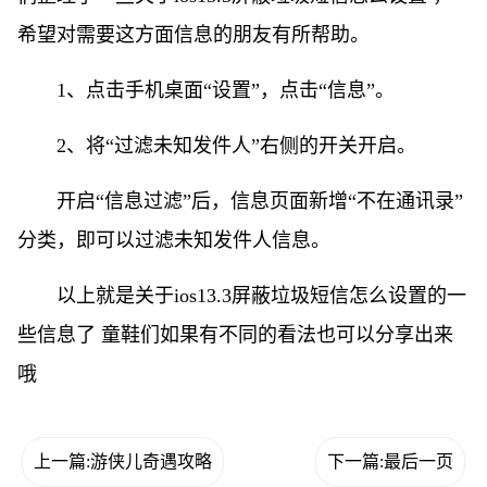
希望对需要这方面信息的朋友有所帮助。
1、点击手机桌面“设置”，点击“信息”。
2、将“过滤未知发件人”右侧的开关开启。
开启“信息过滤”后，信息页面新增“不在通讯录”
分类，即可以过滤未知发件人信息。
以上就是关于ios13.3屏蔽垃圾短信怎么设置的一
些信息了 童鞋们如果有不同的看法也可以分享出来
哦
上一篇:游侠儿奇遇攻略
下一篇:最后一页