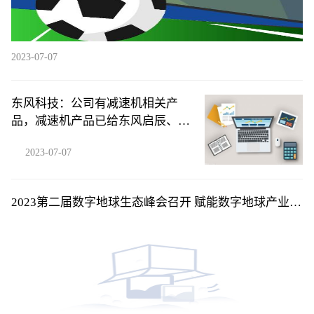
2023-07-07
东风科技：公司有减速机相关产
品，减速机产品已给东风启辰、东
风乘用车等客户进行量产化交付
2023-07-07
2023第二届数字地球生态峰会召开 赋能数字地球产业发
展