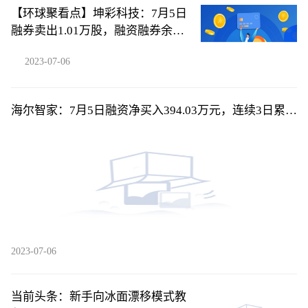
【环球聚看点】坤彩科技：7月5日
融券卖出1.01万股，融资融券余额
4.39亿元
2023-07-06
海尔智家：7月5日融资净买入394.03万元，连续3日累计
净买入2566.46万元
2023-07-06
当前头条：新手向冰面漂移模式教