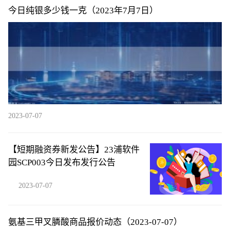
今日纯银多少钱一克（2023年7月7日）
2023-07-07
【短期融资券新发公告】23浦软件
园SCP003今日发布发行公告
2023-07-07
氨基三甲叉膦酸商品报价动态（2023-07-07）