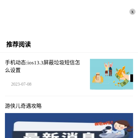
x
推荐阅读
手机动态:ios13.3屏蔽垃圾短信怎
么设置
2023-07-08
游侠儿奇遇攻略