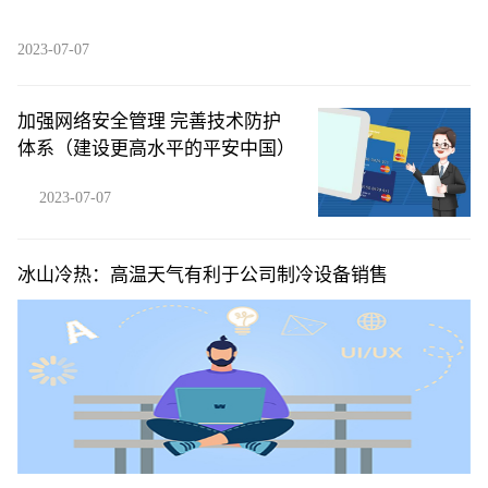
2023-07-07
加强网络安全管理 完善技术防护
体系（建设更高水平的平安中国）
2023-07-07
冰山冷热：高温天气有利于公司制冷设备销售