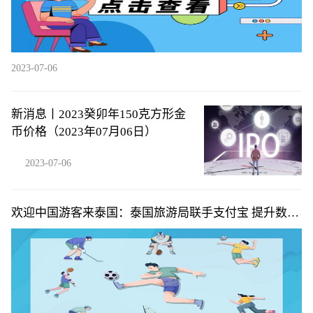
2023-07-06
新消息丨2023癸卯年150克方形金
币价格（2023年07月06日）
2023-07-06
欢迎中国游客来泰国：泰国旅游局联手支付宝 提升数字
旅游服务体验|微动态