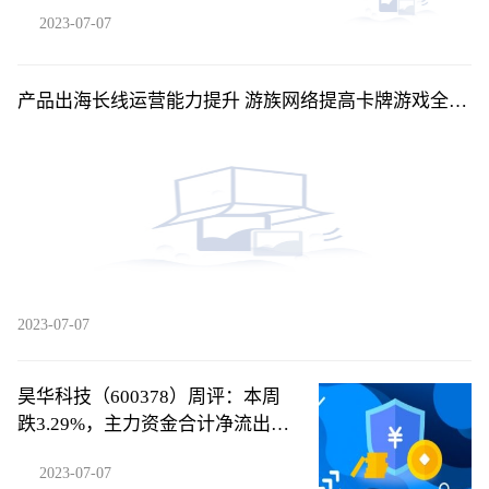
2023-07-07
产品出海长线运营能力提升 游族网络提高卡牌游戏全球
竞争力
2023-07-07
昊华科技（600378）周评：本周
跌3.29%，主力资金合计净流出
1578.27万元
2023-07-07